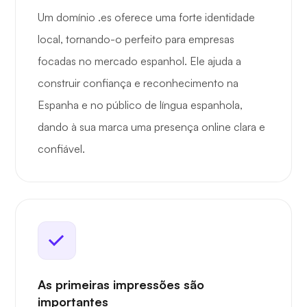
Um domínio .es oferece uma forte identidade
local, tornando-o perfeito para empresas
focadas no mercado espanhol. Ele ajuda a
construir confiança e reconhecimento na
Espanha e no público de língua espanhola,
dando à sua marca uma presença online clara e
confiável.
As primeiras impressões são
importantes