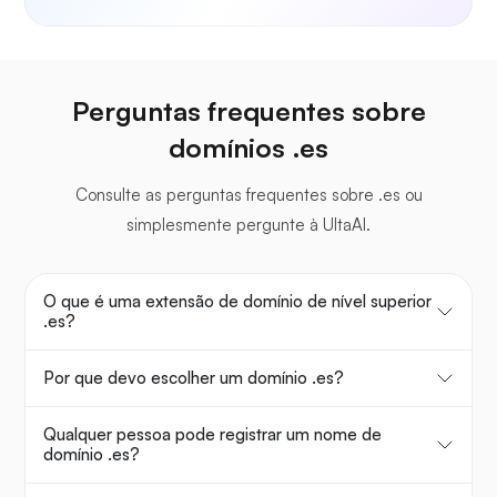
Perguntas frequentes sobre
domínios .es
Consulte as perguntas frequentes sobre .es ou
simplesmente pergunte à UltaAI.
O que é uma extensão de domínio de nível superior
.es?
Por que devo escolher um domínio .es?
Qualquer pessoa pode registrar um nome de
domínio .es?