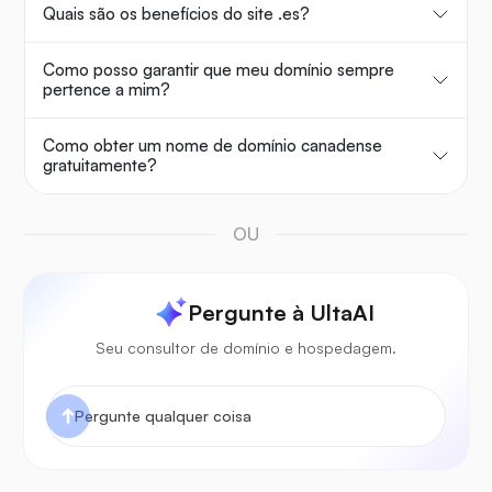
Quais são os benefícios do site .es?
Como posso garantir que meu domínio sempre
pertence a mim?
Como obter um nome de domínio canadense
gratuitamente?
OU
Pergunte à UltaAI
Seu consultor de domínio e hospedagem.