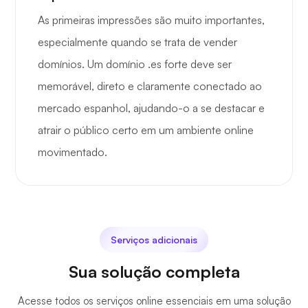
As primeiras impressões são muito importantes,
especialmente quando se trata de vender
domínios. Um domínio .es forte deve ser
memorável, direto e claramente conectado ao
mercado espanhol, ajudando-o a se destacar e
atrair o público certo em um ambiente online
movimentado.
Serviços adicionais
Sua solução completa
Acesse todos os serviços online essenciais em uma solução