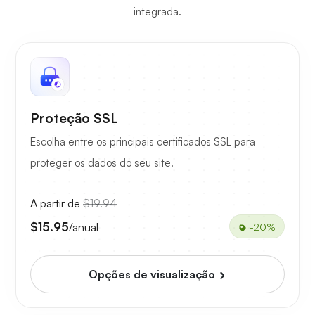
integrada.
Proteção SSL
Escolha entre os principais certificados SSL para
proteger os dados do seu site.
A partir de
$19.94
$15.95
/anual
-20%
Opções de visualização