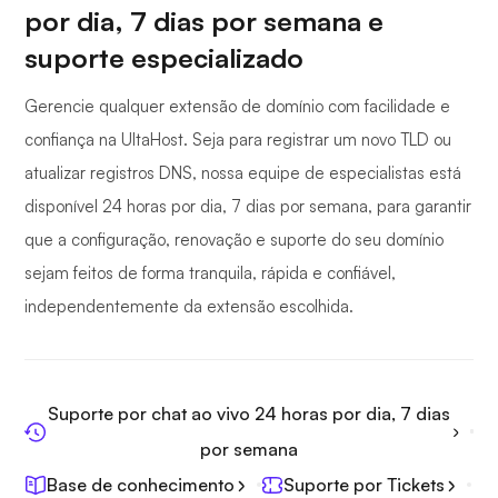
por dia, 7 dias por semana e
suporte especializado
Gerencie qualquer extensão de domínio com facilidade e
confiança na UltaHost. Seja para registrar um novo TLD ou
atualizar registros DNS, nossa equipe de especialistas está
disponível 24 horas por dia, 7 dias por semana, para garantir
que a configuração, renovação e suporte do seu domínio
sejam feitos de forma tranquila, rápida e confiável,
independentemente da extensão escolhida.
Suporte por chat ao vivo 24 horas por dia, 7 dias
por semana
Base de conhecimento
Suporte por Tickets