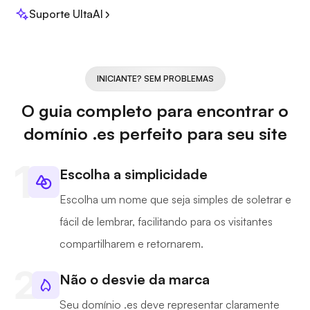
Suporte UltaAI
INICIANTE? SEM PROBLEMAS
O guia completo para encontrar o
domínio .es perfeito para seu site
Escolha a simplicidade
Escolha um nome que seja simples de soletrar e
fácil de lembrar, facilitando para os visitantes
compartilharem e retornarem.
Não o desvie da marca
Seu domínio .es deve representar claramente