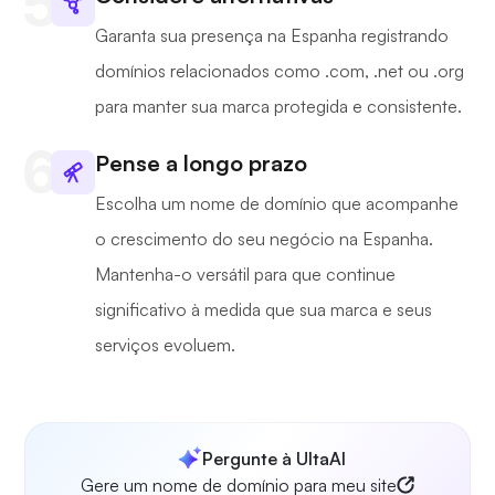
Garanta sua presença na Espanha registrando
domínios relacionados como .com, .net ou .org
para manter sua marca protegida e consistente.
Pense a longo prazo
Escolha um nome de domínio que acompanhe
o crescimento do seu negócio na Espanha.
Mantenha-o versátil para que continue
significativo à medida que sua marca e seus
serviços evoluem.
Pergunte à UltaAI
Gere um nome de domínio para meu site