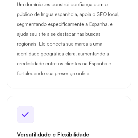
Um domínio .es constrói confiança com o
público de língua espanhola, apoia o SEO local,
segmentando especificamente a Espanha, e
ajuda seu site a se destacar nas buscas
regionais. Ele conecta sua marca a uma
identidade geográfica clara, aumentando a
credibilidade entre os clientes na Espanha e
fortalecendo sua presença online.
Versatilidade e Flexibilidade