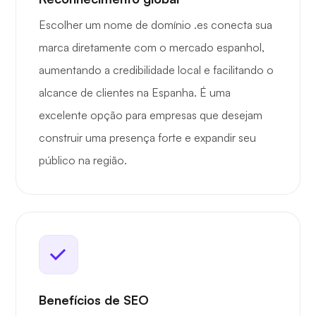
Escolher um nome de domínio .es conecta sua
marca diretamente com o mercado espanhol,
aumentando a credibilidade local e facilitando o
alcance de clientes na Espanha. É uma
excelente opção para empresas que desejam
construir uma presença forte e expandir seu
público na região.
Benefícios de SEO