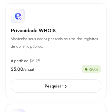
Privacidade WHOIS
Mantenha seus dados pessoais ocultos dos registros
de domínio público.
A partir de
$6.25
$5.00
/anual
-20%
Pesquisar