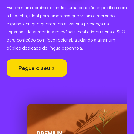
Escolher um domínio .es indica uma conexão específica com
a Espanha, ideal para empresas que visam o mercado
espanhol ou que querem enfatizar sua presença na
Espanha. Ele aumenta a relevância local e impulsiona o SEO
para conteúdo com foco regional, ajudando a atrair um
público dedicado de língua espanhola.
Pegue o seu