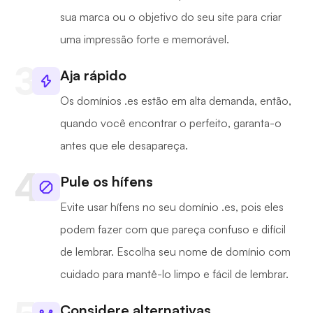
sua marca ou o objetivo do seu site para criar
uma impressão forte e memorável.
Aja rápido
Os domínios .es estão em alta demanda, então,
quando você encontrar o perfeito, garanta-o
antes que ele desapareça.
Pule os hífens
Evite usar hífens no seu domínio .es, pois eles
podem fazer com que pareça confuso e difícil
de lembrar. Escolha seu nome de domínio com
cuidado para mantê-lo limpo e fácil de lembrar.
Considere alternativas