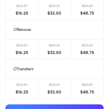
$20.31
$20.31
$20.31
$16.25
$32.50
$48.75
Renovar
$20.31
$20.31
$20.31
$16.25
$32.50
$48.75
Transferir
$20.31
$20.31
$20.31
$16.25
$32.50
$48.75