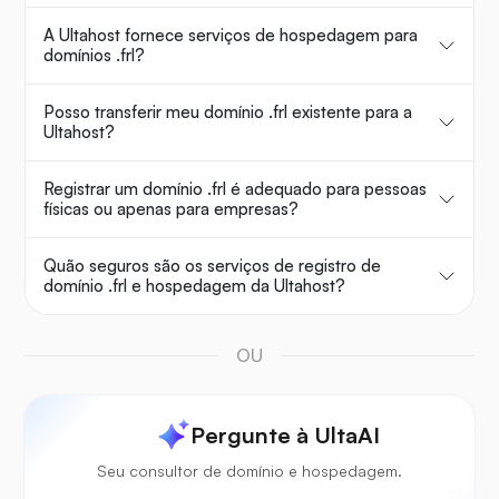
A Ultahost fornece serviços de hospedagem para
domínios .frl?
Posso transferir meu domínio .frl existente para a
Ultahost?
Registrar um domínio .frl é adequado para pessoas
físicas ou apenas para empresas?
Quão seguros são os serviços de registro de
domínio .frl e hospedagem da Ultahost?
OU
Pergunte à UltaAI
Seu consultor de domínio e hospedagem.