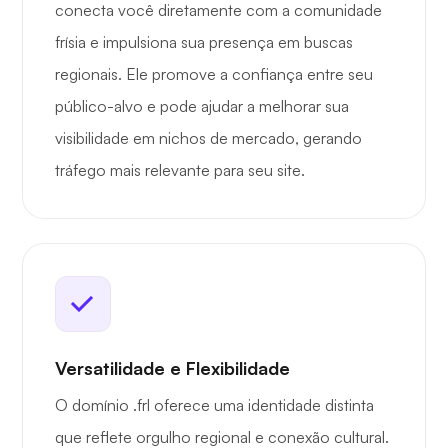
conecta você diretamente com a comunidade
frísia e impulsiona sua presença em buscas
regionais. Ele promove a confiança entre seu
público-alvo e pode ajudar a melhorar sua
visibilidade em nichos de mercado, gerando
tráfego mais relevante para seu site.
Versatilidade e Flexibilidade
O domínio .frl oferece uma identidade distinta
que reflete orgulho regional e conexão cultural.