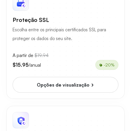
Proteção SSL
Escolha entre os principais certificados SSL para
proteger os dados do seu site.
A partir de
$19.94
$15.95
/anual
-20%
Opções de visualização