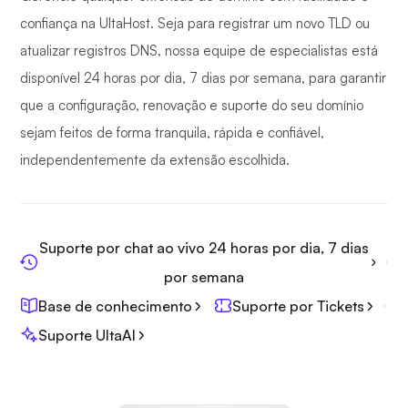
confiança na UltaHost. Seja para registrar um novo TLD ou
atualizar registros DNS, nossa equipe de especialistas está
disponível 24 horas por dia, 7 dias por semana, para garantir
que a configuração, renovação e suporte do seu domínio
sejam feitos de forma tranquila, rápida e confiável,
independentemente da extensão escolhida.
Suporte por chat ao vivo 24 horas por dia, 7 dias
por semana
Base de conhecimento
Suporte por Tickets
Suporte UltaAI