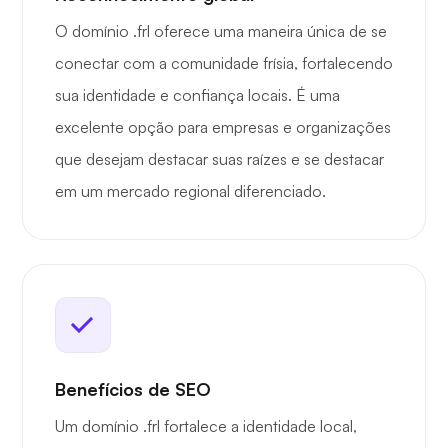
O domínio .frl oferece uma maneira única de se
conectar com a comunidade frísia, fortalecendo
sua identidade e confiança locais. É uma
excelente opção para empresas e organizações
que desejam destacar suas raízes e se destacar
em um mercado regional diferenciado.
Benefícios de SEO
Um domínio .frl fortalece a identidade local,