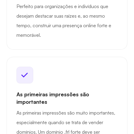
Perfeito para organizações e indivíduos que
desejam destacar suas raízes e, ao mesmo
tempo, construir uma presença online forte e
memorável.
As primeiras impressões são
importantes
As primeiras impressões são muito importantes,
especialmente quando se trata de vender
domínios. Um domínio .frl forte deve ser