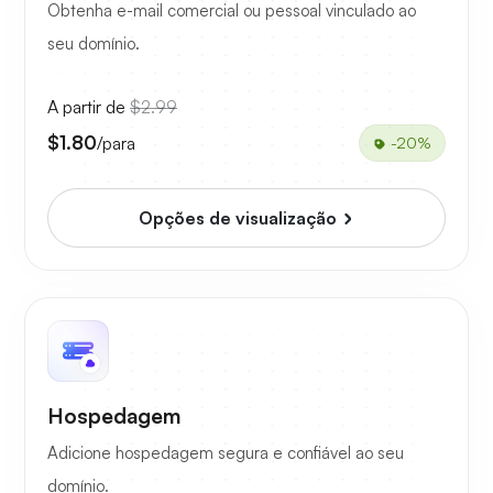
Obtenha e-mail comercial ou pessoal vinculado ao
seu domínio.
A partir de
$2.99
$1.80
/para
-20%
Opções de visualização
Hospedagem
Adicione hospedagem segura e confiável ao seu
domínio.