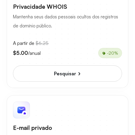
Privacidade WHOIS
Mantenha seus dados pessoais ocultos dos registros
de domínio público.
A partir de
$6.25
$5.00
/anual
-20%
Pesquisar
E-mail privado