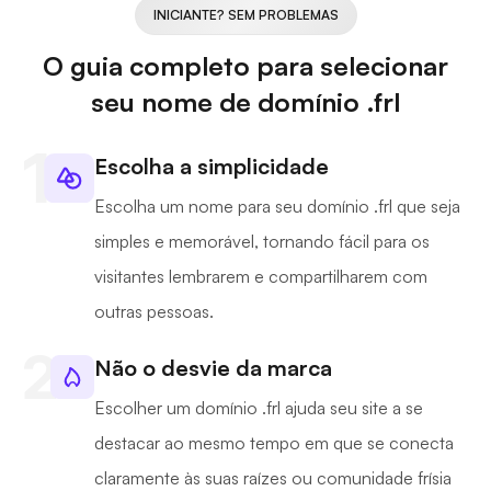
INICIANTE? SEM PROBLEMAS
O guia completo para selecionar
seu nome de domínio .frl
Escolha a simplicidade
Escolha um nome para seu domínio .frl que seja
simples e memorável, tornando fácil para os
visitantes lembrarem e compartilharem com
outras pessoas.
Não o desvie da marca
Escolher um domínio .frl ajuda seu site a se
destacar ao mesmo tempo em que se conecta
claramente às suas raízes ou comunidade frísia