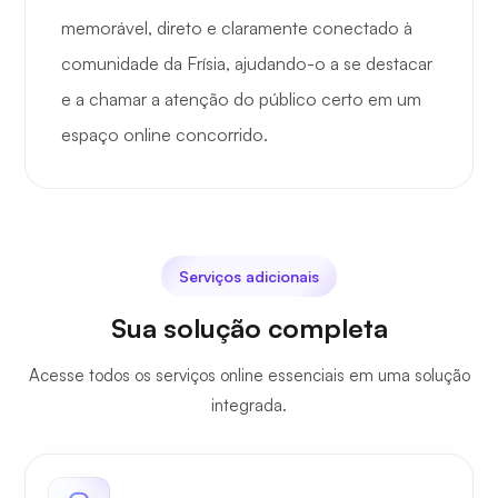
memorável, direto e claramente conectado à
comunidade da Frísia, ajudando-o a se destacar
e a chamar a atenção do público certo em um
espaço online concorrido.
Serviços adicionais
Sua solução completa
Acesse todos os serviços online essenciais em uma solução
integrada.