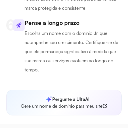
marca protegida e consistente.
Pense a longo prazo
Escolha um nome com o domínio .frl que
acompanhe seu crescimento. Certifique-se de
que ele permaneça significativo à medida que
sua marca ou serviços evoluem ao longo do
tempo.
Pergunte à UltaAI
Gere um nome de domínio para meu site