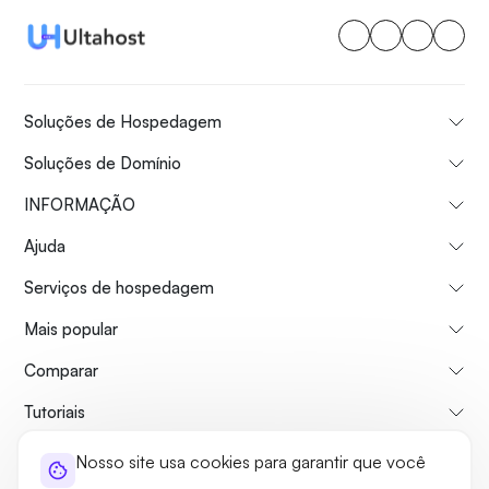
Soluções de Hospedagem
Soluções de Domínio
INFORMAÇÃO
Ajuda
Serviços de hospedagem
Mais popular
Comparar
Tutoriais
Nosso site usa cookies para garantir que você
Sobre nós
Politica de reembolso
Termos e Condições