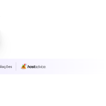
liações