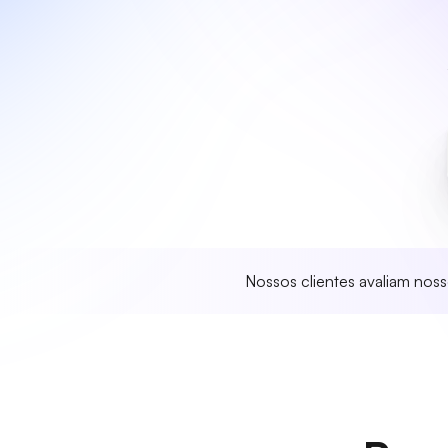
Nossos clientes avaliam nos