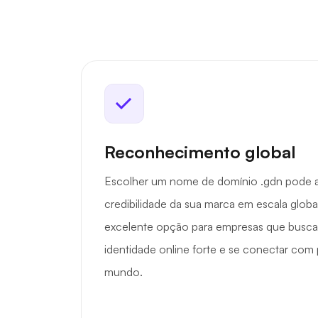
Reconhecimento global
Escolher um nome de domínio .gdn pode aum
credibilidade da sua marca em escala glob
excelente opção para empresas que busca
identidade online forte e se conectar com
mundo.