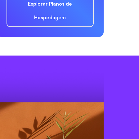
Explorar Planos de
Hospedagem