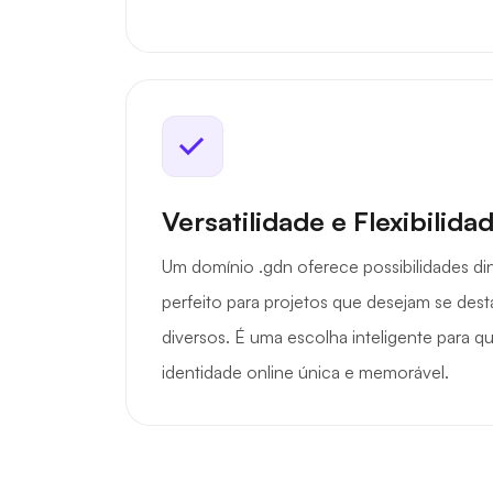
Versatilidade e Flexibilida
Um domínio .gdn oferece possibilidades d
perfeito para projetos que desejam se dest
diversos. É uma escolha inteligente para 
identidade online única e memorável.