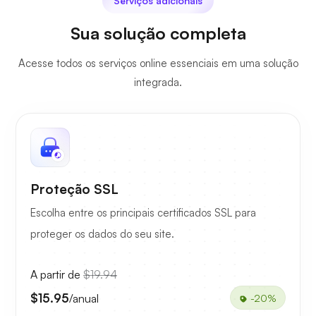
Serviços adicionais
Sua solução completa
Acesse todos os serviços online essenciais em uma solução
integrada.
Proteção SSL
Escolha entre os principais certificados SSL para
proteger os dados do seu site.
A partir de
$19.94
$15.95
/anual
-20%