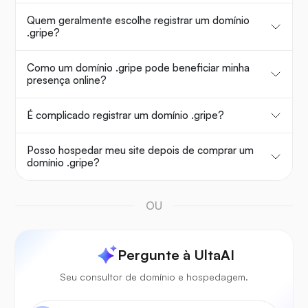
Quem geralmente escolhe registrar um domínio
.gripe?
Como um domínio .gripe pode beneficiar minha
presença online?
É complicado registrar um domínio .gripe?
Posso hospedar meu site depois de comprar um
domínio .gripe?
OU
Pergunte à UltaAI
Seu consultor de domínio e hospedagem.