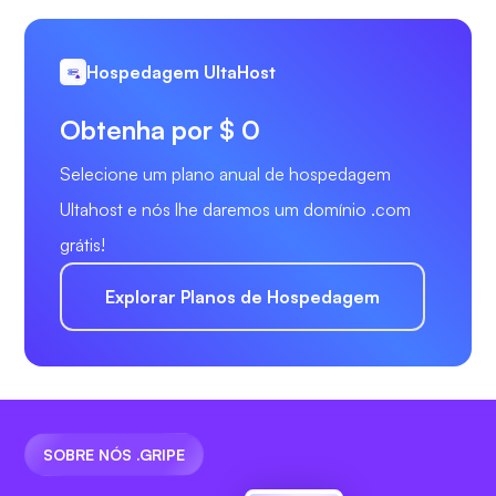
Hospedagem UltaHost
Obtenha por $ 0
Selecione um plano anual de hospedagem
Ultahost e nós lhe daremos um domínio .com
grátis!
Explorar Planos de Hospedagem
SOBRE NÓS .GRIPE