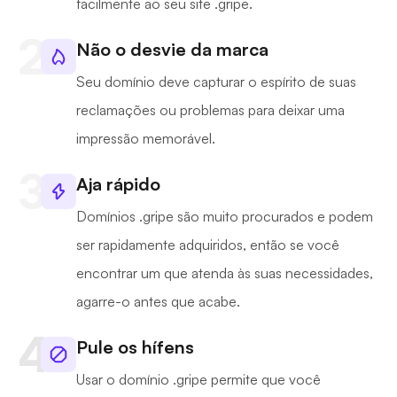
facilmente ao seu site .gripe.
Não o desvie da marca
Seu domínio deve capturar o espírito de suas
reclamações ou problemas para deixar uma
impressão memorável.
Aja rápido
Domínios .gripe são muito procurados e podem
ser rapidamente adquiridos, então se você
encontrar um que atenda às suas necessidades,
agarre-o antes que acabe.
Pule os hífens
Usar o domínio .gripe permite que você