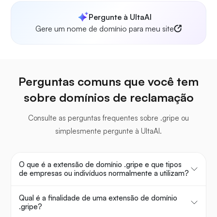
Pergunte à UltaAI
Gere um nome de domínio para meu site
Perguntas comuns que você tem
sobre domínios de reclamação
Consulte as perguntas frequentes sobre .gripe ou
simplesmente pergunte à UltaAI.
O que é a extensão de domínio .gripe e que tipos
de empresas ou indivíduos normalmente a utilizam?
Qual é a finalidade de uma extensão de domínio
.gripe?