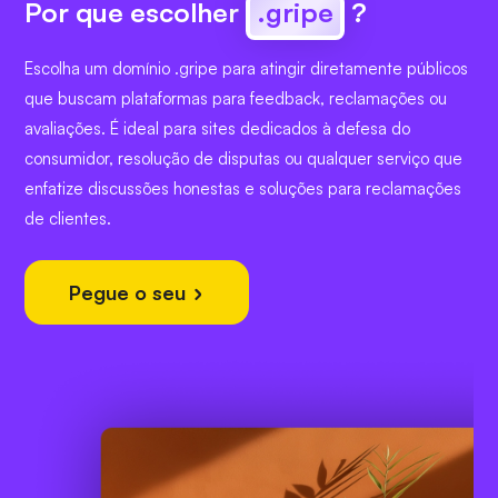
Por que escolher
.gripe
?
Escolha um domínio .gripe para atingir diretamente públicos
que buscam plataformas para feedback, reclamações ou
avaliações. É ideal para sites dedicados à defesa do
consumidor, resolução de disputas ou qualquer serviço que
enfatize discussões honestas e soluções para reclamações
de clientes.
Pegue o seu