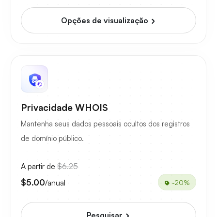
Opções de visualização
Privacidade WHOIS
Mantenha seus dados pessoais ocultos dos registros
de domínio público.
A partir de
$6.25
$5.00
/anual
-20%
Pesquisar