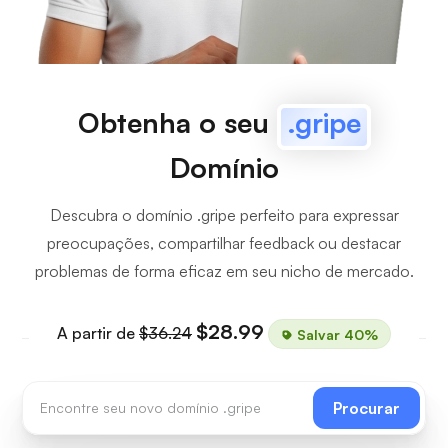
Obtenha o seu
.gripe
Domínio
Descubra o domínio .gripe perfeito para expressar
preocupações, compartilhar feedback ou destacar
problemas de forma eficaz em seu nicho de mercado.
$28.99
A partir de
$36.24
Salvar 40%
Procurar