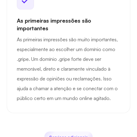
As primeiras impressões são
importantes
As primeiras impressões são muito importantes,
especialmente ao escolher um domínio como
.gripe. Um domínio .gripe forte deve ser
memorável, direto e claramente vinculado à
expressão de opiniões ou reclamações. Isso
ajuda a chamar a atenção e se conectar com o
público certo em um mundo online agitado.