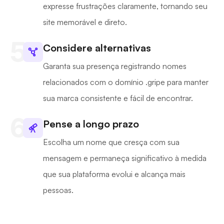
expresse frustrações claramente, tornando seu
site memorável e direto.
Considere alternativas
Garanta sua presença registrando nomes
relacionados com o domínio .gripe para manter
sua marca consistente e fácil de encontrar.
Pense a longo prazo
Escolha um nome que cresça com sua
mensagem e permaneça significativo à medida
que sua plataforma evolui e alcança mais
pessoas.