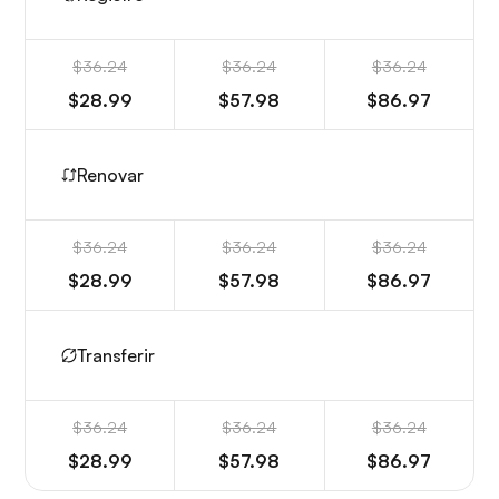
$36.24
$36.24
$36.24
$28.99
$57.98
$86.97
Renovar
$36.24
$36.24
$36.24
$28.99
$57.98
$86.97
Transferir
$36.24
$36.24
$36.24
$28.99
$57.98
$86.97