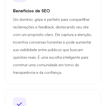
Benefícios de SEO
Um domínio .gripe é perfeito para compartilhar
reclamações e feedback, destacando seu site
com um propósito claro. Ele captura a atenção,
incentiva conversas honestas e pode aumentar
sua visibilidade entre públicos que buscam
opiniões reais. É uma escolha inteligente para
construir uma comunidade em torno da
transparência e da confiança.