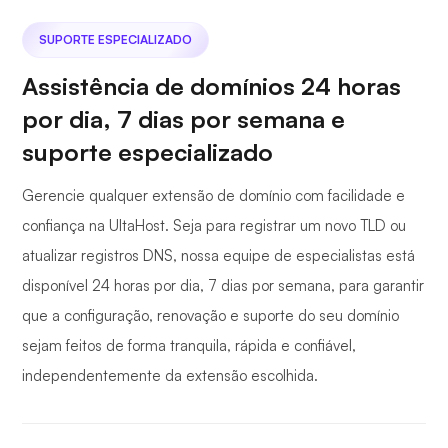
SUPORTE ESPECIALIZADO
Assistência de domínios 24 horas
por dia, 7 dias por semana e
suporte especializado
Gerencie qualquer extensão de domínio com facilidade e
confiança na UltaHost. Seja para registrar um novo TLD ou
atualizar registros DNS, nossa equipe de especialistas está
disponível 24 horas por dia, 7 dias por semana, para garantir
que a configuração, renovação e suporte do seu domínio
sejam feitos de forma tranquila, rápida e confiável,
independentemente da extensão escolhida.