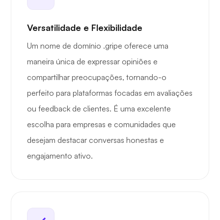
Versatilidade e Flexibilidade
Um nome de domínio .gripe oferece uma
maneira única de expressar opiniões e
compartilhar preocupações, tornando-o
perfeito para plataformas focadas em avaliações
ou feedback de clientes. É uma excelente
escolha para empresas e comunidades que
desejam destacar conversas honestas e
engajamento ativo.