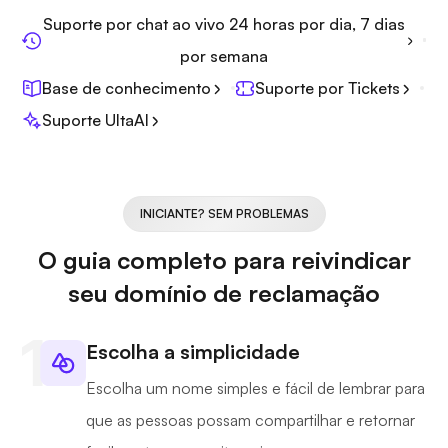
Suporte por chat ao vivo 24 horas por dia, 7 dias
por semana
Base de conhecimento
Suporte por Tickets
Suporte UltaAI
INICIANTE? SEM PROBLEMAS
O guia completo para reivindicar
seu domínio de reclamação
Escolha a simplicidade
Escolha um nome simples e fácil de lembrar para
que as pessoas possam compartilhar e retornar