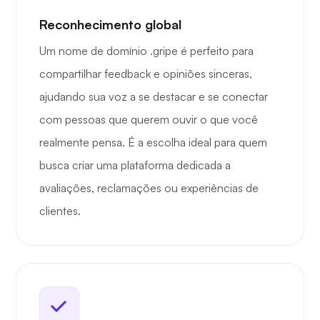
Reconhecimento global
Um nome de domínio .gripe é perfeito para
compartilhar feedback e opiniões sinceras,
ajudando sua voz a se destacar e se conectar
com pessoas que querem ouvir o que você
realmente pensa. É a escolha ideal para quem
busca criar uma plataforma dedicada a
avaliações, reclamações ou experiências de
clientes.