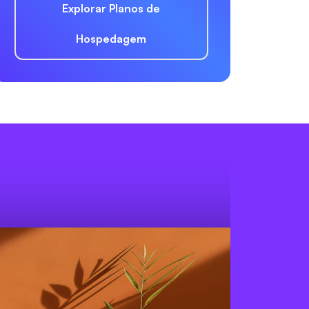
Explorar Planos de
Hospedagem