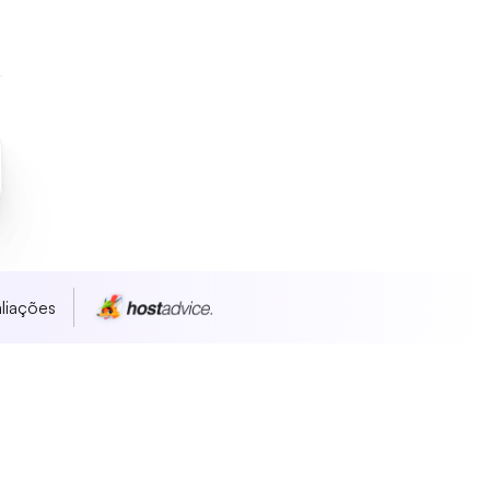
liações