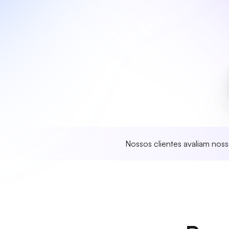
Nossos clientes avaliam nos