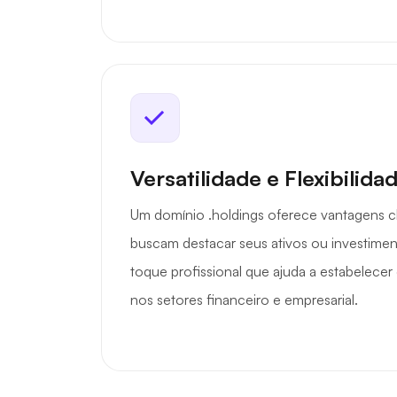
Versatilidade e Flexibilida
Um domínio .holdings oferece vantagens c
buscam destacar seus ativos ou investimen
toque profissional que ajuda a estabelecer
nos setores financeiro e empresarial.