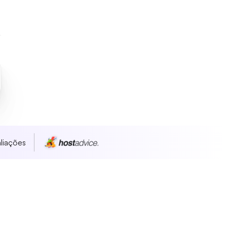
liações