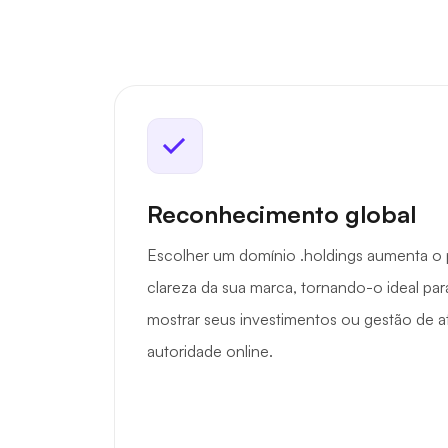
Reconhecimento global
Escolher um domínio .holdings aumenta o p
clareza da sua marca, tornando-o ideal p
mostrar seus investimentos ou gestão de 
autoridade online.