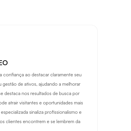
SEO
a confiança ao destacar claramente seu
 gestão de ativos, ajudando a melhorar
se destaca nos resultados de busca por
pode atrair visitantes e oportunidades mais
especializada sinaliza profissionalismo e
e os clientes encontrem e se lembrem da