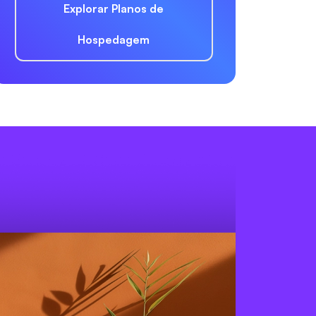
Explorar Planos de
Hospedagem