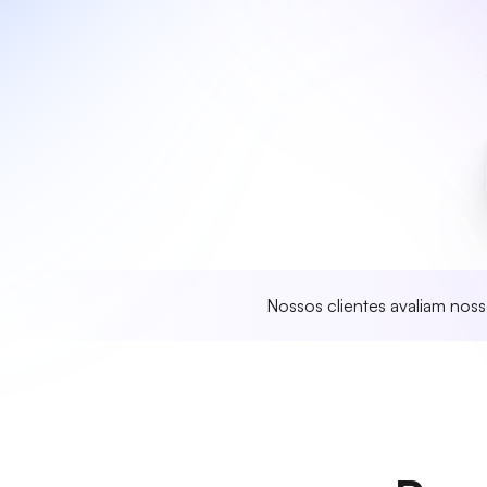
Nossos clientes avaliam nos