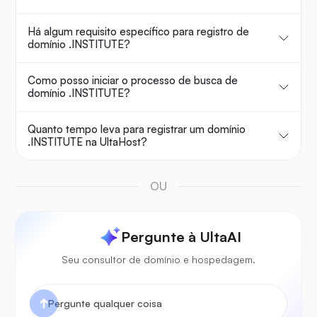
Há algum requisito específico para registro de
domínio .INSTITUTE?
Como posso iniciar o processo de busca de
domínio .INSTITUTE?
Quanto tempo leva para registrar um domínio
.INSTITUTE na UltaHost?
OU
Pergunte à UltaAI
Seu consultor de domínio e hospedagem.