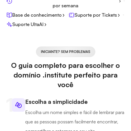
por semana
Base de conhecimento
Suporte por Tickets
Suporte UltaAI
INICIANTE? SEM PROBLEMAS
O guia completo para escolher o
domínio .institute perfeito para
você
Escolha a simplicidade
Escolha um nome simples e fácil de lembrar para
que as pessoas possam facilmente encontrar,