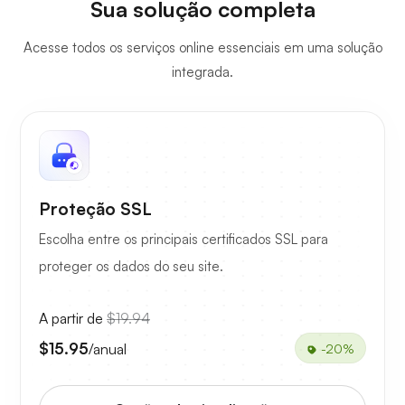
Sua solução completa
Acesse todos os serviços online essenciais em uma solução
integrada.
Proteção SSL
Escolha entre os principais certificados SSL para
proteger os dados do seu site.
A partir de
$19.94
$15.95
/anual
-20%