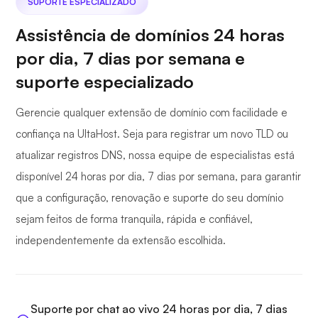
SUPORTE ESPECIALIZADO
Assistência de domínios 24 horas
por dia, 7 dias por semana e
suporte especializado
Gerencie qualquer extensão de domínio com facilidade e
confiança na UltaHost. Seja para registrar um novo TLD ou
atualizar registros DNS, nossa equipe de especialistas está
disponível 24 horas por dia, 7 dias por semana, para garantir
que a configuração, renovação e suporte do seu domínio
sejam feitos de forma tranquila, rápida e confiável,
independentemente da extensão escolhida.
Suporte por chat ao vivo 24 horas por dia, 7 dias