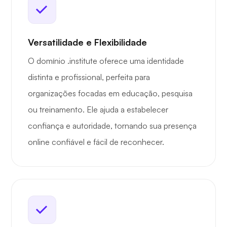
Versatilidade e Flexibilidade
O domínio .institute oferece uma identidade
distinta e profissional, perfeita para
organizações focadas em educação, pesquisa
ou treinamento. Ele ajuda a estabelecer
confiança e autoridade, tornando sua presença
online confiável e fácil de reconhecer.