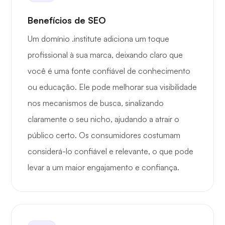
Benefícios de SEO
Um domínio .institute adiciona um toque
profissional à sua marca, deixando claro que
você é uma fonte confiável de conhecimento
ou educação. Ele pode melhorar sua visibilidade
nos mecanismos de busca, sinalizando
claramente o seu nicho, ajudando a atrair o
público certo. Os consumidores costumam
considerá-lo confiável e relevante, o que pode
levar a um maior engajamento e confiança.