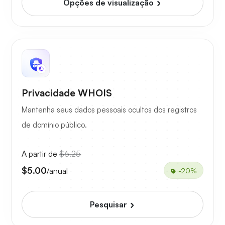
Opções de visualização
Privacidade WHOIS
Mantenha seus dados pessoais ocultos dos registros
de domínio público.
A partir de
$6.25
$5.00
/anual
-20%
Pesquisar