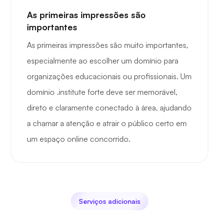
As primeiras impressões são
importantes
As primeiras impressões são muito importantes,
especialmente ao escolher um domínio para
organizações educacionais ou profissionais. Um
domínio .institute forte deve ser memorável,
direto e claramente conectado à área, ajudando
a chamar a atenção e atrair o público certo em
um espaço online concorrido.
Serviços adicionais