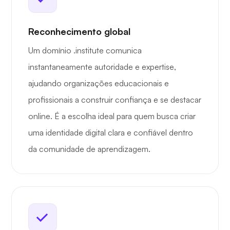
Reconhecimento global
Um domínio .institute comunica
instantaneamente autoridade e expertise,
ajudando organizações educacionais e
profissionais a construir confiança e se destacar
online. É a escolha ideal para quem busca criar
uma identidade digital clara e confiável dentro
da comunidade de aprendizagem.