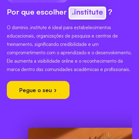
Por que escolher
.institute
?
O domínio .institute é ideal para estabelecimentos
educacionais, organizações de pesquisa e centros de
treinamento, significando credibilidade e um
comprometimento com o aprendizado e o desenvolvimento.
Ele aumenta a visibilidade online e o reconhecimento da
marca dentro das comunidades acadêmicas e profissionais.
Pegue o seu