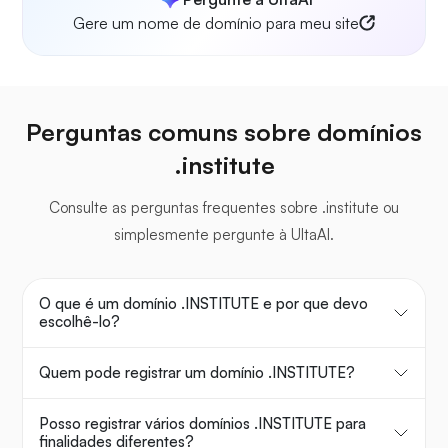
Gere um nome de domínio para meu site
Perguntas comuns sobre domínios
.institute
Consulte as perguntas frequentes sobre .institute ou
simplesmente pergunte à UltaAI.
O que é um domínio .INSTITUTE e por que devo
escolhê-lo?
Quem pode registrar um domínio .INSTITUTE?
Posso registrar vários domínios .INSTITUTE para
finalidades diferentes?