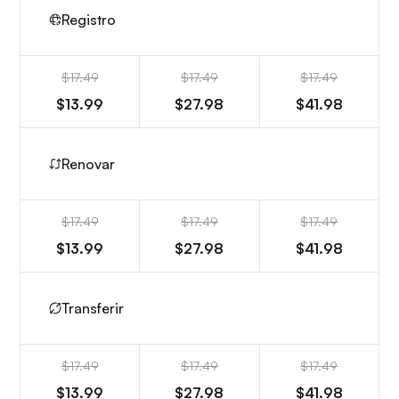
Registro
$17.49
$17.49
$17.49
$13.99
$27.98
$41.98
Renovar
$17.49
$17.49
$17.49
$13.99
$27.98
$41.98
Transferir
$17.49
$17.49
$17.49
$13.99
$27.98
$41.98