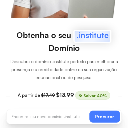
Obtenha o seu
.institute
Domínio
Descubra o domínio .institute perfeito para melhorar a
presença e a credibilidade online da sua organização
educacional ou de pesquisa.
$13.99
A partir de
$17.49
Salvar 40%
Procurar