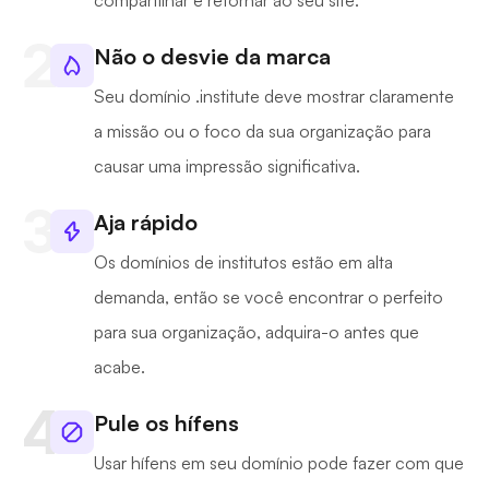
compartilhar e retornar ao seu site.
Não o desvie da marca
Seu domínio .institute deve mostrar claramente
a missão ou o foco da sua organização para
causar uma impressão significativa.
Aja rápido
Os domínios de institutos estão em alta
demanda, então se você encontrar o perfeito
para sua organização, adquira-o antes que
acabe.
Pule os hífens
Usar hífens em seu domínio pode fazer com que