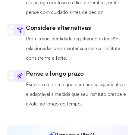
ele pareça confuso e difícil de lembrar, então
pense com cuidado antes de decidir.
Considere alternativas
Proteja sua identidade registrando extensões
relacionadas para manter sua marca .institute
consistente e forte.
Pense a longo prazo
Escolha um nome que permaneça significativo
e adaptável à medida que seu instituto cresce e
evolui ao longo do tempo.
Pergunte à UltaAI