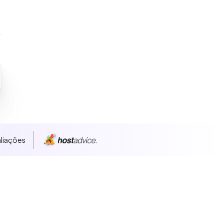
liações