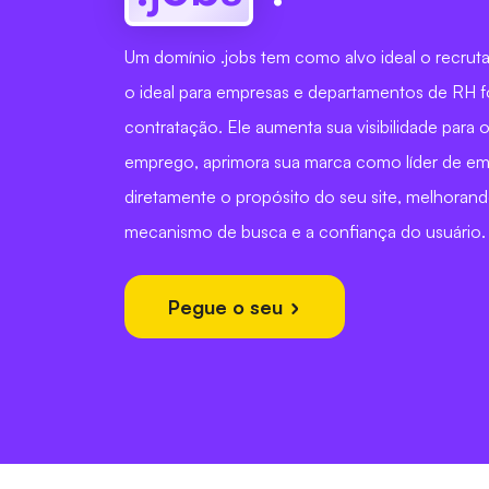
Um domínio .jobs tem como alvo ideal o recru
o ideal para empresas e departamentos de RH
contratação. Ele aumenta sua visibilidade para 
emprego, aprimora sua marca como líder de e
diretamente o propósito do seu site, melhorand
mecanismo de busca e a confiança do usuário.
Pegue o seu