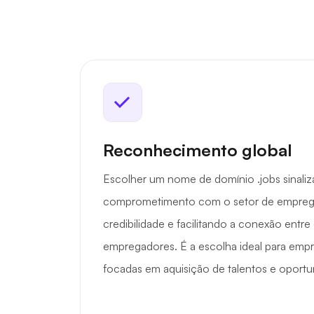
Reconhecimento global
Escolher um nome de domínio .jobs sinali
comprometimento com o setor de empreg
credibilidade e facilitando a conexão entre
empregadores. É a escolha ideal para emp
focadas em aquisição de talentos e oportun