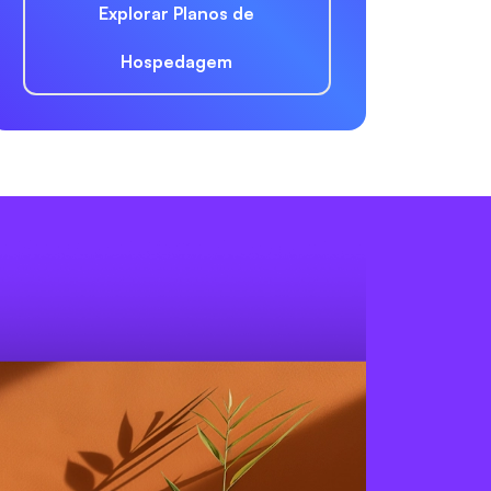
Explorar Planos de
Hospedagem