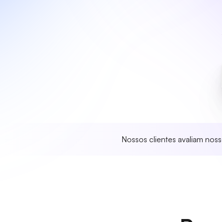
Nossos clientes avaliam nos