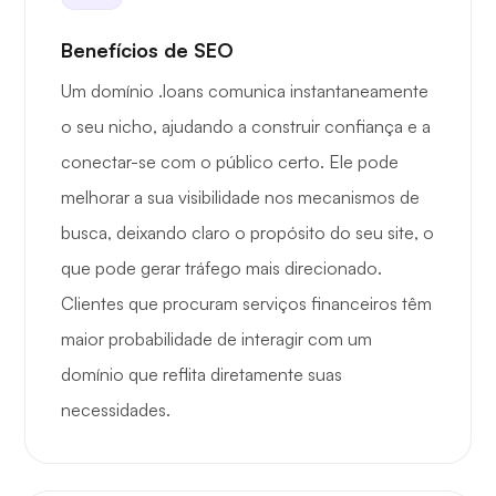
Benefícios de SEO
Um domínio .loans comunica instantaneamente
o seu nicho, ajudando a construir confiança e a
conectar-se com o público certo. Ele pode
melhorar a sua visibilidade nos mecanismos de
busca, deixando claro o propósito do seu site, o
que pode gerar tráfego mais direcionado.
Clientes que procuram serviços financeiros têm
maior probabilidade de interagir com um
domínio que reflita diretamente suas
necessidades.