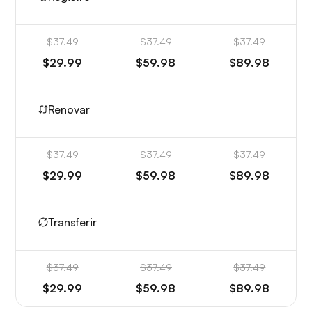
$37.49
$37.49
$37.49
$29.99
$59.98
$89.98
Renovar
$37.49
$37.49
$37.49
$29.99
$59.98
$89.98
Transferir
$37.49
$37.49
$37.49
$29.99
$59.98
$89.98