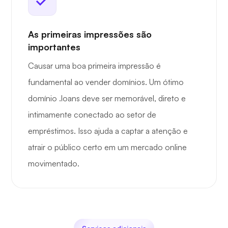
As primeiras impressões são
importantes
Causar uma boa primeira impressão é
fundamental ao vender domínios. Um ótimo
domínio .loans deve ser memorável, direto e
intimamente conectado ao setor de
empréstimos. Isso ajuda a captar a atenção e
atrair o público certo em um mercado online
movimentado.