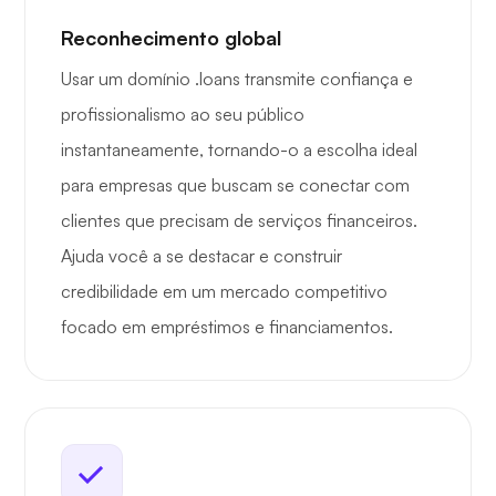
Reconhecimento global
Usar um domínio .loans transmite confiança e
profissionalismo ao seu público
instantaneamente, tornando-o a escolha ideal
para empresas que buscam se conectar com
clientes que precisam de serviços financeiros.
Ajuda você a se destacar e construir
credibilidade em um mercado competitivo
focado em empréstimos e financiamentos.