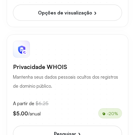
Opções de visualização
Privacidade WHOIS
Mantenha seus dados pessoais ocultos dos registros
de domínio público.
A partir de
$6.25
$5.00
/anual
-20%
Pesquisar