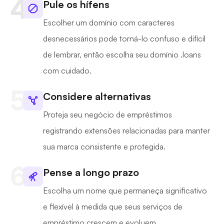
Pule os hífens
Escolher um domínio com caracteres
desnecessários pode torná-lo confuso e difícil
de lembrar, então escolha seu domínio .loans
com cuidado.
Considere alternativas
Proteja seu negócio de empréstimos
registrando extensões relacionadas para manter
sua marca consistente e protegida.
Pense a longo prazo
Escolha um nome que permaneça significativo
e flexível à medida que seus serviços de
empréstimo crescem e evoluem.