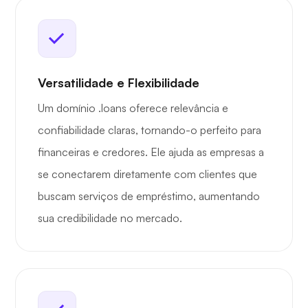
Versatilidade e Flexibilidade
Um domínio .loans oferece relevância e
confiabilidade claras, tornando-o perfeito para
financeiras e credores. Ele ajuda as empresas a
se conectarem diretamente com clientes que
buscam serviços de empréstimo, aumentando
sua credibilidade no mercado.