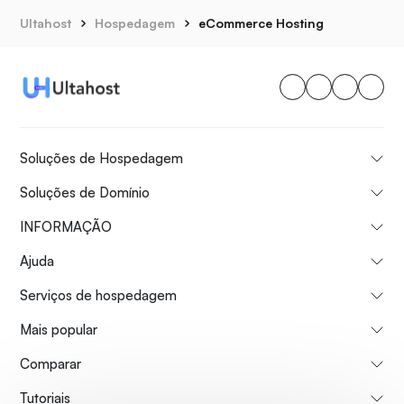
Ultahost
Hospedagem
eCommerce Hosting
Soluções de Hospedagem
Soluções de Domínio
INFORMAÇÃO
Ajuda
Serviços de hospedagem
Mais popular
Comparar
Tutoriais