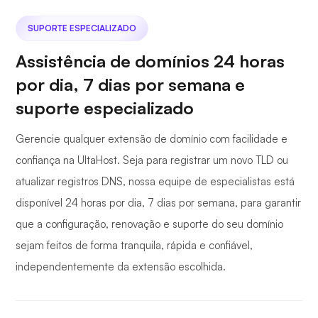
SUPORTE ESPECIALIZADO
Assistência de domínios 24 horas
por dia, 7 dias por semana e
suporte especializado
Gerencie qualquer extensão de domínio com facilidade e
confiança na UltaHost. Seja para registrar um novo TLD ou
atualizar registros DNS, nossa equipe de especialistas está
disponível 24 horas por dia, 7 dias por semana, para garantir
que a configuração, renovação e suporte do seu domínio
sejam feitos de forma tranquila, rápida e confiável,
independentemente da extensão escolhida.