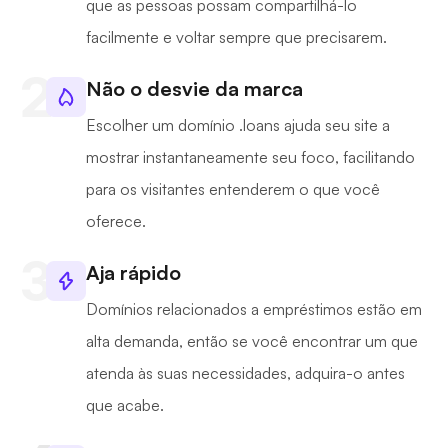
que as pessoas possam compartilhá-lo
facilmente e voltar sempre que precisarem.
Não o desvie da marca
Escolher um domínio .loans ajuda seu site a
mostrar instantaneamente seu foco, facilitando
para os visitantes entenderem o que você
oferece.
Aja rápido
Domínios relacionados a empréstimos estão em
alta demanda, então se você encontrar um que
atenda às suas necessidades, adquira-o antes
que acabe.