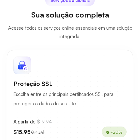
Serviços adicionais
Sua solução completa
Acesse todos os serviços online essenciais em uma solução
integrada.
Proteção SSL
Escolha entre os principais certificados SSL para
proteger os dados do seu site.
A partir de
$19.94
$15.95
/anual
-20%