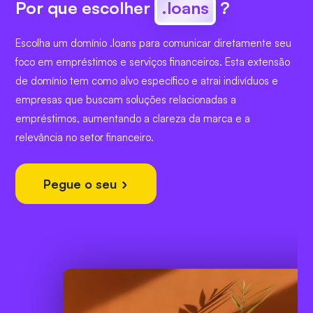
Por que escolher
.loans
?
Escolha um domínio .loans para comunicar diretamente seu
foco em empréstimos e serviços financeiros. Esta extensão
de domínio tem como alvo específico e atrai indivíduos e
empresas que buscam soluções relacionadas a
empréstimos, aumentando a clareza da marca e a
relevância no setor financeiro.
Pegue o seu