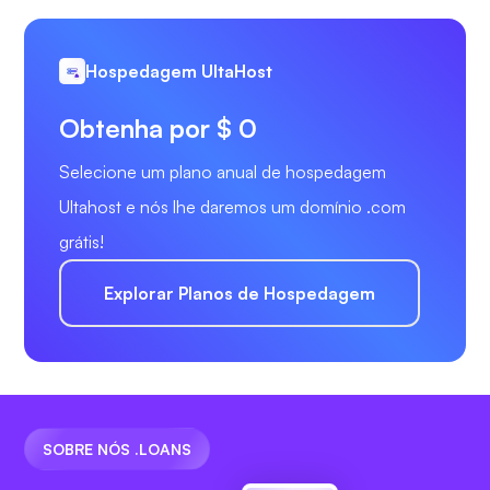
Hospedagem UltaHost
Obtenha por $ 0
Selecione um plano anual de hospedagem
Ultahost e nós lhe daremos um domínio .com
grátis!
Explorar Planos de Hospedagem
SOBRE NÓS .LOANS