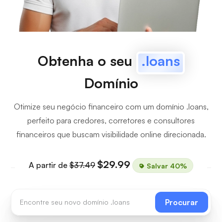
Obtenha o seu
.loans
Domínio
Otimize seu negócio financeiro com um domínio .loans,
perfeito para credores, corretores e consultores
financeiros que buscam visibilidade online direcionada.
$29.99
A partir de
$37.49
Salvar 40%
Procurar