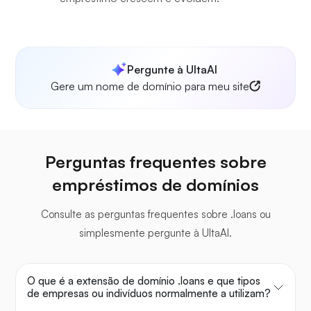
Pergunte à UltaAI
Gere um nome de domínio para meu site
Perguntas frequentes sobre
empréstimos de domínios
Consulte as perguntas frequentes sobre .loans ou
simplesmente pergunte à UltaAI.
O que é a extensão de domínio .loans e que tipos
de empresas ou indivíduos normalmente a utilizam?