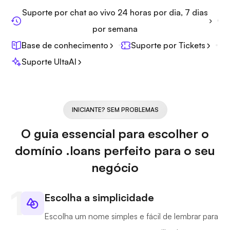
Suporte por chat ao vivo 24 horas por dia, 7 dias
por semana
Base de conhecimento
Suporte por Tickets
Suporte UltaAI
INICIANTE? SEM PROBLEMAS
O guia essencial para escolher o
domínio .loans perfeito para o seu
negócio
Escolha a simplicidade
Escolha um nome simples e fácil de lembrar para