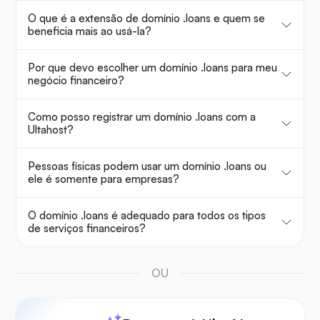
O que é a extensão de domínio .loans e quem se
beneficia mais ao usá-la?
Por que devo escolher um domínio .loans para meu
negócio financeiro?
Como posso registrar um domínio .loans com a
Ultahost?
Pessoas físicas podem usar um domínio .loans ou
ele é somente para empresas?
O domínio .loans é adequado para todos os tipos
de serviços financeiros?
OU