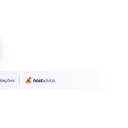
liações