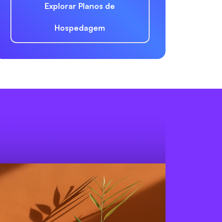
Explorar Planos de
Hospedagem