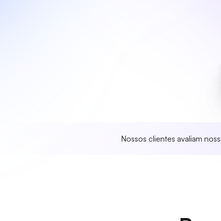
Nossos clientes avaliam nos