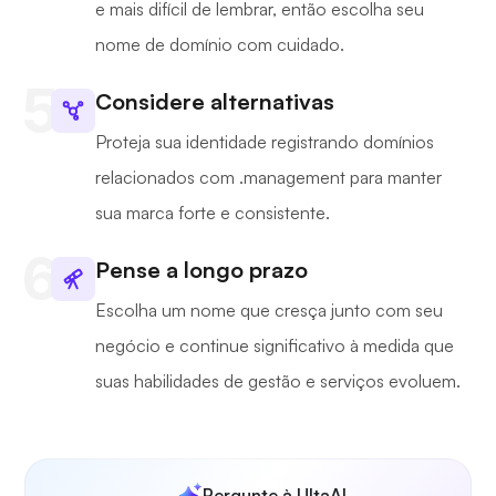
e mais difícil de lembrar, então escolha seu
nome de domínio com cuidado.
Considere alternativas
Proteja sua identidade registrando domínios
relacionados com .management para manter
sua marca forte e consistente.
Pense a longo prazo
Escolha um nome que cresça junto com seu
negócio e continue significativo à medida que
suas habilidades de gestão e serviços evoluem.
Pergunte à UltaAI