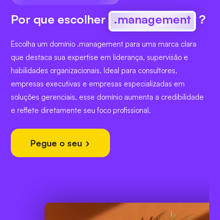
Por que escolher
.management
?
Escolha um domínio .management para uma marca clara
que destaca sua expertise em liderança, supervisão e
habilidades organizacionais. Ideal para consultores,
empresas executivas e empresas especializadas em
soluções gerenciais, esse domínio aumenta a credibilidade
e reflete diretamente seu foco profissional.
Pegue o seu