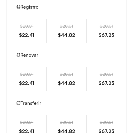
Registro
$28.01
$28.01
$28.01
$22.41
$44.82
$67.23
Renovar
$28.01
$28.01
$28.01
$22.41
$44.82
$67.23
Transferir
$28.01
$28.01
$28.01
$22.41
$44.82
$67.23