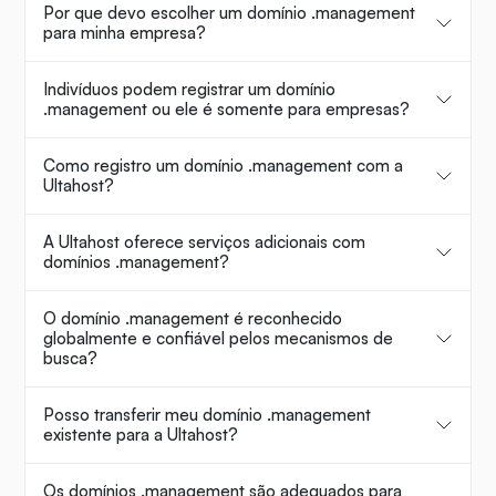
Por que devo escolher um domínio .management
para minha empresa?
Indivíduos podem registrar um domínio
.management ou ele é somente para empresas?
Como registro um domínio .management com a
Ultahost?
A Ultahost oferece serviços adicionais com
domínios .management?
O domínio .management é reconhecido
globalmente e confiável pelos mecanismos de
busca?
Posso transferir meu domínio .management
existente para a Ultahost?
Os domínios .management são adequados para