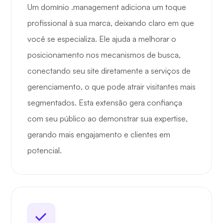
Um domínio .management adiciona um toque
profissional à sua marca, deixando claro em que
você se especializa. Ele ajuda a melhorar o
posicionamento nos mecanismos de busca,
conectando seu site diretamente a serviços de
gerenciamento, o que pode atrair visitantes mais
segmentados. Esta extensão gera confiança
com seu público ao demonstrar sua expertise,
gerando mais engajamento e clientes em
potencial.