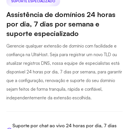
SUPORTE ESPECIALIZADO
Assistência de domínios 24 horas
por dia, 7 dias por semana e
suporte especializado
Gerencie qualquer extensão de domínio com facilidade e
confiança na UltaHost. Seja para registrar um novo TLD ou
atualizar registros DNS, nossa equipe de especialistas está
disponível 24 horas por dia, 7 dias por semana, para garantir
que a configuração, renovação e suporte do seu domínio
sejam feitos de forma tranquila, rápida e confiável,
independentemente da extensão escolhida.
Suporte por chat ao vivo 24 horas por dia, 7 dias