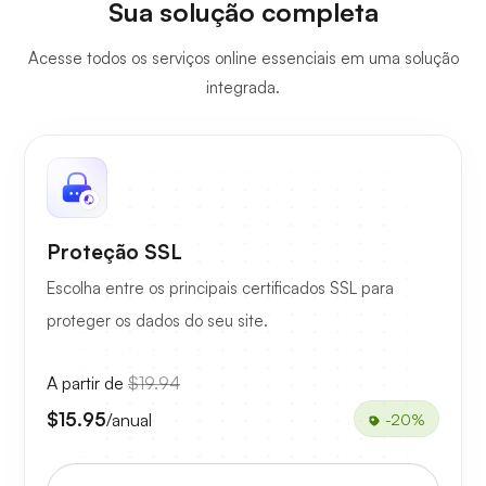
Sua solução completa
Acesse todos os serviços online essenciais em uma solução
integrada.
Proteção SSL
Escolha entre os principais certificados SSL para
proteger os dados do seu site.
A partir de
$19.94
$15.95
/anual
-20%