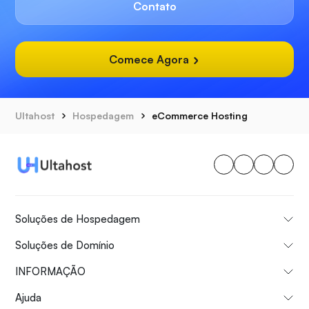
Contato
Comece Agora
Ultahost
Hospedagem
eCommerce Hosting
Soluções de Hospedagem
Soluções de Domínio
INFORMAÇÃO
Ajuda