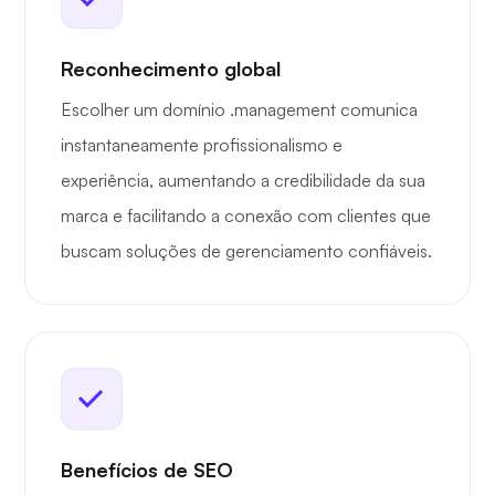
Reconhecimento global
Escolher um domínio .management comunica
instantaneamente profissionalismo e
experiência, aumentando a credibilidade da sua
marca e facilitando a conexão com clientes que
buscam soluções de gerenciamento confiáveis.
Benefícios de SEO