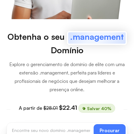
Obtenha o seu
.management
Domínio
Explore o gerenciamento de domínio de elite com uma
extensão .management, perfeita para líderes e
profissionais de negócios que desejam melhorar a
presença online.
$22.41
A partir de
$28.01
Salvar 40%
Procurar