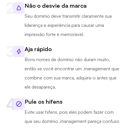
Não o desvie da marca
Seu domínio deve transmitir claramente sua
liderança e experiência para causar uma
impressão forte e memorável.
Aja rápido
Bons nomes de domínio não duram muito,
então se você encontrar um .management que
combine com sua marca, adquira-o antes que
ele desapareça.
Pule os hífens
Evite usar hifens, pois eles podem fazer com
que seu domínio .management pareça confuso