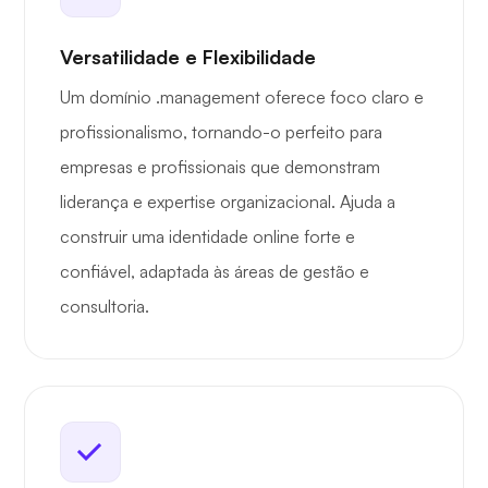
Versatilidade e Flexibilidade
Um domínio .management oferece foco claro e
profissionalismo, tornando-o perfeito para
empresas e profissionais que demonstram
liderança e expertise organizacional. Ajuda a
construir uma identidade online forte e
confiável, adaptada às áreas de gestão e
consultoria.