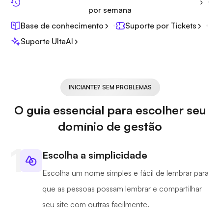
por semana
Base de conhecimento
Suporte por Tickets
Suporte UltaAI
INICIANTE? SEM PROBLEMAS
O guia essencial para escolher seu
domínio de gestão
Escolha a simplicidade
Escolha um nome simples e fácil de lembrar para
que as pessoas possam lembrar e compartilhar
seu site com outras facilmente.