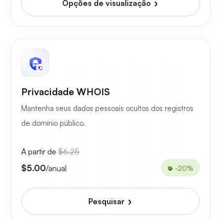
Opções de visualização
Privacidade WHOIS
Mantenha seus dados pessoais ocultos dos registros
de domínio público.
A partir de
$6.25
$5.00
/anual
-20%
Pesquisar