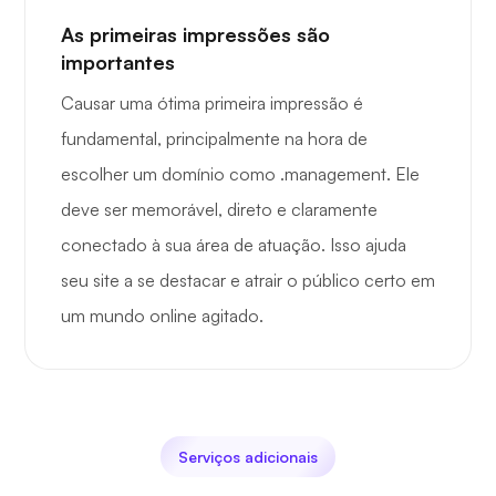
As primeiras impressões são
importantes
Causar uma ótima primeira impressão é
fundamental, principalmente na hora de
escolher um domínio como .management. Ele
deve ser memorável, direto e claramente
conectado à sua área de atuação. Isso ajuda
seu site a se destacar e atrair o público certo em
um mundo online agitado.
Serviços adicionais