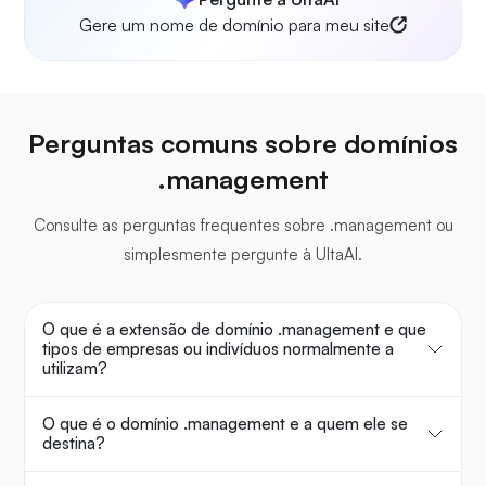
Gere um nome de domínio para meu site
Perguntas comuns sobre domínios
.management
Consulte as perguntas frequentes sobre .management ou
simplesmente pergunte à UltaAI.
O que é a extensão de domínio .management e que
tipos de empresas ou indivíduos normalmente a
utilizam?
O que é o domínio .management e a quem ele se
destina?