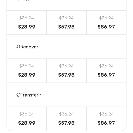
$36.24
$36.24
$36.24
$28.99
$57.98
$86.97
Renovar
$36.24
$36.24
$36.24
$28.99
$57.98
$86.97
Transferir
$36.24
$36.24
$36.24
$28.99
$57.98
$86.97