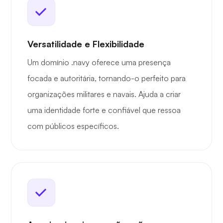
Versatilidade e Flexibilidade
Um domínio .navy oferece uma presença
focada e autoritária, tornando-o perfeito para
organizações militares e navais. Ajuda a criar
uma identidade forte e confiável que ressoa
com públicos específicos.