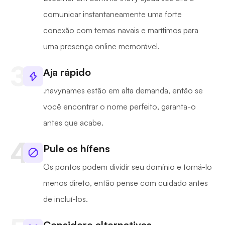
comunicar instantaneamente uma forte
conexão com temas navais e marítimos para
uma presença online memorável.
Aja rápido
.navynames estão em alta demanda, então se
você encontrar o nome perfeito, garanta-o
antes que acabe.
Pule os hífens
Os pontos podem dividir seu domínio e torná-lo
menos direto, então pense com cuidado antes
de incluí-los.
Considere alternativas