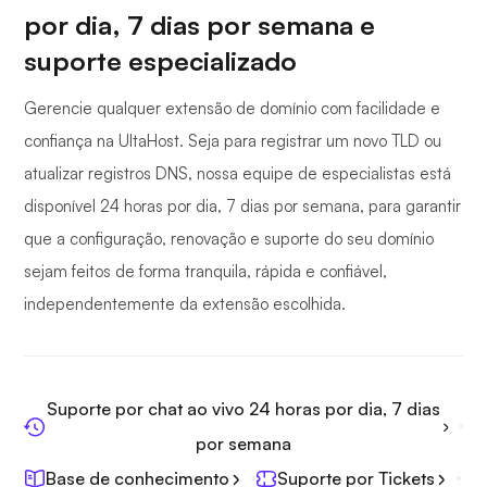
por dia, 7 dias por semana e
suporte especializado
Gerencie qualquer extensão de domínio com facilidade e
confiança na UltaHost. Seja para registrar um novo TLD ou
atualizar registros DNS, nossa equipe de especialistas está
disponível 24 horas por dia, 7 dias por semana, para garantir
que a configuração, renovação e suporte do seu domínio
sejam feitos de forma tranquila, rápida e confiável,
independentemente da extensão escolhida.
Suporte por chat ao vivo 24 horas por dia, 7 dias
por semana
Base de conhecimento
Suporte por Tickets