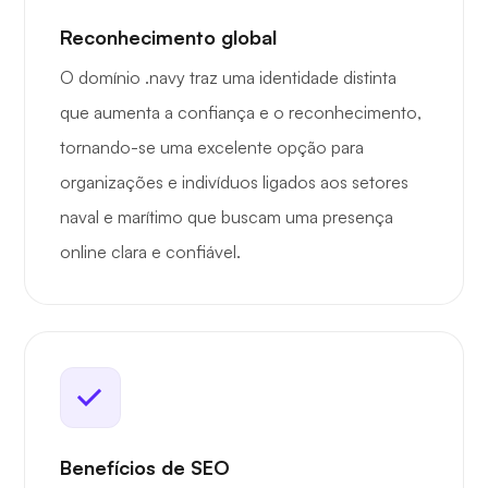
Reconhecimento global
O domínio .navy traz uma identidade distinta
que aumenta a confiança e o reconhecimento,
tornando-se uma excelente opção para
organizações e indivíduos ligados aos setores
naval e marítimo que buscam uma presença
online clara e confiável.
Benefícios de SEO