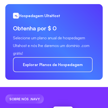
Hospedagem UltaHost
Obtenha por $ 0
Selecione um plano anual de hospedagem
Ultahost e nós lhe daremos um domínio .com
grátis!
Explorar Planos de Hospedagem
SOBRE NÓS .NAVY