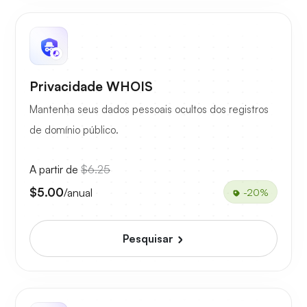
Privacidade WHOIS
Mantenha seus dados pessoais ocultos dos registros
de domínio público.
A partir de
$6.25
$5.00
/anual
-20%
Pesquisar