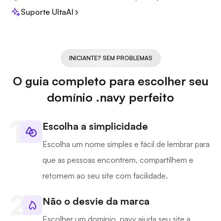
Suporte UltaAI
INICIANTE? SEM PROBLEMAS
O guia completo para escolher seu
domínio .navy perfeito
Escolha a simplicidade
Escolha um nome simples e fácil de lembrar para
que as pessoas encontrem, compartilhem e
retornem ao seu site com facilidade.
Não o desvie da marca
Escolher um domínio .navy ajuda seu site a