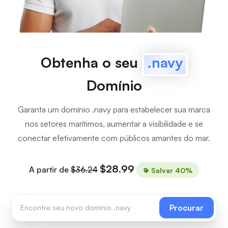
Obtenha o seu
.navy
Domínio
Garanta um domínio .navy para estabelecer sua marca
nos setores marítimos, aumentar a visibilidade e se
conectar efetivamente com públicos amantes do mar.
$28.99
A partir de
$36.24
Salvar 40%
Procurar