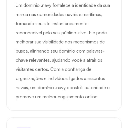
Um domínio .navy fortalece a identidade da sua
marca nas comunidades navais e marítimas,
tornando seu site instantaneamente
reconhecível pelo seu público-alvo. Ele pode
melhorar sua visibilidade nos mecanismos de
busca, alinhando seu domínio com palavras-
chave relevantes, ajudando você a atrair os
visitantes certos. Com a confiança de
organizações e indivíduos ligados a assuntos
navais, um domínio .navy constrói autoridade e
promove um melhor engajamento online.