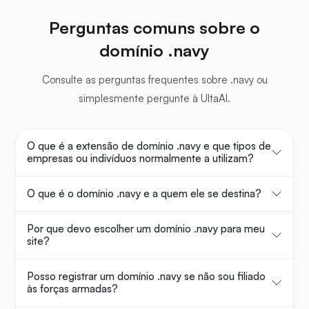
Perguntas comuns sobre o
domínio .navy
Consulte as perguntas frequentes sobre .navy ou
simplesmente pergunte à UltaAI.
O que é a extensão de domínio .navy e que tipos de
empresas ou indivíduos normalmente a utilizam?
O que é o domínio .navy e a quem ele se destina?
Por que devo escolher um domínio .navy para meu
site?
Posso registrar um domínio .navy se não sou filiado
às forças armadas?