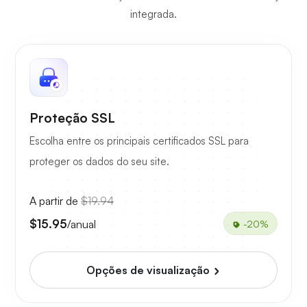
integrada.
Proteção SSL
Escolha entre os principais certificados SSL para
proteger os dados do seu site.
A partir de
$19.94
$15.95
/anual
-20%
Opções de visualização