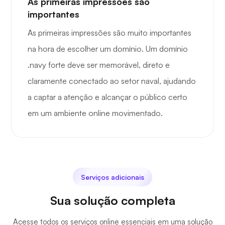
As primeiras impressões são
importantes
As primeiras impressões são muito importantes
na hora de escolher um domínio. Um domínio
.navy forte deve ser memorável, direto e
claramente conectado ao setor naval, ajudando
a captar a atenção e alcançar o público certo
em um ambiente online movimentado.
Serviços adicionais
Sua solução completa
Acesse todos os serviços online essenciais em uma solução