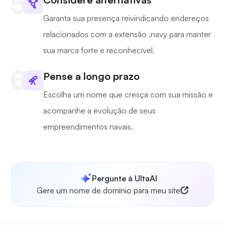
Garanta sua presença reivindicando endereços
relacionados com a extensão .navy para manter
sua marca forte e reconhecível.
Pense a longo prazo
Escolha um nome que cresça com sua missão e
acompanhe a evolução de seus
empreendimentos navais.
Pergunte à UltaAI
Gere um nome de domínio para meu site