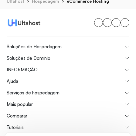
Ultahost
Hospedagem
eCommerce Hosting
Soluções de Hospedagem
Soluções de Domínio
INFORMAÇÃO
Ajuda
Serviços de hospedagem
Mais popular
Comparar
Tutoriais