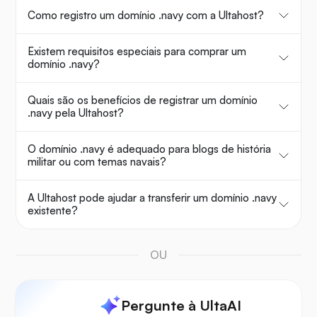
Como registro um domínio .navy com a Ultahost?
Existem requisitos especiais para comprar um
domínio .navy?
Quais são os benefícios de registrar um domínio
.navy pela Ultahost?
O domínio .navy é adequado para blogs de história
militar ou com temas navais?
A Ultahost pode ajudar a transferir um domínio .navy
existente?
OU
Pergunte à UltaAI