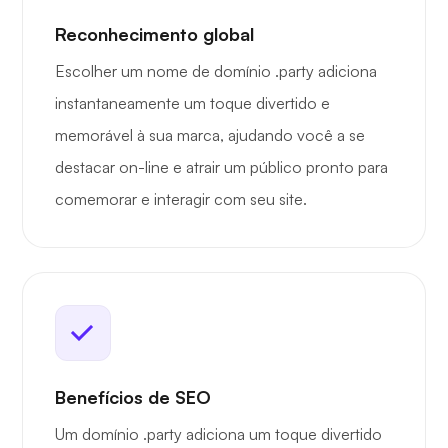
Reconhecimento global
Escolher um nome de domínio .party adiciona
instantaneamente um toque divertido e
memorável à sua marca, ajudando você a se
destacar on-line e atrair um público pronto para
comemorar e interagir com seu site.
Benefícios de SEO
Um domínio .party adiciona um toque divertido