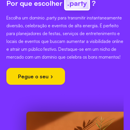
Por que escolher
.party
?
Escolha um domínio .party para transmitir instantaneamente
diversão, celebração e eventos de alta energia. É perfeito
para planejadores de festas, serviços de entretenimento e
locais de eventos que buscam aumentar a visibilidade online
e atrair um público festivo. Destaque-se em um nicho de
mercado com um domínio que celebra os bons momentos!
Pegue o seu