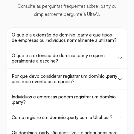
Consulte as perguntas frequentes sobre .party ou
simplesmente pergunte à UltaAI.
O que é a extensão de domínio .party e que tipos
de empresas ou indivíduos normalmente a utilizam?
O que é a extensão de domínio .party e quem
geralmente a escolhe?
Por que devo considerar registrar um domínio .party
para meu evento ou empresa?
Indivíduos e empresas podem registrar um domínio
.party?
Como registro um domínio .party com a Ultahost?
Os domínios .party são acessíveis e adequados para