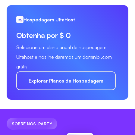
Hospedagem UltaHost
Obtenha por $ 0
Selecione um plano anual de hospedagem
Ultahost e nós lhe daremos um domínio .com
grátis!
Explorar Planos de Hospedagem
SOBRE NÓS .PARTY