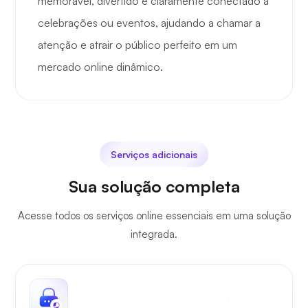
memorável, divertido e claramente conectado a
celebrações ou eventos, ajudando a chamar a
atenção e atrair o público perfeito em um
mercado online dinâmico.
Serviços adicionais
Sua solução completa
Acesse todos os serviços online essenciais em uma solução
integrada.