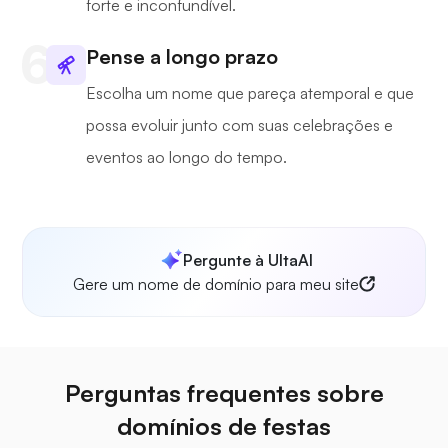
forte e inconfundível.
Pense a longo prazo
Escolha um nome que pareça atemporal e que
possa evoluir junto com suas celebrações e
eventos ao longo do tempo.
Pergunte à UltaAI
Gere um nome de domínio para meu site
Perguntas frequentes sobre
domínios de festas