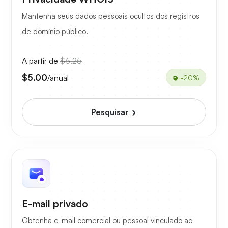
Mantenha seus dados pessoais ocultos dos registros
de domínio público.
A partir de
$6.25
$5.00
/anual
-20%
Pesquisar
E-mail privado
Obtenha e-mail comercial ou pessoal vinculado ao