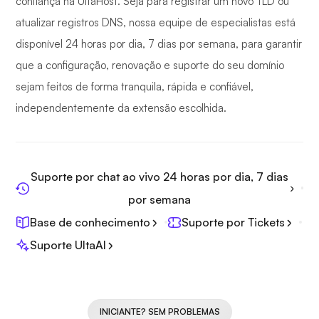
confiança na UltaHost. Seja para registrar um novo TLD ou
atualizar registros DNS, nossa equipe de especialistas está
disponível 24 horas por dia, 7 dias por semana, para garantir
que a configuração, renovação e suporte do seu domínio
sejam feitos de forma tranquila, rápida e confiável,
independentemente da extensão escolhida.
Suporte por chat ao vivo 24 horas por dia, 7 dias
por semana
Base de conhecimento
Suporte por Tickets
Suporte UltaAI
INICIANTE? SEM PROBLEMAS