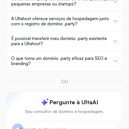
pequenas empresas ou startups?
A Ultahost oferece serviços de hospedagem junto
com o registro de domínio .party?
É possível transferir meu domínio .party existente
para a Ultahost?
O que torna um domínio .party eficaz para SEO e
branding?
OU
Pergunte à UltaAI
Seu consultor de domínio e hospedagem.