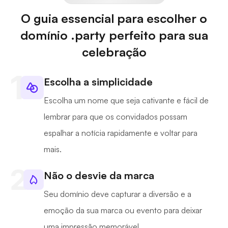
O guia essencial para escolher o
domínio .party perfeito para sua
celebração
Escolha a simplicidade
Escolha um nome que seja cativante e fácil de
lembrar para que os convidados possam
espalhar a notícia rapidamente e voltar para
mais.
Não o desvie da marca
Seu domínio deve capturar a diversão e a
emoção da sua marca ou evento para deixar
uma impressão memorável.