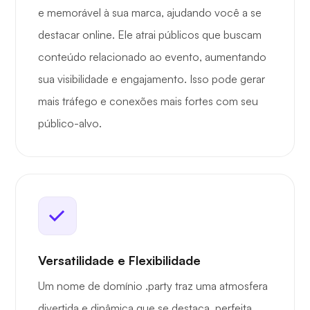
e memorável à sua marca, ajudando você a se
destacar online. Ele atrai públicos que buscam
conteúdo relacionado ao evento, aumentando
sua visibilidade e engajamento. Isso pode gerar
mais tráfego e conexões mais fortes com seu
público-alvo.
Versatilidade e Flexibilidade
Um nome de domínio .party traz uma atmosfera
divertida e dinâmica que se destaca, perfeita