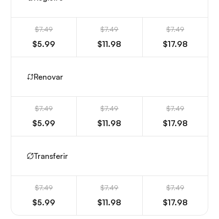
$7.49
$7.49
$7.49
$5.99
$11.98
$17.98
Renovar
$7.49
$7.49
$7.49
$5.99
$11.98
$17.98
Transferir
$7.49
$7.49
$7.49
$5.99
$11.98
$17.98