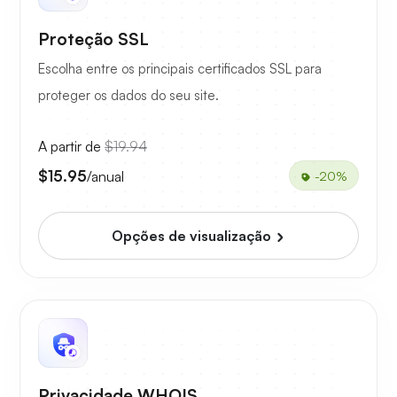
Proteção SSL
Escolha entre os principais certificados SSL para
proteger os dados do seu site.
A partir de
$19.94
$15.95
/anual
-20%
Opções de visualização
Privacidade WHOIS