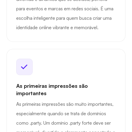
para eventos e marcas em redes sociais. É uma
escolha inteligente para quem busca criar uma
identidade online vibrante e memorável.
As primeiras impressões são
importantes
As primeiras impressões são muito importantes,
especialmente quando se trata de domínios
como .party. Um domínio .party forte deve ser