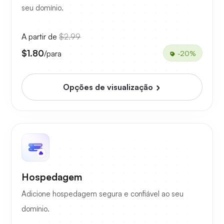
seu domínio.
A partir de
$2.99
$1.80
/para
-20%
Opções de visualização
Hospedagem
Adicione hospedagem segura e confiável ao seu
domínio.