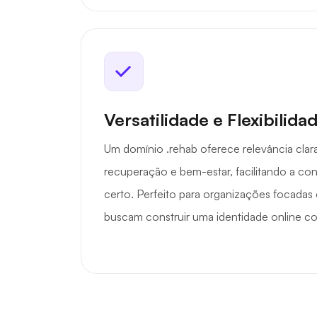
Versatilidade e Flexibilida
Um domínio .rehab oferece relevância clara
recuperação e bem-estar, facilitando a c
certo. Perfeito para organizações focadas
buscam construir uma identidade online co