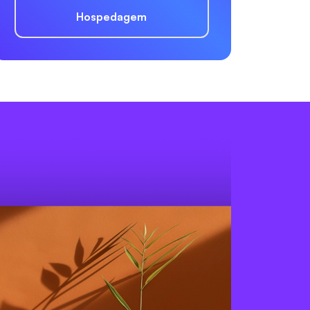
Hospedagem