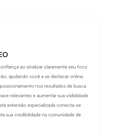
SEO
onfiança ao sinalizar claramente seu foco
ão, ajudando você a se destacar online.
 posicionamento nos resultados de busca
have relevantes e aumentar sua visibilidade
sta extensão especializada conecta-se
ta sua credibilidade na comunidade de