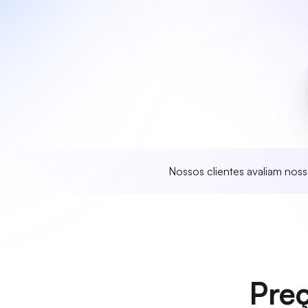
Nossos clientes avaliam nos
Preç