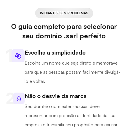
INICIANTE? SEM PROBLEMAS
O guia completo para selecionar
seu domínio .sarl perfeito
Escolha a simplicidade
Escolha um nome que seja direto e memorável
para que as pessoas possam facilmente divulgá-
lo e voltar.
Não o desvie da marca
Seu domínio com extensão .sarl deve
representar com precisão a identidade da sua
empresa e transmitir seu propósito para causar