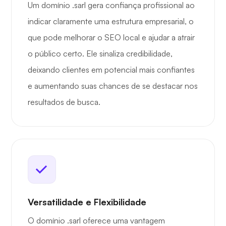
Um domínio .sarl gera confiança profissional ao
indicar claramente uma estrutura empresarial, o
que pode melhorar o SEO local e ajudar a atrair
o público certo. Ele sinaliza credibilidade,
deixando clientes em potencial mais confiantes
e aumentando suas chances de se destacar nos
resultados de busca.
Versatilidade e Flexibilidade
O domínio .sarl oferece uma vantagem