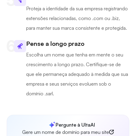
Proteja a identidade da sua empresa registrando
extensões relacionadas, como .com ou .biz,
para manter sua marca consistente e protegida.
Pense a longo prazo
Escolha um nome que tenha em mente o seu
crescimento a longo prazo. Certifique-se de
que ele permaneça adequado à medida que sua
empresa e seus serviços evoluem sob o
domínio .sarl.
Pergunte à UltaAI
Gere um nome de domínio para meu site