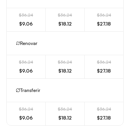
$36.24
$36.24
$36.24
$9.06
$18.12
$27.18
Renovar
$36.24
$36.24
$36.24
$9.06
$18.12
$27.18
Transferir
$36.24
$36.24
$36.24
$9.06
$18.12
$27.18