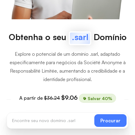
Obtenha o seu
.sarl
Domínio
Explore o potencial de um domínio .sarl, adaptado
especificamente para negócios da Société Anonyme à
Responsabilité Limitée, aumentando a credibilidade e a
identidade profissional.
$9.06
A partir de
$36.24
Salvar 40%
Procurar