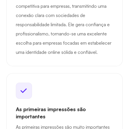
competitiva para empresas, transmitindo uma
conexão clara com sociedades de
responsabilidade limitada. Ele gera confiança e
profissionalismo, tornando-se uma excelente
escolha para empresas focadas em estabelecer
uma identidade online sólida e confiável.
As primeiras impressões são
importantes
As primeiras impressões são muito importantes