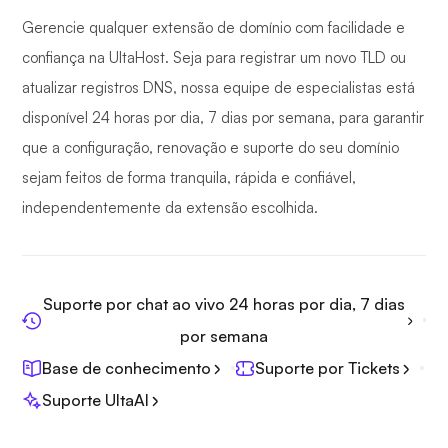
Gerencie qualquer extensão de domínio com facilidade e
confiança na UltaHost. Seja para registrar um novo TLD ou
atualizar registros DNS, nossa equipe de especialistas está
disponível 24 horas por dia, 7 dias por semana, para garantir
que a configuração, renovação e suporte do seu domínio
sejam feitos de forma tranquila, rápida e confiável,
independentemente da extensão escolhida.
Suporte por chat ao vivo 24 horas por dia, 7 dias
por semana
Base de conhecimento
Suporte por Tickets
Suporte UltaAI