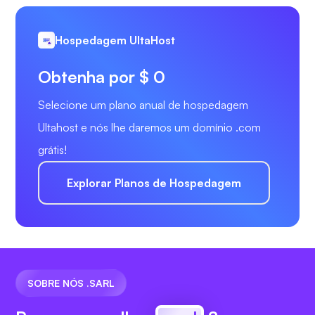
Hospedagem UltaHost
Obtenha por $ 0
Selecione um plano anual de hospedagem
Ultahost e nós lhe daremos um domínio .com
grátis!
Explorar Planos de Hospedagem
SOBRE NÓS .SARL