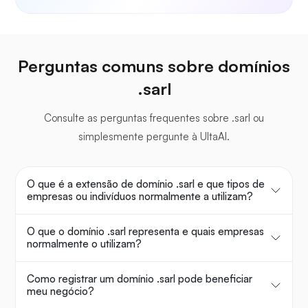
Perguntas comuns sobre domínios
.sarl
Consulte as perguntas frequentes sobre .sarl ou
simplesmente pergunte à UltaAI.
O que é a extensão de domínio .sarl e que tipos de
empresas ou indivíduos normalmente a utilizam?
O que o domínio .sarl representa e quais empresas
normalmente o utilizam?
Como registrar um domínio .sarl pode beneficiar
meu negócio?