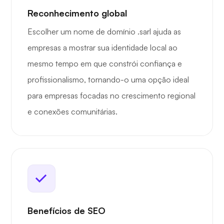
Reconhecimento global
Escolher um nome de domínio .sarl ajuda as
empresas a mostrar sua identidade local ao
mesmo tempo em que constrói confiança e
profissionalismo, tornando-o uma opção ideal
para empresas focadas no crescimento regional
e conexões comunitárias.
Benefícios de SEO