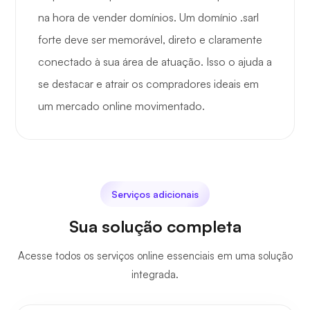
na hora de vender domínios. Um domínio .sarl
forte deve ser memorável, direto e claramente
conectado à sua área de atuação. Isso o ajuda a
se destacar e atrair os compradores ideais em
um mercado online movimentado.
Serviços adicionais
Sua solução completa
Acesse todos os serviços online essenciais em uma solução
integrada.