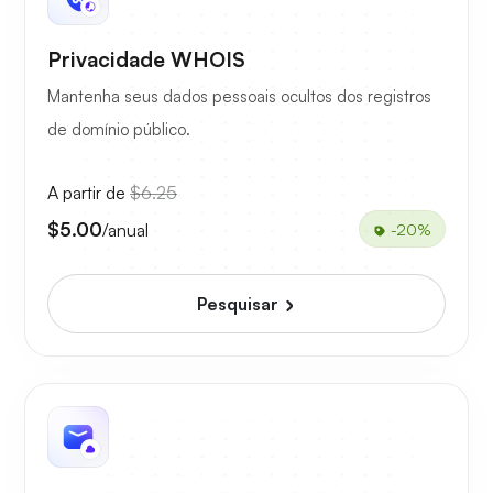
Privacidade WHOIS
Mantenha seus dados pessoais ocultos dos registros
de domínio público.
A partir de
$6.25
$5.00
/anual
-20%
Pesquisar