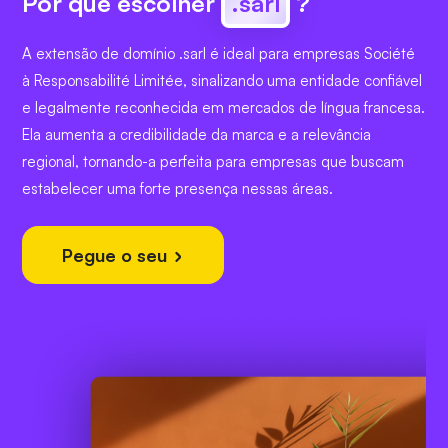
Por que escolher
.sarl
?
A extensão de domínio .sarl é ideal para empresas Société
à Responsabilité Limitée, sinalizando uma entidade confiável
e legalmente reconhecida em mercados de língua francesa.
Ela aumenta a credibilidade da marca e a relevância
regional, tornando-a perfeita para empresas que buscam
estabelecer uma forte presença nessas áreas.
Pegue o seu