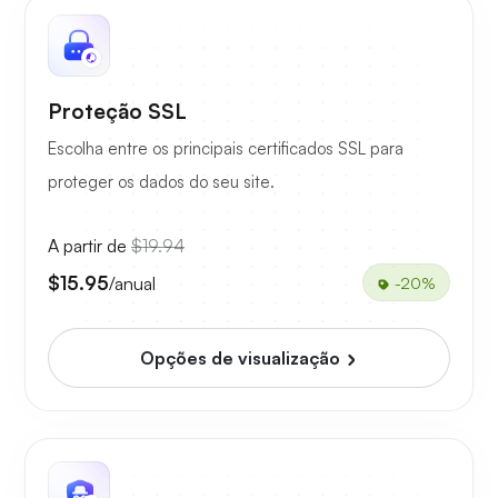
Proteção SSL
Escolha entre os principais certificados SSL para
proteger os dados do seu site.
A partir de
$19.94
$15.95
/anual
-20%
Opções de visualização