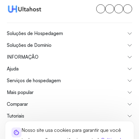
Soluções de Hospedagem
Soluções de Domínio
INFORMAÇÃO
Ajuda
Serviços de hospedagem
Mais popular
Comparar
Tutoriais
Nosso site usa cookies para garantir que você
Sobre nós
Politica de reembolso
Termos e Condições