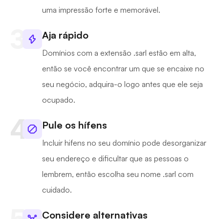
uma impressão forte e memorável.
Aja rápido
Domínios com a extensão .sarl estão em alta,
então se você encontrar um que se encaixe no
seu negócio, adquira-o logo antes que ele seja
ocupado.
Pule os hífens
Incluir hifens no seu domínio pode desorganizar
seu endereço e dificultar que as pessoas o
lembrem, então escolha seu nome .sarl com
cuidado.
Considere alternativas