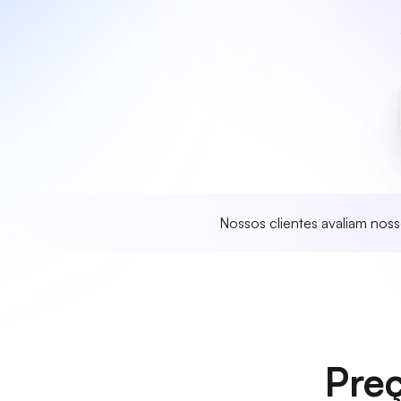
Nossos clientes avaliam nos
Preç