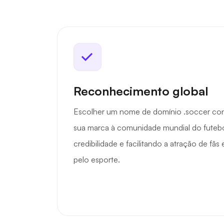
Reconhecimento global
Escolher um nome de domínio .soccer co
sua marca à comunidade mundial do futeb
credibilidade e facilitando a atração de fã
pelo esporte.