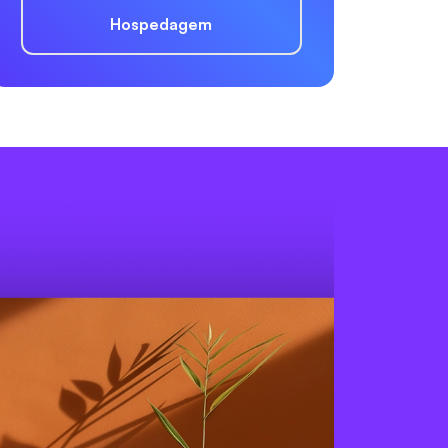
Hospedagem