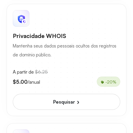
Privacidade WHOIS
Mantenha seus dados pessoais ocultos dos registros
de domínio público.
A partir de
$6.25
$5.00
/anual
-20%
Pesquisar