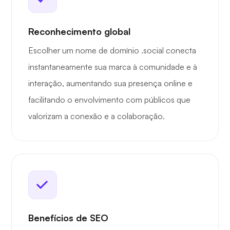
Reconhecimento global
Escolher um nome de domínio .social conecta
instantaneamente sua marca à comunidade e à
interação, aumentando sua presença online e
facilitando o envolvimento com públicos que
valorizam a conexão e a colaboração.
Benefícios de SEO