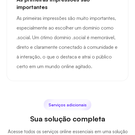
importantes
As primeiras impressões são muito importantes,
especialmente ao escolher um domínio como
.social. Um ótimo domínio .social é memorável,
direto e claramente conectado à comunidade e
à interação, o que o destaca e atrai o público
certo em um mundo online agitado.
Serviços adicionais
Sua solução completa
Acesse todos os serviços online essenciais em uma solução