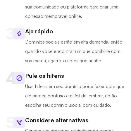
sua comunidade ou plataforma para criar uma
conexão memorável online.
Aja rápido
Domínios sociais estão em alta demanda, então
quando você encontrar um que combine com
sua marca, agarre-o antes que acabe.
Pule os hífens
Usar hifens em seu domínio pode fazer com que
ele pareça confuso e difícil de lembrar, então
escolha seu domínio .social com cuidado.
Considere alternativas
Garanta sua presença reivindicando nomes