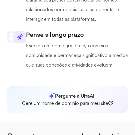
relacionados com .social para se conectar e
interagir em todas as plataformas.
Pense a longo prazo
Escolha um nome que cresça com sua
comunidade e permaneça significativo à medida
que suas conexões e atividades evoluem.
Pergunte à UltaAI
Gere um nome de domínio para meu site