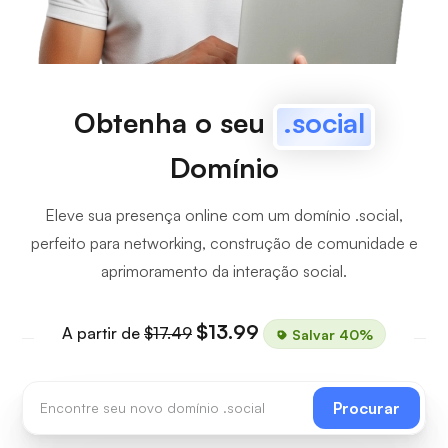
Obtenha o seu
.social
Domínio
Eleve sua presença online com um domínio .social,
perfeito para networking, construção de comunidade e
aprimoramento da interação social.
$13.99
A partir de
$17.49
Salvar 40%
Procurar