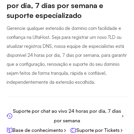
por dia, 7 dias por semana e
suporte especializado
Gerencie qualquer extensão de domínio com facilidade e
confiança na UltaHost. Seja para registrar um novo TLD ou
atualizar registros DNS, nossa equipe de especialistas está
disponível 24 horas por dia, 7 dias por semana, para garantir
que a configuração, renovação e suporte do seu domínio
sejam feitos de forma tranquila, rápida e confiável,
independentemente da extensão escolhida.
Suporte por chat ao vivo 24 horas por dia, 7 dias
por semana
Base de conhecimento
Suporte por Tickets