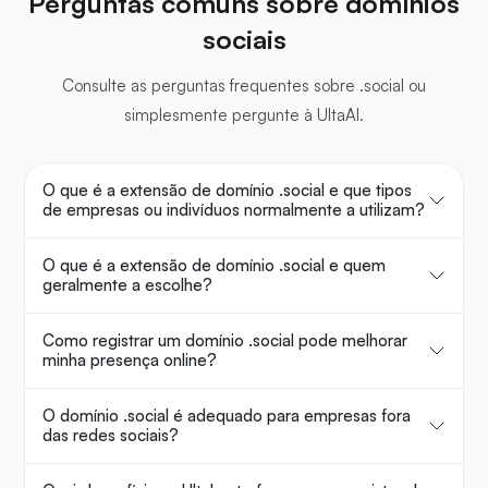
Perguntas comuns sobre domínios
sociais
Consulte as perguntas frequentes sobre .social ou
simplesmente pergunte à UltaAI.
O que é a extensão de domínio .social e que tipos
de empresas ou indivíduos normalmente a utilizam?
O que é a extensão de domínio .social e quem
geralmente a escolhe?
Como registrar um domínio .social pode melhorar
minha presença online?
O domínio .social é adequado para empresas fora
das redes sociais?