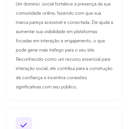
Um domínio .social fortalece a presença da sua
comunidade online, fazendo com que sua
marca pareça acessível e conectada. Ele ajuda a
aumentar sua visibilidade em plataformas
focadas em interação e engajamento, o que
pode gerar mais tráfego para o seu site.
Reconhecido como um recurso essencial para
interação social, ele contribui para a construção
de confiança e incentiva conexões
significativas com seu público.