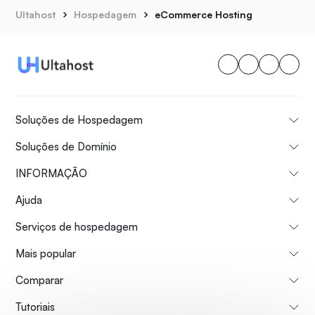
Ultahost
Hospedagem
eCommerce Hosting
Soluções de Hospedagem
Soluções de Domínio
INFORMAÇÃO
Ajuda
Serviços de hospedagem
Mais popular
Comparar
Tutoriais