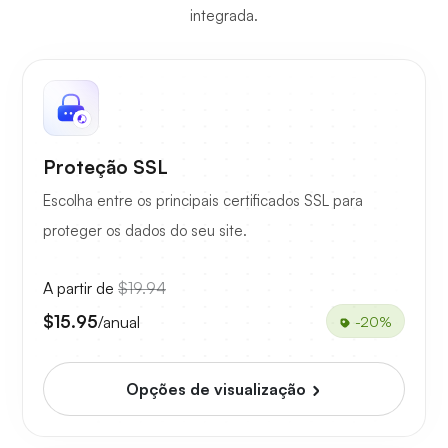
integrada.
Proteção SSL
Escolha entre os principais certificados SSL para
proteger os dados do seu site.
A partir de
$19.94
$15.95
/anual
-20%
Opções de visualização