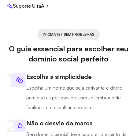
Suporte UltaAI
INICIANTE? SEM PROBLEMAS
O guia essencial para escolher seu
domínio social perfeito
Escolha a simplicidade
Escolha um nome que seja cativante e direto
para que as pessoas possam se lembrar dele
facilmente e espalhar a notícia.
Não o desvie da marca
Seu domínio .social deve capturar o espírito da