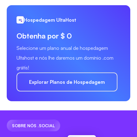
Hospedagem UltaHost
Obtenha por $ 0
Selecione um plano anual de hospedagem
Ultahost e nós lhe daremos um domínio .com
grátis!
Explorar Planos de Hospedagem
SOBRE NÓS .SOCIAL