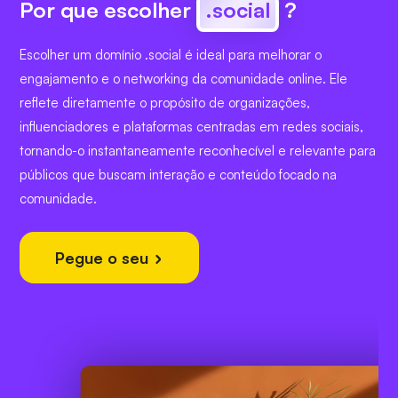
Por que escolher
.social
?
Escolher um domínio .social é ideal para melhorar o
engajamento e o networking da comunidade online. Ele
reflete diretamente o propósito de organizações,
influenciadores e plataformas centradas em redes sociais,
tornando-o instantaneamente reconhecível e relevante para
públicos que buscam interação e conteúdo focado na
comunidade.
Pegue o seu