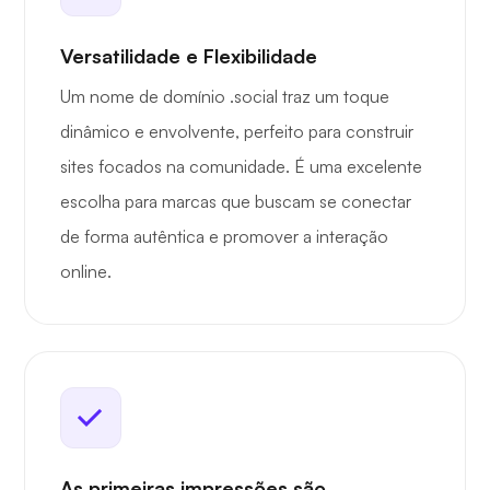
Versatilidade e Flexibilidade
Um nome de domínio .social traz um toque
dinâmico e envolvente, perfeito para construir
sites focados na comunidade. É uma excelente
escolha para marcas que buscam se conectar
de forma autêntica e promover a interação
online.
As primeiras impressões são