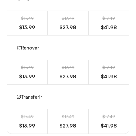
$17.49
$17.49
$17.49
$13.99
$27.98
$41.98
Renovar
$17.49
$17.49
$17.49
$13.99
$27.98
$41.98
Transferir
$17.49
$17.49
$17.49
$13.99
$27.98
$41.98