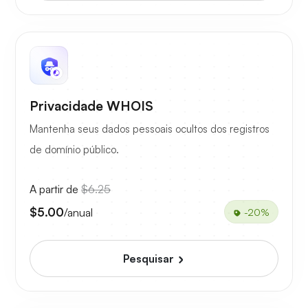
Privacidade WHOIS
Mantenha seus dados pessoais ocultos dos registros
de domínio público.
A partir de
$6.25
$5.00
/anual
-20%
Pesquisar