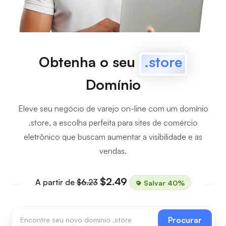
Obtenha o seu
.store
Domínio
Eleve seu negócio de varejo on-line com um domínio
.store, a escolha perfeita para sites de comércio
eletrônico que buscam aumentar a visibilidade e as
vendas.
$2.49
A partir de
$6.23
Salvar 40%
Procurar