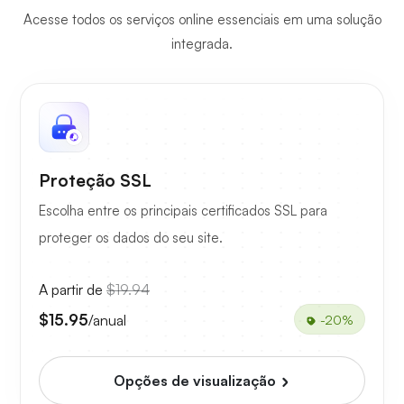
Acesse todos os serviços online essenciais em uma solução
integrada.
Proteção SSL
Escolha entre os principais certificados SSL para
proteger os dados do seu site.
A partir de
$19.94
$15.95
/anual
-20%
Opções de visualização