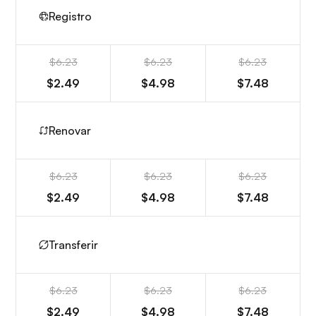
Registro
$6.23
$6.23
$6.23
$2.49
$4.98
$7.48
Renovar
$6.23
$6.23
$6.23
$2.49
$4.98
$7.48
Transferir
$6.23
$6.23
$6.23
$2.49
$4.98
$7.48