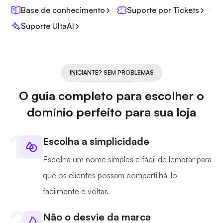
Base de conhecimento
Suporte por Tickets
Suporte UltaAI
INICIANTE? SEM PROBLEMAS
O guia completo para escolher o
domínio perfeito para sua loja
Escolha a simplicidade
Escolha um nome simples e fácil de lembrar para
que os clientes possam compartilhá-lo
facilmente e voltar.
Não o desvie da marca