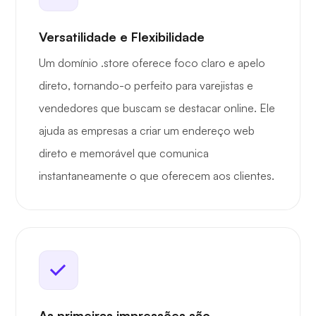
Versatilidade e Flexibilidade
Um domínio .store oferece foco claro e apelo
direto, tornando-o perfeito para varejistas e
vendedores que buscam se destacar online. Ele
ajuda as empresas a criar um endereço web
direto e memorável que comunica
instantaneamente o que oferecem aos clientes.
As primeiras impressões são