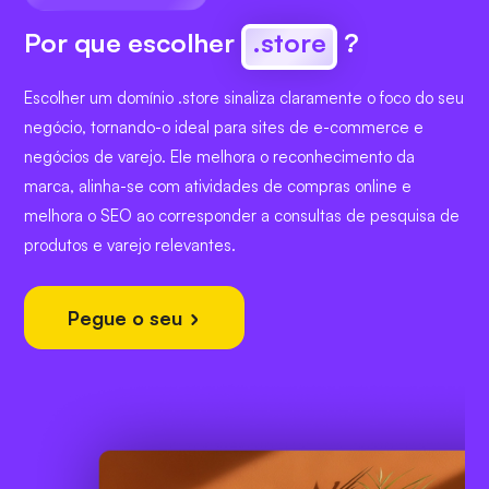
Por que escolher
.store
?
Escolher um domínio .store sinaliza claramente o foco do seu
negócio, tornando-o ideal para sites de e-commerce e
negócios de varejo. Ele melhora o reconhecimento da
marca, alinha-se com atividades de compras online e
melhora o SEO ao corresponder a consultas de pesquisa de
produtos e varejo relevantes.
Pegue o seu