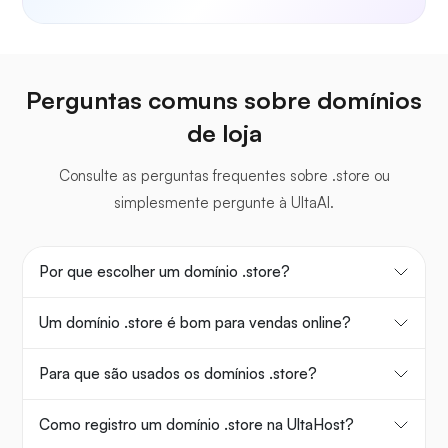
Perguntas comuns sobre domínios
de loja
Consulte as perguntas frequentes sobre .store ou
simplesmente pergunte à UltaAI.
Por que escolher um domínio .store?
Um domínio .store é bom para vendas online?
Para que são usados os domínios .store?
Como registro um domínio .store na UltaHost?