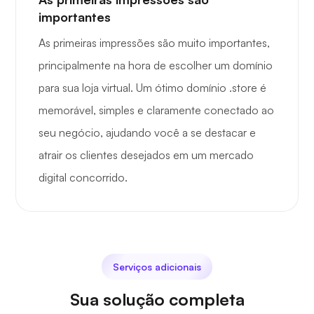
importantes
As primeiras impressões são muito importantes,
principalmente na hora de escolher um domínio
para sua loja virtual. Um ótimo domínio .store é
memorável, simples e claramente conectado ao
seu negócio, ajudando você a se destacar e
atrair os clientes desejados em um mercado
digital concorrido.
Serviços adicionais
Sua solução completa