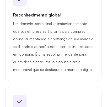
Reconhecimento global
Um domínio .store sinaliza instantaneamente
que sua empresa está pronta para compras
online, aumentando a confiança da sua marca e
facilitando a conexão com clientes interessados
em comprar. É uma escolha inteligente para
quem deseja criar uma loja online clara e
memorável que se destaque no mercado digital.