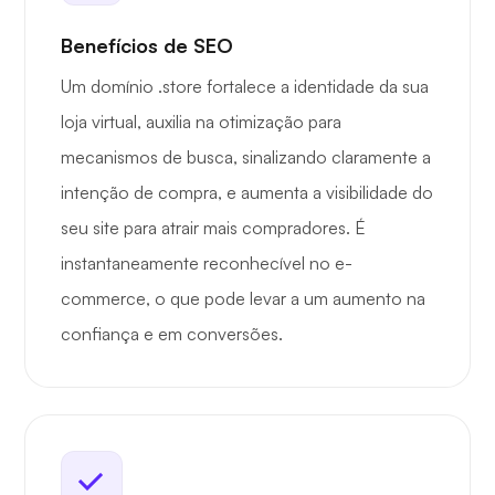
Benefícios de SEO
Um domínio .store fortalece a identidade da sua
loja virtual, auxilia na otimização para
mecanismos de busca, sinalizando claramente a
intenção de compra, e aumenta a visibilidade do
seu site para atrair mais compradores. É
instantaneamente reconhecível no e-
commerce, o que pode levar a um aumento na
confiança e em conversões.