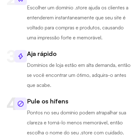
Escolher um domínio .store ajuda os clientes a
entenderem instantaneamente que seu site é
voltado para compras e produtos, causando
uma impressão forte e memorável.
Aja rápido
Domínios de loja estão em alta demanda, então
se você encontrar um ótimo, adquira-o antes
que acabe.
Pule os hífens
Pontos no seu domínio podem atrapalhar sua
clareza e torná-lo menos memorável, então
escolha o nome do seu .store com cuidado.