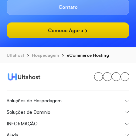
Contato
Comece Agora
Ultahost
Hospedagem
eCommerce Hosting
Soluções de Hospedagem
Soluções de Domínio
INFORMAÇÃO
Ajuda