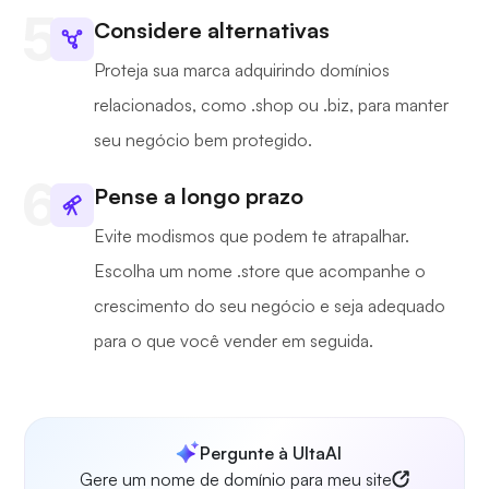
Considere alternativas
Proteja sua marca adquirindo domínios
relacionados, como .shop ou .biz, para manter
seu negócio bem protegido.
Pense a longo prazo
Evite modismos que podem te atrapalhar.
Escolha um nome .store que acompanhe o
crescimento do seu negócio e seja adequado
para o que você vender em seguida.
Pergunte à UltaAI
Gere um nome de domínio para meu site