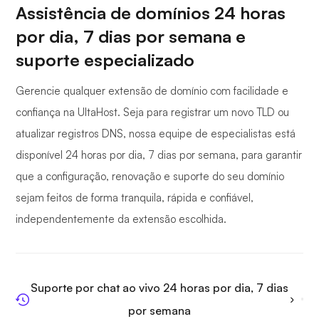
Assistência de domínios 24 horas
por dia, 7 dias por semana e
suporte especializado
Gerencie qualquer extensão de domínio com facilidade e
confiança na UltaHost. Seja para registrar um novo TLD ou
atualizar registros DNS, nossa equipe de especialistas está
disponível 24 horas por dia, 7 dias por semana, para garantir
que a configuração, renovação e suporte do seu domínio
sejam feitos de forma tranquila, rápida e confiável,
independentemente da extensão escolhida.
Suporte por chat ao vivo 24 horas por dia, 7 dias
por semana