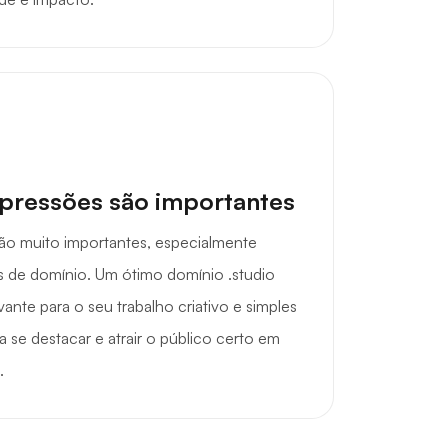
mpressões são importantes
são muito importantes, especialmente
 de domínio. Um ótimo domínio .studio
ante para o seu trabalho criativo e simples
a se destacar e atrair o público certo em
.