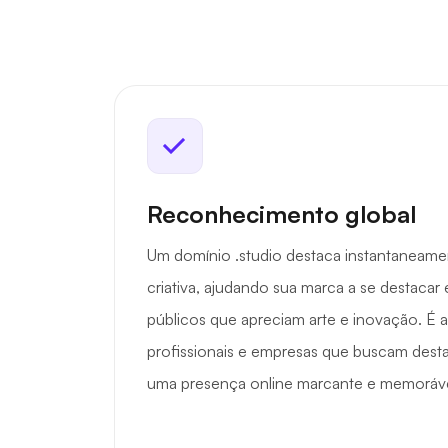
Reconhecimento global
Um domínio .studio destaca instantaneame
criativa, ajudando sua marca a se destacar
públicos que apreciam arte e inovação. É a
profissionais e empresas que buscam dest
uma presença online marcante e memoráve