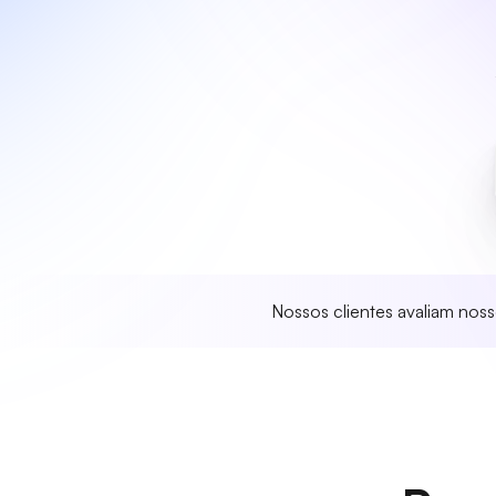
Nossos clientes avaliam nos