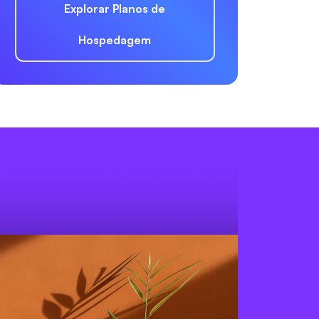
Explorar Planos de
Hospedagem