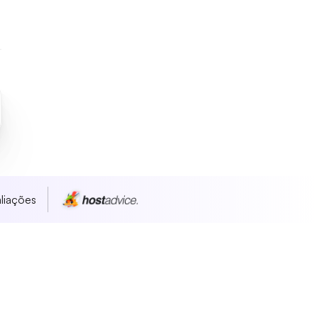
liações