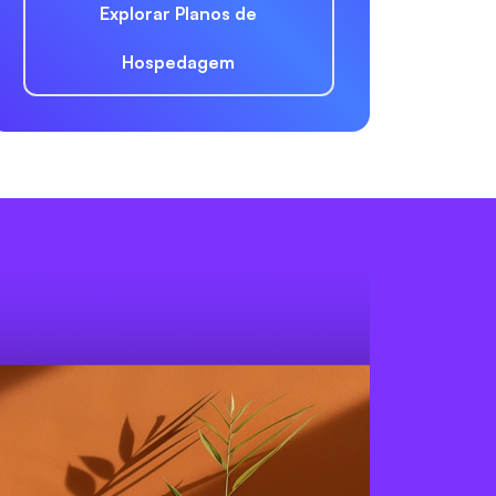
Explorar Planos de
Hospedagem