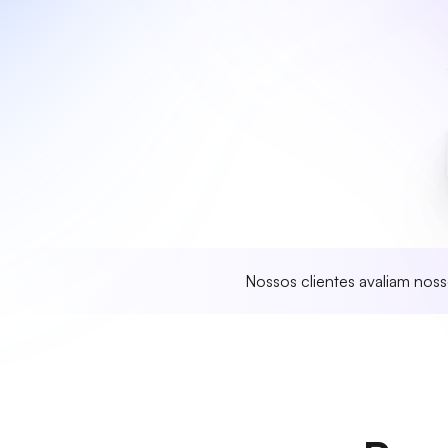
Nossos clientes avaliam nos