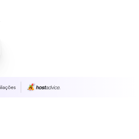
liações