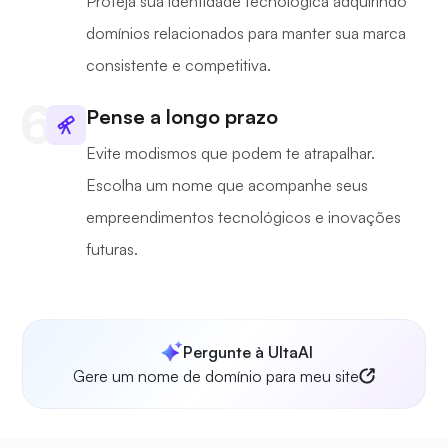
Proteja sua identidade tecnológica adquirindo
domínios relacionados para manter sua marca
consistente e competitiva.
Pense a longo prazo
Evite modismos que podem te atrapalhar.
Escolha um nome que acompanhe seus
empreendimentos tecnológicos e inovações
futuras.
Pergunte à UltaAI
Gere um nome de domínio para meu site