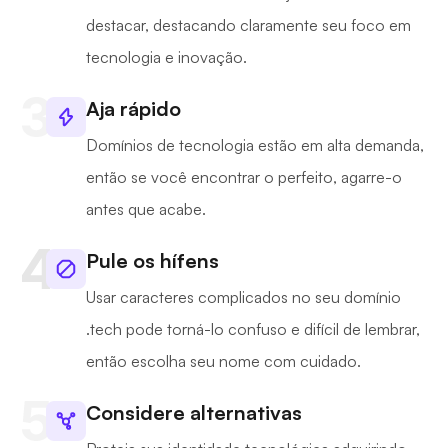
destacar, destacando claramente seu foco em
tecnologia e inovação.
Aja rápido
Domínios de tecnologia estão em alta demanda,
então se você encontrar o perfeito, agarre-o
antes que acabe.
Pule os hífens
Usar caracteres complicados no seu domínio
.tech pode torná-lo confuso e difícil de lembrar,
então escolha seu nome com cuidado.
Considere alternativas