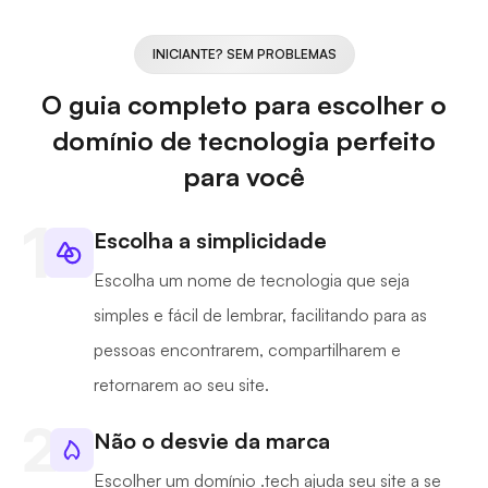
INICIANTE? SEM PROBLEMAS
O guia completo para escolher o
domínio de tecnologia perfeito
para você
Escolha a simplicidade
Escolha um nome de tecnologia que seja
simples e fácil de lembrar, facilitando para as
pessoas encontrarem, compartilharem e
retornarem ao seu site.
Não o desvie da marca
Escolher um domínio .tech ajuda seu site a se