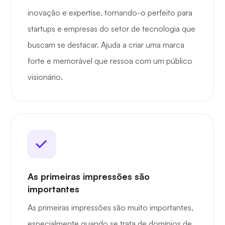
inovação e expertise, tornando-o perfeito para
startups e empresas do setor de tecnologia que
buscam se destacar. Ajuda a criar uma marca
forte e memorável que ressoa com um público
visionário.
As primeiras impressões são
importantes
As primeiras impressões são muito importantes,
especialmente quando se trata de domínios de