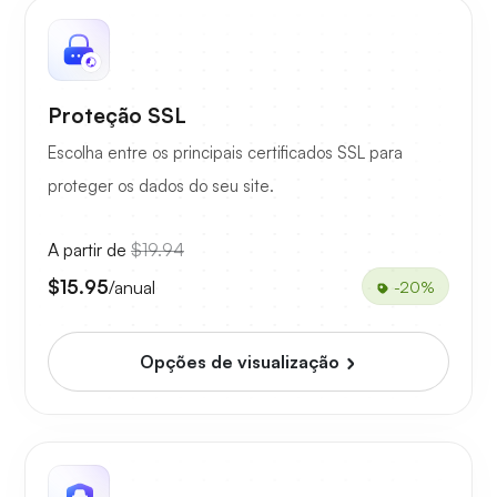
Proteção SSL
Escolha entre os principais certificados SSL para
proteger os dados do seu site.
A partir de
$19.94
$15.95
/anual
-20%
Opções de visualização