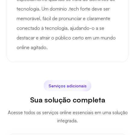
tecnologia. Um domínio .tech forte deve ser
memorável, fácil de pronunciar e claramente
conectado à tecnologia, ajudando-o a se
destacar e atrair o público certo em um mundo
online agitado.
Serviços adicionais
Sua solução completa
Acesse todos os serviços online essenciais em uma solução
integrada.