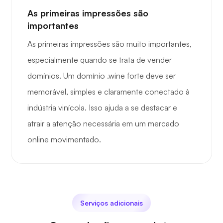
As primeiras impressões são
importantes
As primeiras impressões são muito importantes,
especialmente quando se trata de vender
domínios. Um domínio .wine forte deve ser
memorável, simples e claramente conectado à
indústria vinícola. Isso ajuda a se destacar e
atrair a atenção necessária em um mercado
online movimentado.
Serviços adicionais