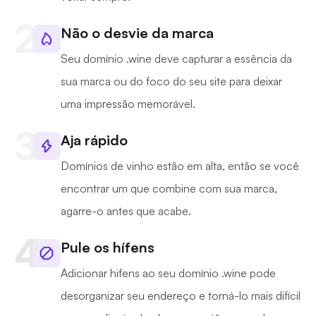
Não o desvie da marca
Seu domínio .wine deve capturar a essência da
sua marca ou do foco do seu site para deixar
uma impressão memorável.
Aja rápido
Domínios de vinho estão em alta, então se você
encontrar um que combine com sua marca,
agarre-o antes que acabe.
Pule os hífens
Adicionar hifens ao seu domínio .wine pode
desorganizar seu endereço e torná-lo mais difícil