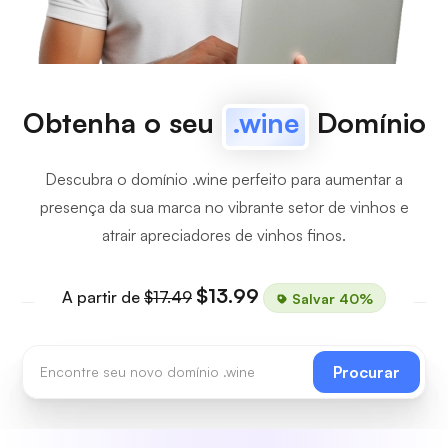
Obtenha o seu
.wine
Domínio
Descubra o domínio .wine perfeito para aumentar a
presença da sua marca no vibrante setor de vinhos e
atrair apreciadores de vinhos finos.
$13.99
A partir de
$17.49
Salvar 40%
Procurar