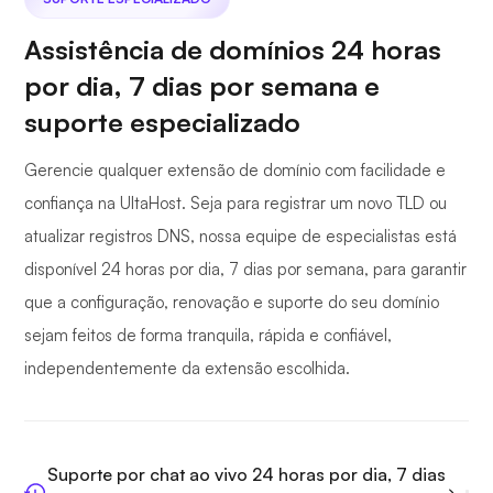
Assistência de domínios 24 horas
por dia, 7 dias por semana e
suporte especializado
Gerencie qualquer extensão de domínio com facilidade e
confiança na UltaHost. Seja para registrar um novo TLD ou
atualizar registros DNS, nossa equipe de especialistas está
disponível 24 horas por dia, 7 dias por semana, para garantir
que a configuração, renovação e suporte do seu domínio
sejam feitos de forma tranquila, rápida e confiável,
independentemente da extensão escolhida.
Suporte por chat ao vivo 24 horas por dia, 7 dias