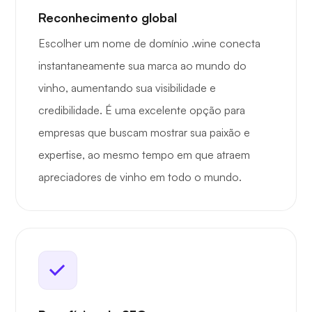
Reconhecimento global
Escolher um nome de domínio .wine conecta
instantaneamente sua marca ao mundo do
vinho, aumentando sua visibilidade e
credibilidade. É uma excelente opção para
empresas que buscam mostrar sua paixão e
expertise, ao mesmo tempo em que atraem
apreciadores de vinho em todo o mundo.