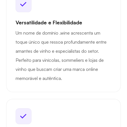
Versatilidade e Flexibilidade
Um nome de domínio .wine acrescenta um
toque único que ressoa profundamente entre
amantes de vinho e especialistas do setor.
Perfeito para vinícolas, sommeliers e lojas de
vinho que buscam criar uma marca online
memorável e autêntica.