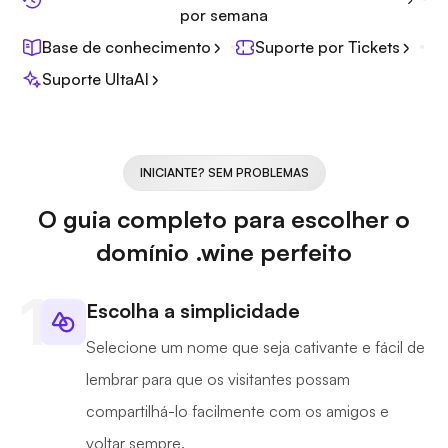
por semana
Base de conhecimento
Suporte por Tickets
Suporte UltaAI
INICIANTE? SEM PROBLEMAS
O guia completo para escolher o
domínio .wine perfeito
Escolha a simplicidade
Selecione um nome que seja cativante e fácil de
lembrar para que os visitantes possam
compartilhá-lo facilmente com os amigos e
voltar sempre.