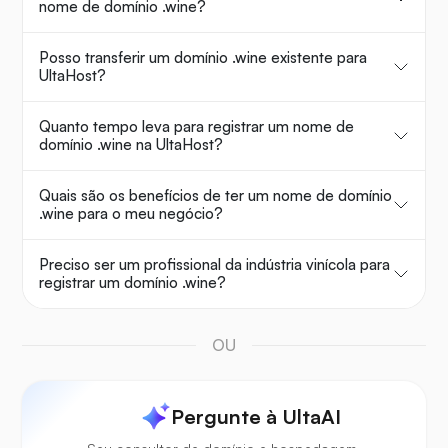
nome de domínio .wine?
Posso transferir um domínio .wine existente para
UltaHost?
Quanto tempo leva para registrar um nome de
domínio .wine na UltaHost?
Quais são os benefícios de ter um nome de domínio
.wine para o meu negócio?
Preciso ser um profissional da indústria vinícola para
registrar um domínio .wine?
OU
Pergunte à UltaAI