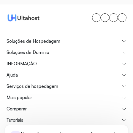
Soluções de Hospedagem
Soluções de Domínio
INFORMAÇÃO
Ajuda
Serviços de hospedagem
Mais popular
Comparar
Tutoriais