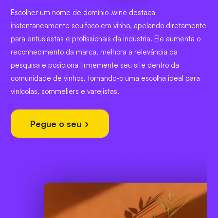
Escolher um nome de domínio .wine destaca
instantaneamente seu foco em vinho, apelando diretamente
para entusiastas e profissionais da indústria. Ele aumenta o
reconhecimento da marca, melhora a relevância da
pesquisa e posiciona firmemente seu site dentro da
comunidade de vinhos, tornando-o uma escolha ideal para
vinícolas, sommeliers e varejistas.
Pegue o seu