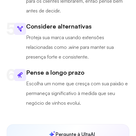
para os clientes lembrarem, então pense bem
antes de decidir.
Considere alternativas
Proteja sua marca usando extensões
relacionadas como .wine para manter sua
presença forte e consistente.
Pense a longo prazo
Escolha um nome que cresça com sua paixão e
permaneça significativo à medida que seu
negócio de vinhos evolui.
Pergunte à UltaAI