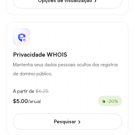
Opções de visualização
Privacidade WHOIS
Mantenha seus dados pessoais ocultos dos registros
de domínio público.
A partir de
$6.25
$5.00
/anual
-20%
Pesquisar