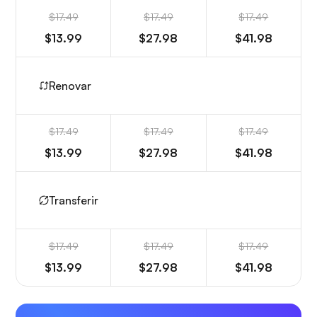
$17.49
$17.49
$17.49
$13.99
$27.98
$41.98
Renovar
$17.49
$17.49
$17.49
$13.99
$27.98
$41.98
Transferir
$17.49
$17.49
$17.49
$13.99
$27.98
$41.98