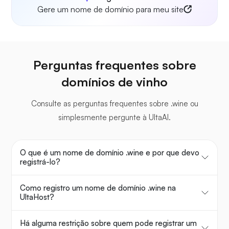
Gere um nome de domínio para meu site
Perguntas frequentes sobre
domínios de vinho
Consulte as perguntas frequentes sobre .wine ou
simplesmente pergunte à UltaAI.
O que é um nome de domínio .wine e por que devo
registrá-lo?
Como registro um nome de domínio .wine na
UltaHost?
Há alguma restrição sobre quem pode registrar um