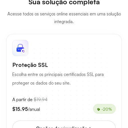
Sua solução completa
Acesse todos os serviços online essenciais em uma solução
integrada.
Proteção SSL
Escolha entre os principais certificados SSL para
proteger os dados do seu site.
A partir de
$19.94
$15.95
/anual
-20%