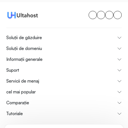
Soluții de găzduire
Soluții de domeniu
Informații generale
Suport
Servicii de menaj
cel mai popular
Comparaţie
Tutoriale