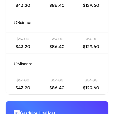
$43.20
$86.40
$129.60
Reînnoi
$54.00
$54.00
$54.00
$43.20
$86.40
$129.60
Mișcare
$54.00
$54.00
$54.00
$43.20
$86.40
$129.60
Găzduire UltaHost