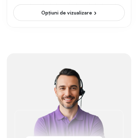
Opțiuni de vizualizare