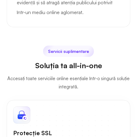
evidență și să atragă atenția publicului potrivit
într-un mediu online aglomerat.
Servicii suplimentare
Soluția ta all-in-one
Accesați toate serviciile online esențiale într-o singură soluție
integrată.
Protecție SSL