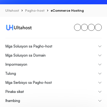
Ultahost
Pagho-host
eCommerce Hosting
Mga Solusyon sa Pagho-host
Mga Solusyon sa Domain
Impormasyon
Tulong
Mga Serbisyo sa Pagho-host
Pinaka sikat
Ihambing