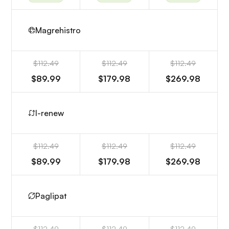
Magrehistro
$112.49
$112.49
$112.49
$89.99
$179.98
$269.98
I-renew
$112.49
$112.49
$112.49
$89.99
$179.98
$269.98
Paglipat
$112.49
$112.49
$112.49