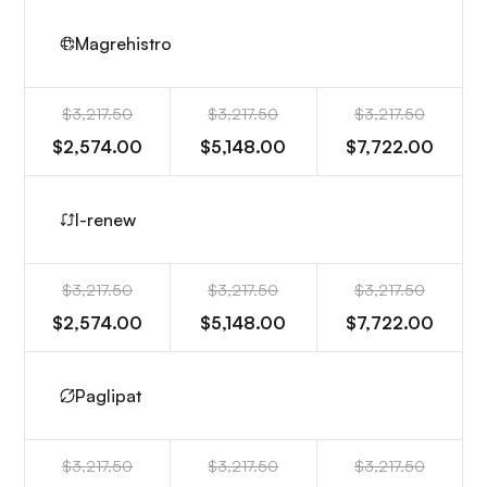
Magrehistro
$3,217.50
$3,217.50
$3,217.50
$2,574.00
$5,148.00
$7,722.00
I-renew
$3,217.50
$3,217.50
$3,217.50
$2,574.00
$5,148.00
$7,722.00
Paglipat
$3,217.50
$3,217.50
$3,217.50