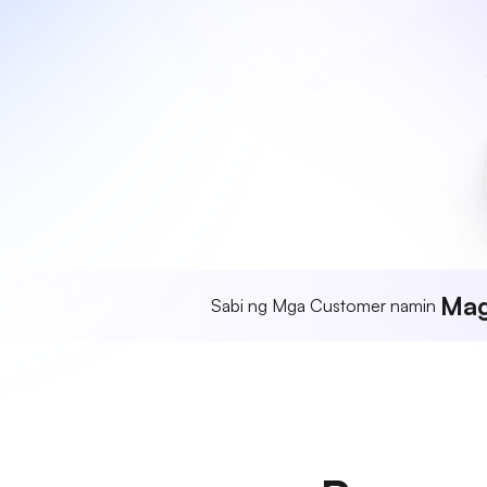
Mag
Sabi ng Mga Customer namin