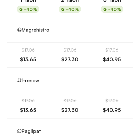
-40%
-40%
-40%
Magrehistro
$17.06
$17.06
$17.06
$13.65
$27.30
$40.95
I-renew
$17.06
$17.06
$17.06
$13.65
$27.30
$40.95
Paglipat