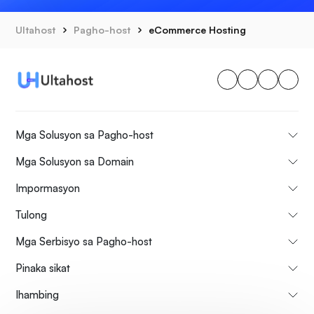
Ultahost
Pagho-host
eCommerce Hosting
Mga Solusyon sa Pagho-host
Mga Solusyon sa Domain
Impormasyon
Tulong
Mga Serbisyo sa Pagho-host
Pinaka sikat
Ihambing