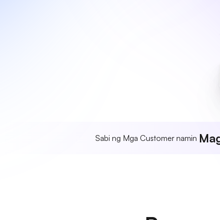
Mag
Sabi ng Mga Customer namin