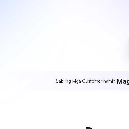
Mag
Sabi ng Mga Customer namin