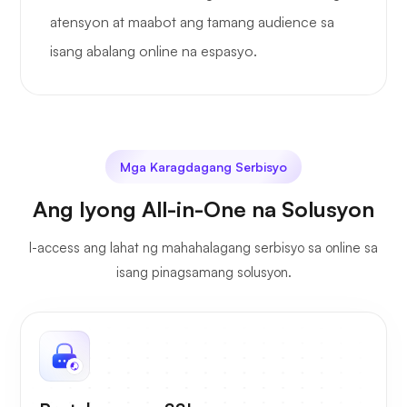
atensyon at maabot ang tamang audience sa
isang abalang online na espasyo.
Mga Karagdagang Serbisyo
Ang Iyong All-in-One na Solusyon
I-access ang lahat ng mahahalagang serbisyo sa online sa
isang pinagsamang solusyon.