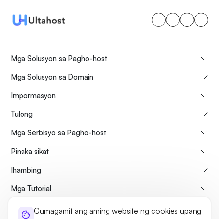
Mga Solusyon sa Pagho-host
Mga Solusyon sa Domain
Impormasyon
Tulong
Mga Serbisyo sa Pagho-host
Pinaka sikat
Ihambing
Mga Tutorial
Gumagamit ang aming website ng cookies upang