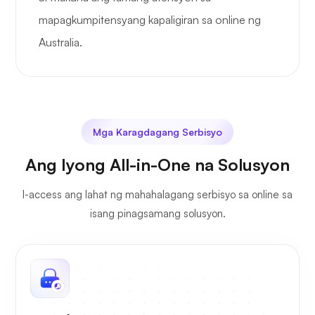
mapagkumpitensyang kapaligiran sa online ng
Australia.
Mga Karagdagang Serbisyo
Ang Iyong All-in-One na Solusyon
I-access ang lahat ng mahahalagang serbisyo sa online sa
isang pinagsamang solusyon.