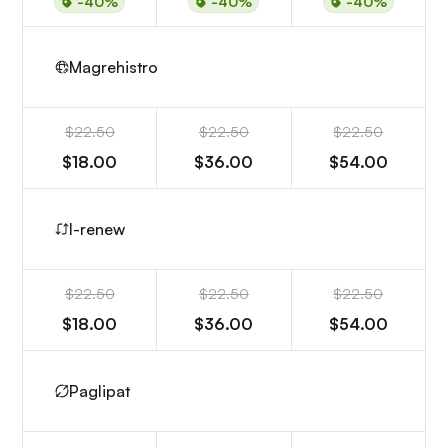
-40%
-40%
-40%
Magrehistro
$22.50
$22.50
$22.50
$18.00
$36.00
$54.00
I-renew
$22.50
$22.50
$22.50
$18.00
$36.00
$54.00
Paglipat