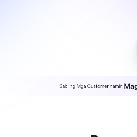
Mag
Sabi ng Mga Customer namin