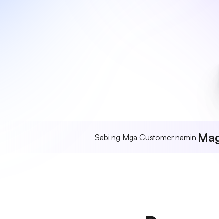
Mag
Sabi ng Mga Customer namin