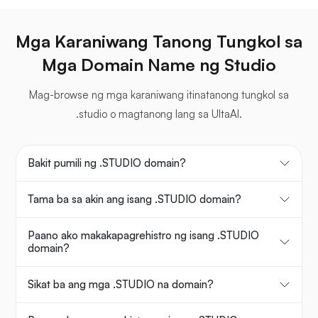
Mga Karaniwang Tanong Tungkol sa
Mga Domain Name ng Studio
Mag-browse ng mga karaniwang itinatanong tungkol sa
.studio o magtanong lang sa UltaAI.
Bakit pumili ng .STUDIO domain?
Tama ba sa akin ang isang .STUDIO domain?
Paano ako makakapagrehistro ng isang .STUDIO
domain?
Sikat ba ang mga .STUDIO na domain?