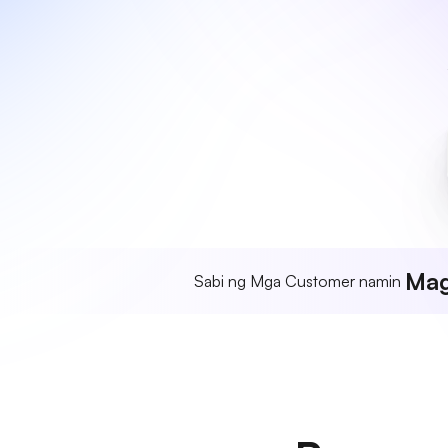
Mag
Sabi ng Mga Customer namin