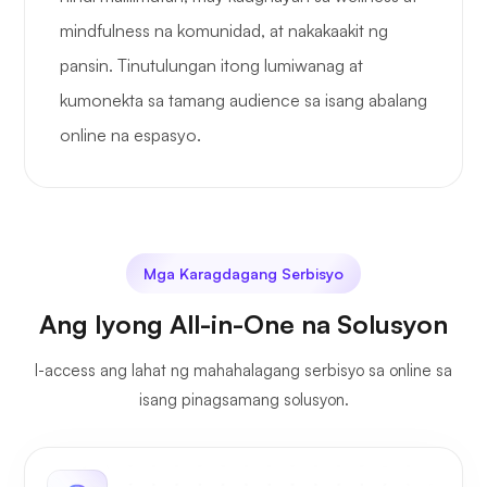
mindfulness na komunidad, at nakakaakit ng
pansin. Tinutulungan itong lumiwanag at
kumonekta sa tamang audience sa isang abalang
online na espasyo.
Mga Karagdagang Serbisyo
Ang Iyong All-in-One na Solusyon
I-access ang lahat ng mahahalagang serbisyo sa online sa
isang pinagsamang solusyon.