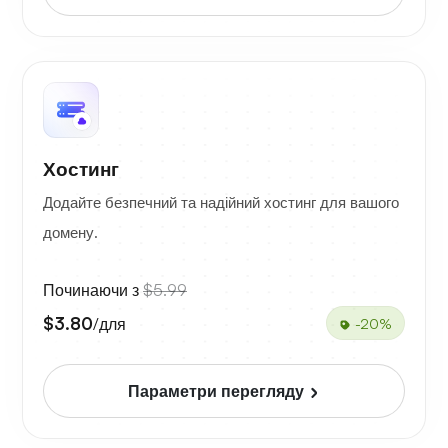
Хостинг
Додайте безпечний та надійний хостинг для вашого
домену.
Починаючи з
$5.99
$3.80
/для
-20%
Параметри перегляду