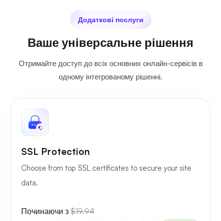
Додаткові послуги
Ваше універсальне рішення
Отримайте доступ до всіх основних онлайн-сервісів в
одному інтегрованому рішенні.
SSL Protection
Choose from top SSL certificates to secure your site
data.
Починаючи з
$19.94