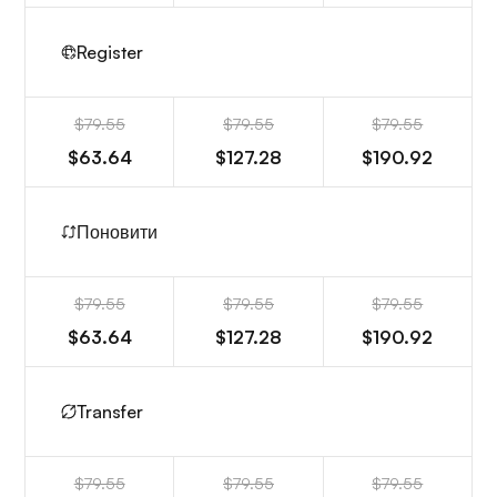
Register
$79.55
$79.55
$79.55
$63.64
$127.28
$190.92
Поновити
$79.55
$79.55
$79.55
$63.64
$127.28
$190.92
Transfer
$79.55
$79.55
$79.55