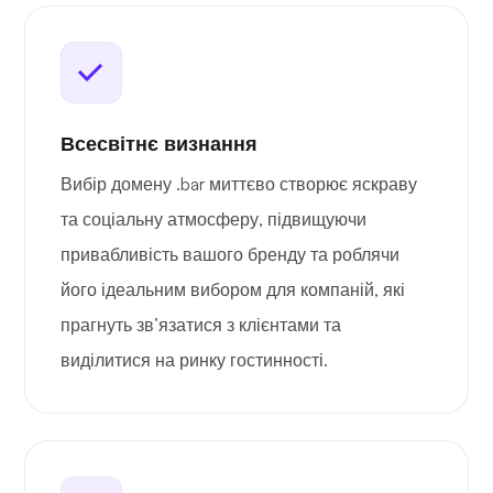
Всесвітнє визнання
Вибір домену .bar миттєво створює яскраву
та соціальну атмосферу, підвищуючи
привабливість вашого бренду та роблячи
його ідеальним вибором для компаній, які
прагнуть зв’язатися з клієнтами та
виділитися на ринку гостинності.