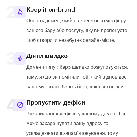
Keep it on-brand
Оберіть домен, який підкреслює атмосферу
вашого бару або послугу, яку ви пропонуєте,
щоб створити незабутнє онлайн-місце.
Діяти швидко
Домени типу «бар» швидко розкуповуються,
тому, якщо ви помітили той, який відповідає
вашому стилю, беріть його, поки він не зник.
Пропустити дефіси
Використання дефісів у вашому домені .bar
може захаращувати вашу адресу та
ускладнювати її запам’ятовування, тому