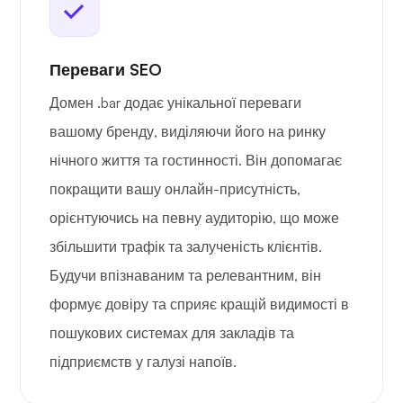
Переваги SEO
Домен .bar додає унікальної переваги
вашому бренду, виділяючи його на ринку
нічного життя та гостинності. Він допомагає
покращити вашу онлайн-присутність,
орієнтуючись на певну аудиторію, що може
збільшити трафік та залученість клієнтів.
Будучи впізнаваним та релевантним, він
формує довіру та сприяє кращій видимості в
пошукових системах для закладів та
підприємств у галузі напоїв.