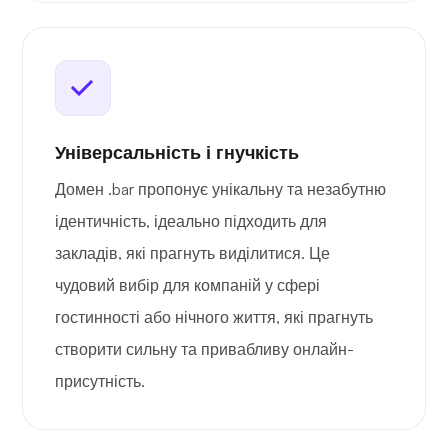
Універсальність і гнучкість
Домен .bar пропонує унікальну та незабутню
ідентичність, ідеально підходить для
закладів, які прагнуть виділитися. Це
чудовий вибір для компаній у сфері
гостинності або нічного життя, які прагнуть
створити сильну та привабливу онлайн-
присутність.