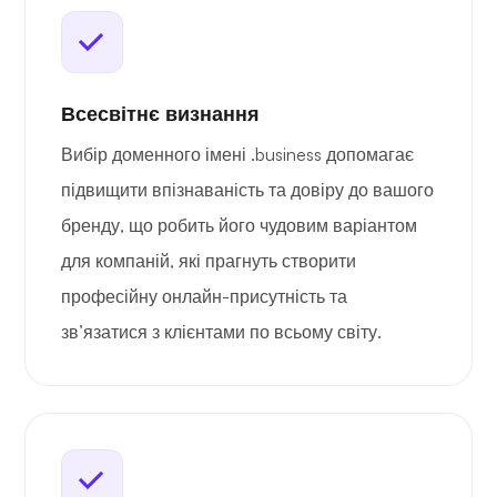
Всесвітнє визнання
Вибір доменного імені .business допомагає
підвищити впізнаваність та довіру до вашого
бренду, що робить його чудовим варіантом
для компаній, які прагнуть створити
професійну онлайн-присутність та
зв’язатися з клієнтами по всьому світу.