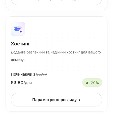
Хостинг
Додайте безпечний та надійний хостинг для вашого
домену.
Починаючи з
$5.99
$3.80
/для
-20%
Параметри перегляду