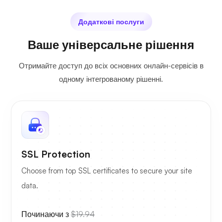
Додаткові послуги
Ваше універсальне рішення
Отримайте доступ до всіх основних онлайн-сервісів в
одному інтегрованому рішенні.
SSL Protection
Choose from top SSL certificates to secure your site
data.
Починаючи з
$19.94