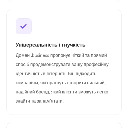
Універсальність і гнучкість
Домен .business пропонує чіткий та прямий
спосіб продемонструвати вашу професійну
ідентичність в Інтернеті. Він підходить
компаніям, які прагнуть створити сильний,
надійний бренд, який клієнти зможуть легко
знайти та запам’ятати.