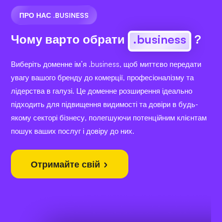
ПРО НАС .BUSINESS
Чому варто обрати
.business
?
Виберіть доменне ім’я .business, щоб миттєво передати
увагу вашого бренду до комерції, професіоналізму та
лідерства в галузі. Це доменне розширення ідеально
підходить для підвищення видимості та довіри в будь-
якому секторі бізнесу, полегшуючи потенційним клієнтам
пошук ваших послуг і довіру до них.
Отримайте свій