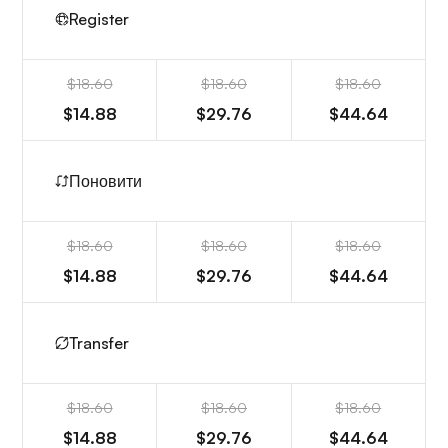
Register
$18.60
$18.60
$18.60
$14.88
$29.76
$44.64
Поновити
$18.60
$18.60
$18.60
$14.88
$29.76
$44.64
Transfer
$18.60
$18.60
$18.60
$14.88
$29.76
$44.64