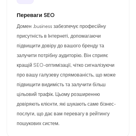
Переваги SEO
Домен .business забезпечує професійну
присутність в Інтернеті, допомагаючи
підвищити довіру до вашого бренду та
залучити потрібну аудиторію. Він сприяє
кращій SEO-оптимізації, чітко сигналізуючи
про вашу галузеву спрямованість, що може
підвищити видимість та залучити більш
цільовий трафік. Цьому розширенню
довіряють клієнти, які шукають саме бізнес-
послуги, що дає вам перевагу в рейтингу
пошукових систем.