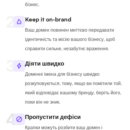
бізнес.
Keep it on-brand
Ваш домен повинен миттєво передавати
ідентичність та місію вашого бізнесу, щоб
справити сильне, незабутнє враження.
Діяти швидко
Доменні імена для бізнесу швидко
розкуповуються, тому, якщо ви помітили той,
який відповідає вашому бренду, беріть його,
поки він не зник.
Пропустити дефіси
Крапки можуть розбити ваш домен і