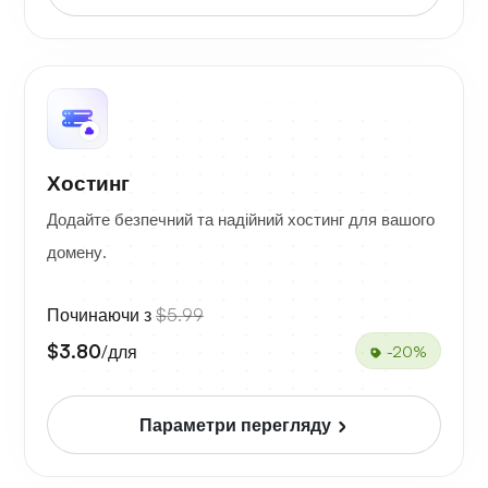
Хостинг
Додайте безпечний та надійний хостинг для вашого
домену.
Починаючи з
$5.99
$3.80
/для
-20%
Параметри перегляду