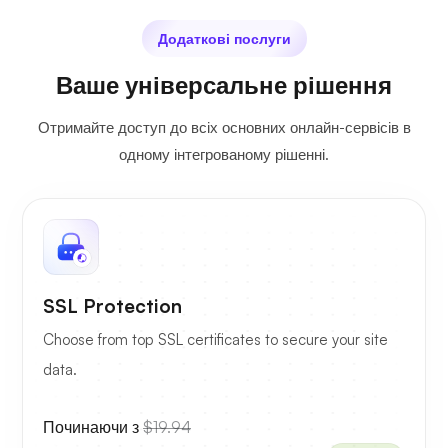
Додаткові послуги
Ваше універсальне рішення
Отримайте доступ до всіх основних онлайн-сервісів в
одному інтегрованому рішенні.
SSL Protection
Choose from top SSL certificates to secure your site
data.
Починаючи з
$19.94