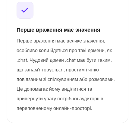
Перше враження має значення
Перше враження має велике значення,
особливо коли йдеться про такі домени, як
.chat. Чудовий домен .chat має бути таким,
що запам'ятовується, простим і чітко
пов'язаним зі спілкуванням або розмовами.
Це допомагає йому виділитися та
привернути увагу потрібної аудиторії в
переповненому онлайн-просторі.