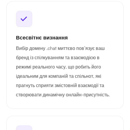
Всесвітнє визнання
Вибір домену .chat миттєво пов’язує ваш
бренд із спілкуванням та взаємодією в
режимі реального часу, що робить його
ідеальним для компаній та спільнот, які
прагнуть сприяти змістовній взаємодії та
створювати динамічну онлайн-присутність.