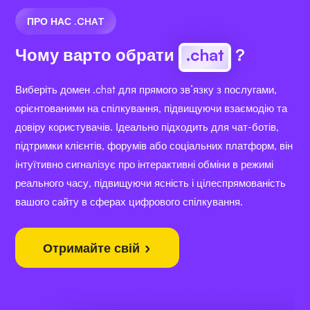
ПРО НАС .CHAT
Чому варто обрати
.chat
?
Виберіть домен .chat для прямого зв’язку з послугами,
орієнтованими на спілкування, підвищуючи взаємодію та
довіру користувачів. Ідеально підходить для чат-ботів,
підтримки клієнтів, форумів або соціальних платформ, він
інтуїтивно сигналізує про інтерактивні обміни в режимі
реального часу, підвищуючи ясність і цілеспрямованість
вашого сайту в сферах цифрового спілкування.
Отримайте свій