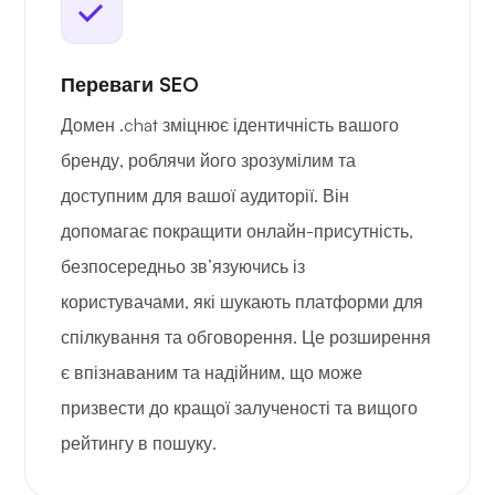
Переваги SEO
Домен .chat зміцнює ідентичність вашого
бренду, роблячи його зрозумілим та
доступним для вашої аудиторії. Він
допомагає покращити онлайн-присутність,
безпосередньо зв’язуючись із
користувачами, які шукають платформи для
спілкування та обговорення. Це розширення
є впізнаваним та надійним, що може
призвести до кращої залученості та вищого
рейтингу в пошуку.