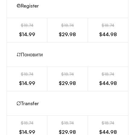
Register
$18.74
$18.74
$18.74
$14.99
$29.98
$44.98
Поновити
$18.74
$18.74
$18.74
$14.99
$29.98
$44.98
Transfer
$18.74
$18.74
$18.74
$14.99
$29.98
$44.98