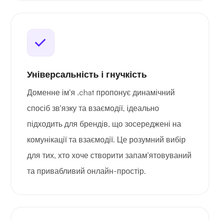
Універсальність і гнучкість
Доменне ім'я .chat пропонує динамічний
спосіб зв'язку та взаємодії, ідеально
підходить для брендів, що зосереджені на
комунікації та взаємодії. Це розумний вибір
для тих, хто хоче створити запам'ятовуваний
та привабливий онлайн-простір.