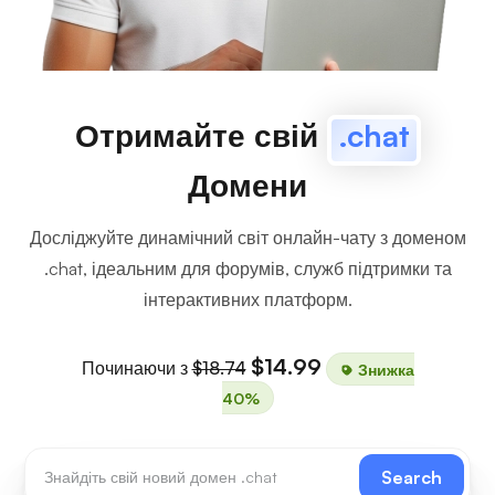
Отримайте свій
.chat
Домени
Досліджуйте динамічний світ онлайн-чату з доменом
.chat, ідеальним для форумів, служб підтримки та
інтерактивних платформ.
$14.99
Починаючи з
$18.74
Знижка
40%
Search