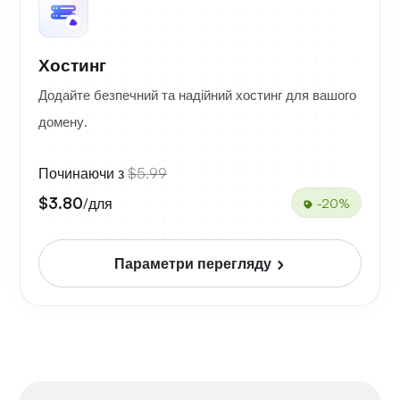
Хостинг
Додайте безпечний та надійний хостинг для вашого
домену.
Починаючи з
$5.99
$3.80
/для
-20%
Параметри перегляду