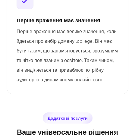
Перше враження має значення
Перше враження має велике значення, коли
йдеться про вибір домену .college. Він має
бути таким, що запам'ятовується, зрозумілим
та чітко пов'язаним з освітою. Таким чином,
він виділяється та приваблює потрібну
аудиторію в динамічному онлайн-світі.
Додаткові послуги
Ваше універсальне рішення