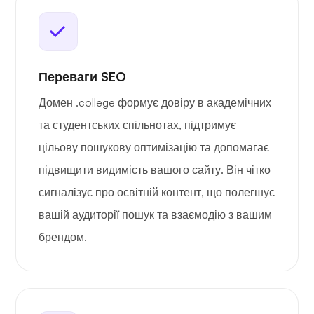
Переваги SEO
Домен .college формує довіру в академічних
та студентських спільнотах, підтримує
цільову пошукову оптимізацію та допомагає
підвищити видимість вашого сайту. Він чітко
сигналізує про освітній контент, що полегшує
вашій аудиторії пошук та взаємодію з вашим
брендом.