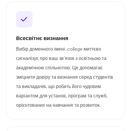
Всесвітнє визнання
Вибір доменного імені .college миттєво
сигналізує про ваш зв’язок з освітньою та
академічною спільнотою. Це допомагає
зміцнити довіру та визнання серед студентів
та викладачів, що робить його чудовим
варіантом для установ, програм та служб,
орієнтованих на навчання та розвиток.