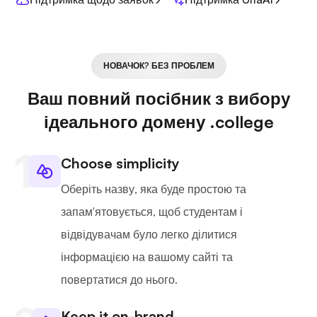
НОВАЧОК? БЕЗ ПРОБЛЕМ
Ваш повний посібник з вибору
ідеального домену .college
Choose simplicity
Оберіть назву, яка буде простою та
запам'ятовується, щоб студентам і
відвідувачам було легко ділитися
інформацією на вашому сайті та
повертатися до нього.
Keep it on-brand