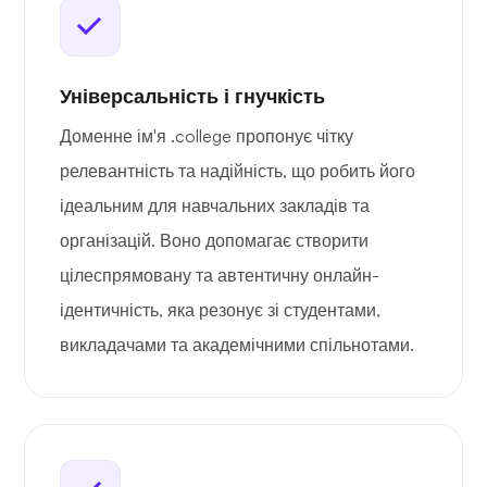
Універсальність і гнучкість
Доменне ім'я .college пропонує чітку
релевантність та надійність, що робить його
ідеальним для навчальних закладів та
організацій. Воно допомагає створити
цілеспрямовану та автентичну онлайн-
ідентичність, яка резонує зі студентами,
викладачами та академічними спільнотами.