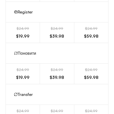
Register
$24.99
$24.99
$24.99
$19.99
$39.98
$59.98
Поновити
$24.99
$24.99
$24.99
$19.99
$39.98
$59.98
Transfer
$24.99
$24.99
$24.99