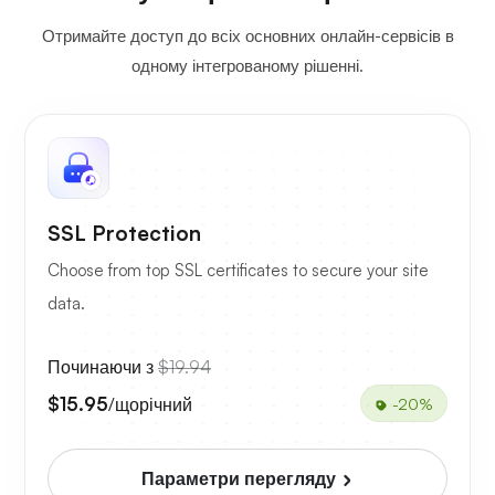
Отримайте доступ до всіх основних онлайн-сервісів в
одному інтегрованому рішенні.
SSL Protection
Choose from top SSL certificates to secure your site
data.
Починаючи з
$19.94
$15.95
/щорічний
-20%
Параметри перегляду