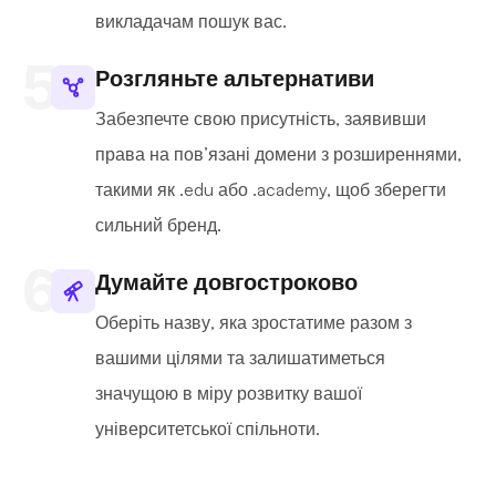
викладачам пошук вас.
Розгляньте альтернативи
Забезпечте свою присутність, заявивши
права на пов’язані домени з розширеннями,
такими як .edu або .academy, щоб зберегти
сильний бренд.
Думайте довгостроково
Оберіть назву, яка зростатиме разом з
вашими цілями та залишатиметься
значущою в міру розвитку вашої
університетської спільноти.