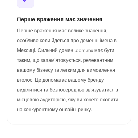
Перше враження має значення
Перше враження має велике значення,
особливо коли йдеться про доменні імена в
Мексиці. Сильний домен .com.mx має бути
таким, що запам'ятовується, релевантним
вашому бізнесу та легким для вимовлення
вголос. Це допомагає вашому бренду
виділитися та безпосередньо зв'язуватися з
місцевою аудиторією, яку ви хочете охопити
на конкурентному онлайн-ринку.