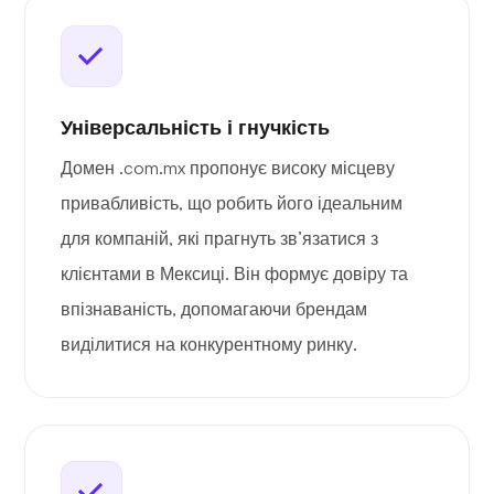
Універсальність і гнучкість
Домен .com.mx пропонує високу місцеву
привабливість, що робить його ідеальним
для компаній, які прагнуть зв’язатися з
клієнтами в Мексиці. Він формує довіру та
впізнаваність, допомагаючи брендам
виділитися на конкурентному ринку.