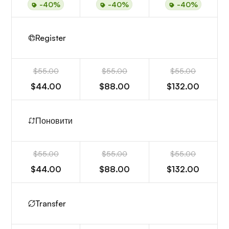
-40%
-40%
-40%
Register
$55.00
$55.00
$55.00
$44.00
$88.00
$132.00
Поновити
$55.00
$55.00
$55.00
$44.00
$88.00
$132.00
Transfer