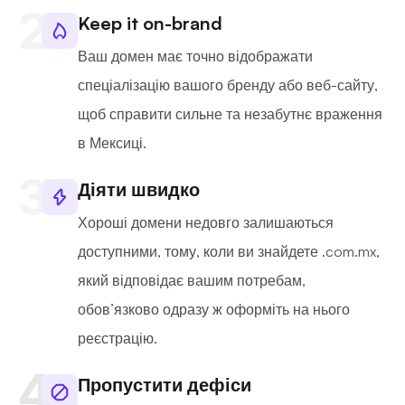
Keep it on-brand
Ваш домен має точно відображати
спеціалізацію вашого бренду або веб-сайту,
щоб справити сильне та незабутнє враження
в Мексиці.
Діяти швидко
Хороші домени недовго залишаються
доступними, тому, коли ви знайдете .com.mx,
який відповідає вашим потребам,
обов’язково одразу ж оформіть на нього
реєстрацію.
Пропустити дефіси