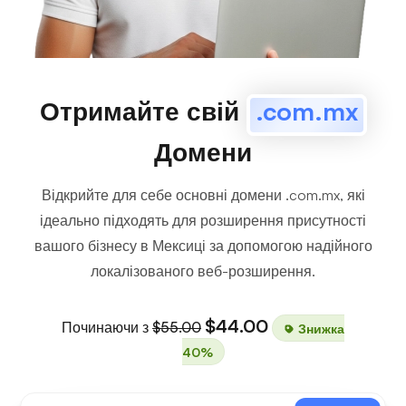
Отримайте свій
.com.mx
Домени
Відкрийте для себе основні домени .com.mx, які
ідеально підходять для розширення присутності
вашого бізнесу в Мексиці за допомогою надійного
локалізованого веб-розширення.
$44.00
Починаючи з
$55.00
Знижка
40%