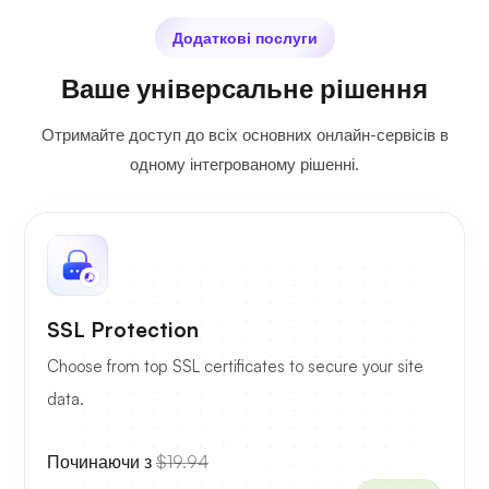
Додаткові послуги
Ваше універсальне рішення
Отримайте доступ до всіх основних онлайн-сервісів в
одному інтегрованому рішенні.
SSL Protection
Choose from top SSL certificates to secure your site
data.
Починаючи з
$19.94