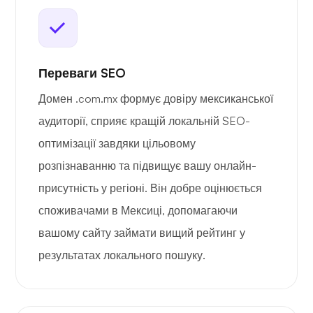
Переваги SEO
Домен .com.mx формує довіру мексиканської
аудиторії, сприяє кращій локальній SEO-
оптимізації завдяки цільовому
розпізнаванню та підвищує вашу онлайн-
присутність у регіоні. Він добре оцінюється
споживачами в Мексиці, допомагаючи
вашому сайту займати вищий рейтинг у
результатах локального пошуку.