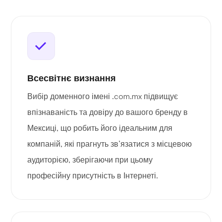
Всесвітнє визнання
Вибір доменного імені .com.mx підвищує
впізнаваність та довіру до вашого бренду в
Мексиці, що робить його ідеальним для
компаній, які прагнуть зв’язатися з місцевою
аудиторією, зберігаючи при цьому
професійну присутність в Інтернеті.