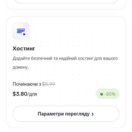
Хостинг
Додайте безпечний та надійний хостинг для вашого
домену.
Починаючи з
$5.99
$3.80
/для
-20%
Параметри перегляду