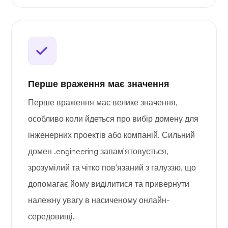
Перше враження має значення
Перше враження має велике значення,
особливо коли йдеться про вибір домену для
інженерних проектів або компаній. Сильний
домен .engineering запам'ятовується,
зрозумілий та чітко пов'язаний з галуззю, що
допомагає йому виділитися та привернути
належну увагу в насиченому онлайн-
середовищі.