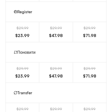
Register
$29.99
$29.99
$29.99
$23.99
$47.98
$71.98
Поновити
$29.99
$29.99
$29.99
$23.99
$47.98
$71.98
Transfer
$29.99
$29.99
$29.99