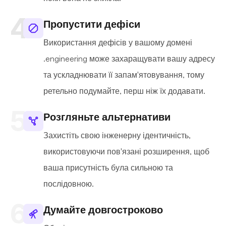
Пропустити дефіси
Використання дефісів у вашому домені
.engineering може захаращувати вашу адресу
та ускладнювати її запам'ятовування, тому
ретельно подумайте, перш ніж їх додавати.
Розгляньте альтернативи
Захистіть свою інженерну ідентичність,
використовуючи пов'язані розширення, щоб
ваша присутність була сильною та
послідовною.
Думайте довгостроково