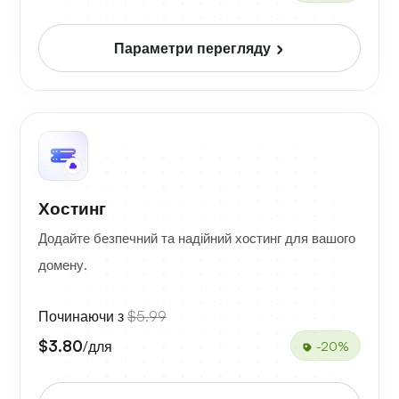
Параметри перегляду
Хостинг
Додайте безпечний та надійний хостинг для вашого
домену.
Починаючи з
$5.99
$3.80
/для
-20%