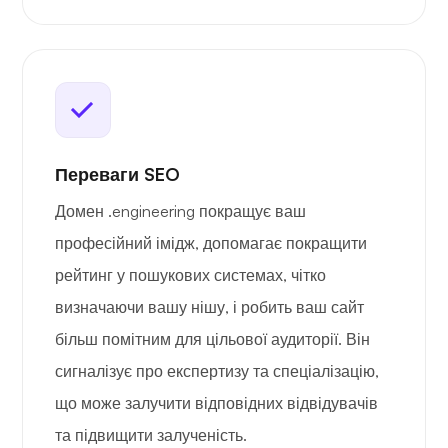
Переваги SEO
Домен .engineering покращує ваш
професійний імідж, допомагає покращити
рейтинг у пошукових системах, чітко
визначаючи вашу нішу, і робить ваш сайт
більш помітним для цільової аудиторії. Він
сигналізує про експертизу та спеціалізацію,
що може залучити відповідних відвідувачів
та підвищити залученість.