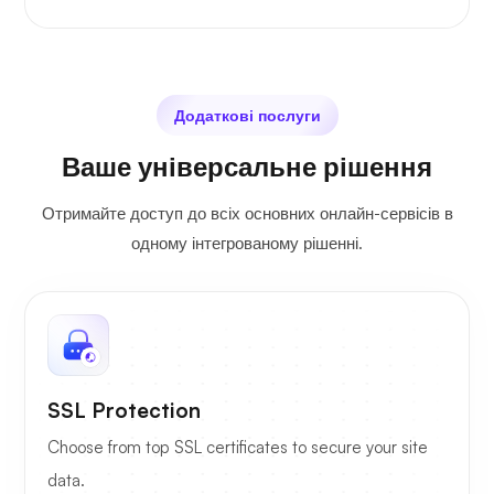
Додаткові послуги
Ваше універсальне рішення
Отримайте доступ до всіх основних онлайн-сервісів в
одному інтегрованому рішенні.
SSL Protection
Choose from top SSL certificates to secure your site
data.