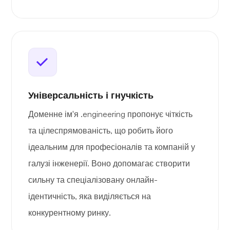
Універсальність і гнучкість
Доменне ім'я .engineering пропонує чіткість
та цілеспрямованість, що робить його
ідеальним для професіоналів та компаній у
галузі інженерії. Воно допомагає створити
сильну та спеціалізовану онлайн-
ідентичність, яка виділяється на
конкурентному ринку.