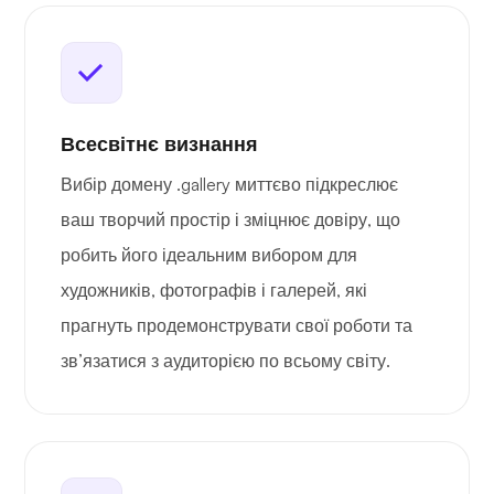
Всесвітнє визнання
Вибір домену .gallery миттєво підкреслює
ваш творчий простір і зміцнює довіру, що
робить його ідеальним вибором для
художників, фотографів і галерей, які
прагнуть продемонструвати свої роботи та
зв’язатися з аудиторією по всьому світу.