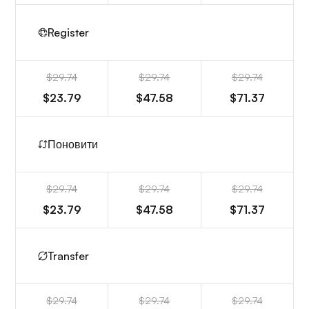
Register
$29.74
$29.74
$29.74
$23.79
$47.58
$71.37
Поновити
$29.74
$29.74
$29.74
$23.79
$47.58
$71.37
Transfer
$29.74
$29.74
$29.74