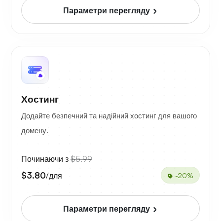
Параметри перегляду
Хостинг
Додайте безпечний та надійний хостинг для вашого
домену.
Починаючи з
$5.99
$3.80
/для
-20%
Параметри перегляду