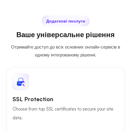
Додаткові послуги
Ваше універсальне рішення
Отримайте доступ до всіх основних онлайн-сервісів в
одному інтегрованому рішенні.
SSL Protection
Choose from top SSL certificates to secure your site
data.