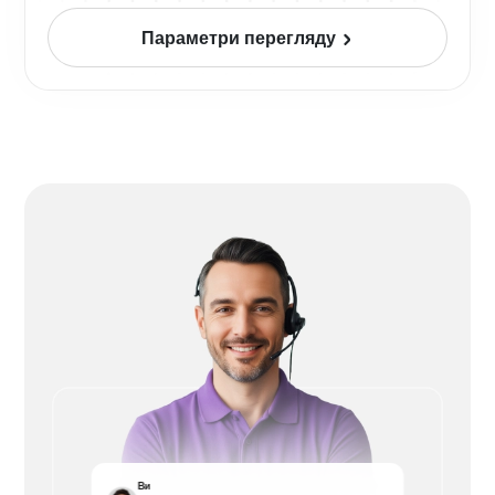
Параметри перегляду
Ви