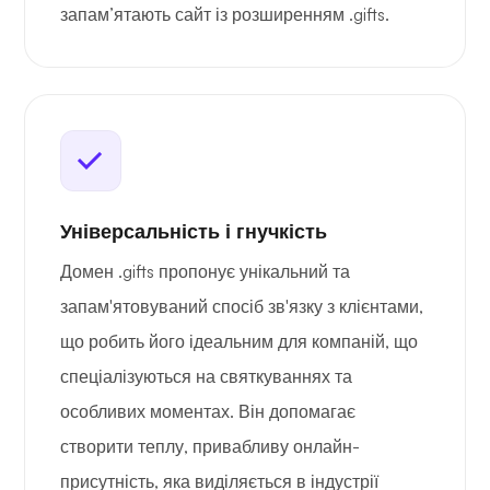
запам’ятають сайт із розширенням .gifts.
Універсальність і гнучкість
Домен .gifts пропонує унікальний та
запам'ятовуваний спосіб зв'язку з клієнтами,
що робить його ідеальним для компаній, що
спеціалізуються на святкуваннях та
особливих моментах. Він допомагає
створити теплу, привабливу онлайн-
присутність, яка виділяється в індустрії