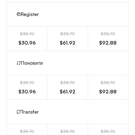
Register
$38.70
$38.70
$38.70
$30.96
$61.92
$92.88
Поновити
$38.70
$38.70
$38.70
$30.96
$61.92
$92.88
Transfer
$38.70
$38.70
$38.70