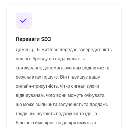
Переваги SEO
Домен .gifts миттєво передає зосередженість
вашого бренду на подарунках та
святкуванні, допомагаючи вам виділитися в
результатах пошуку. Він підвищує вашу
онлайн-присутність, чітко сигналізуючи
відвідувачам, чого вони можуть очікувати,
що може збільшити залученість та продажі.
Люди, які шукають подарунки та ідеї, з
більшою ймовірністю довірятимуть та