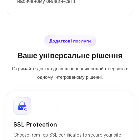
насиченому онлайн-світі.
Додаткові послуги
Ваше універсальне рішення
Отримайте доступ до всіх основних онлайн-сервісів в
одному інтегрованому рішенні.
SSL Protection
Choose from top SSL certificates to secure your site