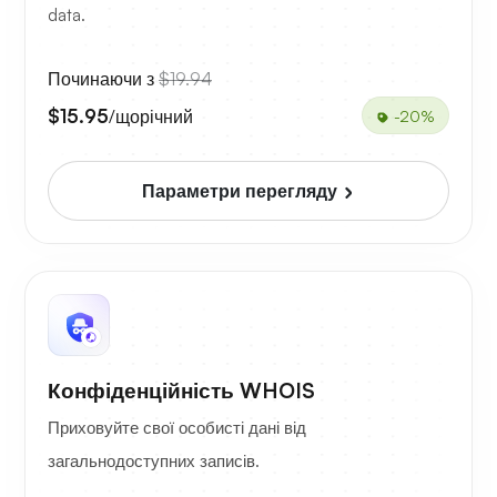
data.
Починаючи з
$19.94
$15.95
/щорічний
-20%
Параметри перегляду
Конфіденційність WHOIS
Приховуйте свої особисті дані від
загальнодоступних записів.