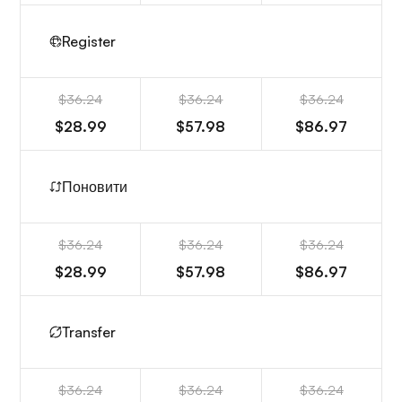
Register
$36.24
$36.24
$36.24
$28.99
$57.98
$86.97
Поновити
$36.24
$36.24
$36.24
$28.99
$57.98
$86.97
Transfer
$36.24
$36.24
$36.24