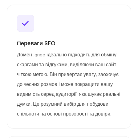
Переваги SEO
Домен .gripe ідеально підходить для обміну
скаргами та відгуками, виділяючи ваш сайт
чіткою метою. Він привертає увагу, заохочує
до чесних розмов і може покращити вашу
видимість серед аудиторії, яка шукає реальні
думки. Це розумний вибір для побудови
спільноти на основі прозорості та довіри.