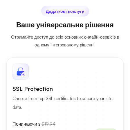
Додаткові послуги
Ваше універсальне рішення
Отримайте доступ до всіх основних онлайн-сервісів в
одному інтегрованому рішенні.
SSL Protection
Choose from top SSL certificates to secure your site
data.
Починаючи з
$19.94