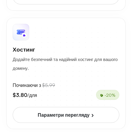
Хостинг
Додайте безпечний та надійний хостинг для вашого
домену.
Починаючи з
$5.99
$3.80
/для
-20%
Параметри перегляду