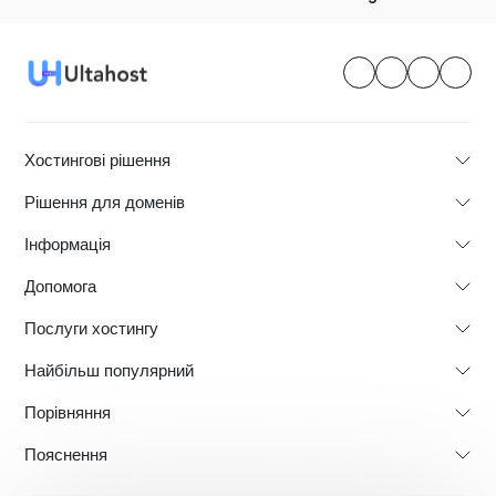
Хостингові рішення
Рішення для доменів
Інформація
Допомога
Послуги хостингу
Найбільш популярний
Порівняння
Пояснення