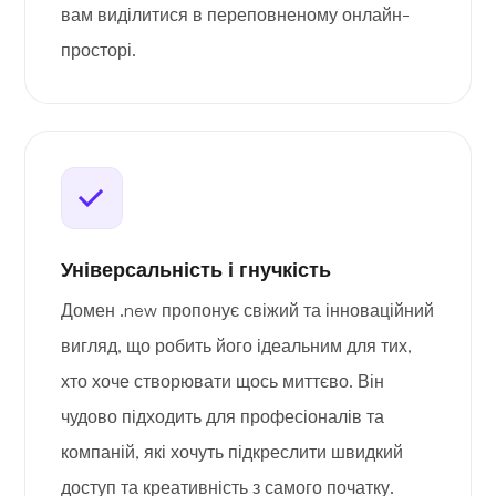
вам виділитися в переповненому онлайн-
просторі.
Універсальність і гнучкість
Домен .new пропонує свіжий та інноваційний
вигляд, що робить його ідеальним для тих,
хто хоче створювати щось миттєво. Він
чудово підходить для професіоналів та
компаній, які хочуть підкреслити швидкий
доступ та креативність з самого початку.