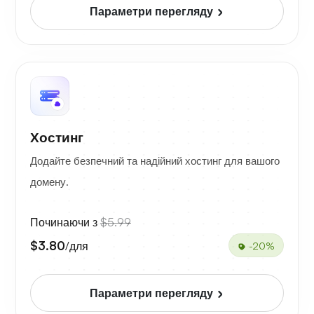
Параметри перегляду
Хостинг
Додайте безпечний та надійний хостинг для вашого
домену.
Починаючи з
$5.99
$3.80
/для
-20%
Параметри перегляду