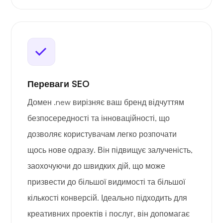
Переваги SEO
Домен .new вирізняє ваш бренд відчуттям
безпосередності та інноваційності, що
дозволяє користувачам легко розпочати
щось нове одразу. Він підвищує залученість,
заохочуючи до швидких дій, що може
призвести до більшої видимості та більшої
кількості конверсій. Ідеально підходить для
креативних проектів і послуг, він допомагає