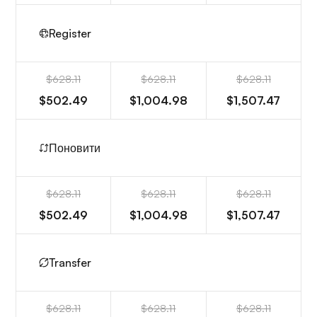
Register
$628.11
$628.11
$628.11
$502.49
$1,004.98
$1,507.47
Поновити
$628.11
$628.11
$628.11
$502.49
$1,004.98
$1,507.47
Transfer
$628.11
$628.11
$628.11