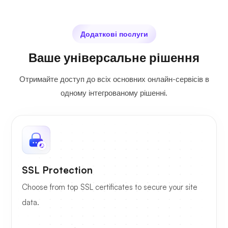
Додаткові послуги
Ваше універсальне рішення
Отримайте доступ до всіх основних онлайн-сервісів в
одному інтегрованому рішенні.
SSL Protection
Choose from top SSL certificates to secure your site
data.