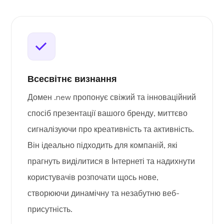
Всесвітнє визнання
Домен .new пропонує свіжий та інноваційний
спосіб презентації вашого бренду, миттєво
сигналізуючи про креативність та активність.
Він ідеально підходить для компаній, які
прагнуть виділитися в Інтернеті та надихнути
користувачів розпочати щось нове,
створюючи динамічну та незабутню веб-
присутність.