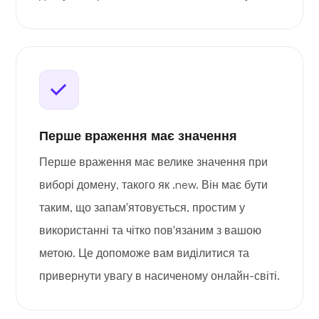
Перше враження має значення
Перше враження має велике значення при
виборі домену, такого як .new. Він має бути
таким, що запам'ятовується, простим у
використанні та чітко пов'язаним з вашою
метою. Це допоможе вам виділитися та
привернути увагу в насиченому онлайн-світі.