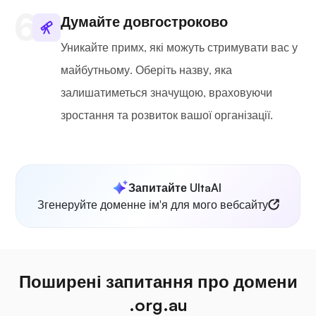
Думайте довгостроково
Уникайте примх, які можуть стримувати вас у
майбутньому. Оберіть назву, яка
залишатиметься значущою, враховуючи
зростання та розвиток вашої організації.
Запитайте UltaAI
Згенеруйте доменне ім'я для мого вебсайту
Поширені запитання про домени
.org.au