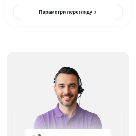
Параметри перегляду
Ви