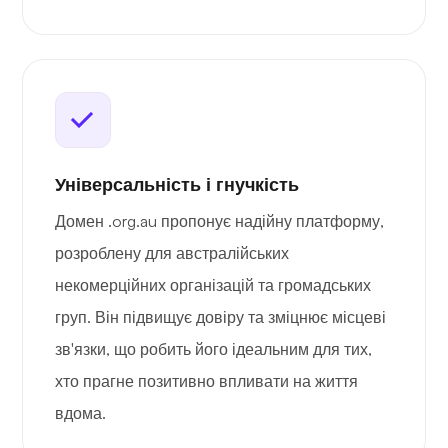
Універсальність і гнучкість
Домен .org.au пропонує надійну платформу,
розроблену для австралійських
некомерційних організацій та громадських
груп. Він підвищує довіру та зміцнює місцеві
зв'язки, що робить його ідеальним для тих,
хто прагне позитивно впливати на життя
вдома.