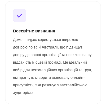
Всесвітнє визнання
Домен .org.au користується широкою
довірою по всій Австралії, що підвищує
довіру до вашої організації та посилює вашу
відданість місцевій громаді. Це ідеальний
вибір для некомерційних організацій та груп,
які прагнуть створити шановану онлайн-
присутність, яка резонує з австралійською
аудиторією.