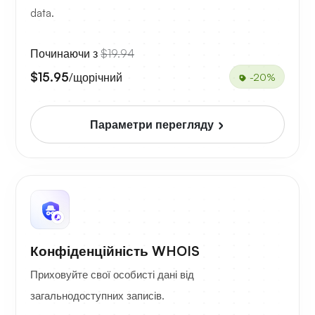
data.
Починаючи з
$19.94
$15.95
/щорічний
-20%
Параметри перегляду
Конфіденційність WHOIS
Приховуйте свої особисті дані від
загальнодоступних записів.