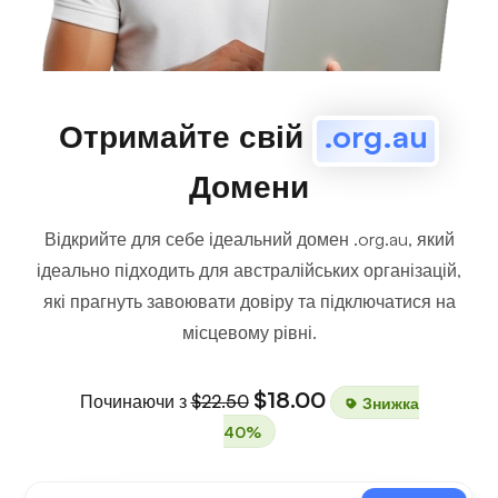
Отримайте свій
.org.au
Домени
Відкрийте для себе ідеальний домен .org.au, який
ідеально підходить для австралійських організацій,
які прагнуть завоювати довіру та підключатися на
місцевому рівні.
$18.00
Починаючи з
$22.50
Знижка
40%