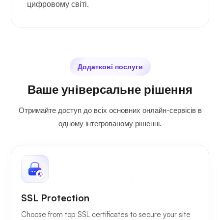
цифровому світі.
Додаткові послуги
Ваше універсальне рішення
Отримайте доступ до всіх основних онлайн-сервісів в
одному інтегрованому рішенні.
SSL Protection
Choose from top SSL certificates to secure your site