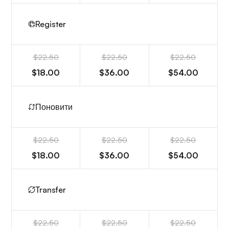
Register
$22.50
$22.50
$22.50
$18.00
$36.00
$54.00
Поновити
$22.50
$22.50
$22.50
$18.00
$36.00
$54.00
Transfer
$22.50
$22.50
$22.50