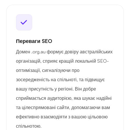
Переваги SEO
Домен .org.au формує довіру австралійських
організацій, сприяє кращій локальній SEO-
оптимізації, сигналізуючи про
зосередженість на спільноті, та підвищує
вашу присутність у регіоні. Він добре
сприймається аудиторією, яка шукає надійні
та цілеспрямовані сайти, допомагаючи вам
ефективно взаємодіяти з вашою цільовою
спільнотою.