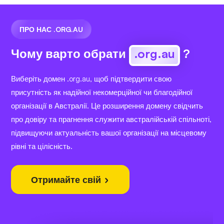
ПРО НАС .ORG.AU
Чому варто обрати
.org.au
?
Виберіть домен .org.au, щоб підтвердити свою
присутність як надійної некомерційної чи благодійної
організації в Австралії. Це розширення домену свідчить
про довіру та прагнення служити австралійській спільноті,
підвищуючи актуальність вашої організації на місцевому
рівні та цілісність.
Отримайте свій