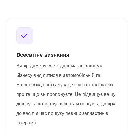
Всесвітнє визнання
Вибір домену .parts допомагає вашому
бізнесу виділитися в автомобільній та
машинобудівній галузях, чітко сигналізуючи
про те, що ви пропонуєте. Це підвищує вашу
довіру та полегшує клієнтам пошук та довіру
до вас під час пошуку певних запчастин в
Інтернеті.