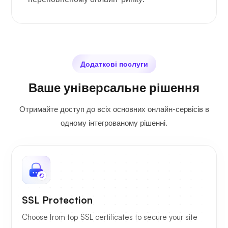
Додаткові послуги
Ваше універсальне рішення
Отримайте доступ до всіх основних онлайн-сервісів в
одному інтегрованому рішенні.
SSL Protection
Choose from top SSL certificates to secure your site