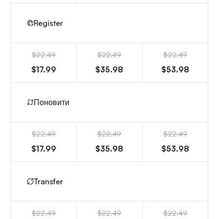
Register
$22.49
$22.49
$22.49
$17.99
$35.98
$53.98
Поновити
$22.49
$22.49
$22.49
$17.99
$35.98
$53.98
Transfer
$22.49
$22.49
$22.49