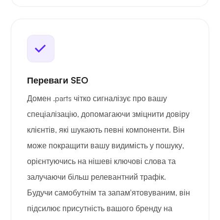
Переваги SEO
Домен .parts чітко сигналізує про вашу
спеціалізацію, допомагаючи зміцнити довіру
клієнтів, які шукають певні компоненти. Він
може покращити вашу видимість у пошуку,
орієнтуючись на нішеві ключові слова та
залучаючи більш релевантний трафік.
Будучи самобутнім та запам'ятовуваним, він
підсилює присутність вашого бренду на