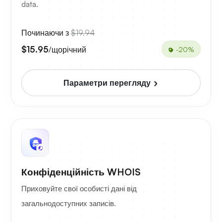
data.
Починаючи з
$19.94
$15.95
/щорічний
-20%
Параметри перегляду
Конфіденційність WHOIS
Приховуйте свої особисті дані від
загальнодоступних записів.