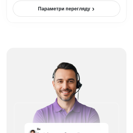
Параметри перегляду
Ви