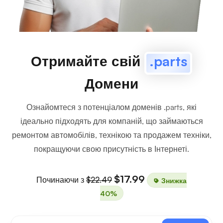
Отримайте свій
.parts
Домени
Ознайомтеся з потенціалом доменів .parts, які
ідеально підходять для компаній, що займаються
ремонтом автомобілів, технікою та продажем техніки,
покращуючи свою присутність в Інтернеті.
$17.99
Починаючи з
$22.49
Знижка
40%