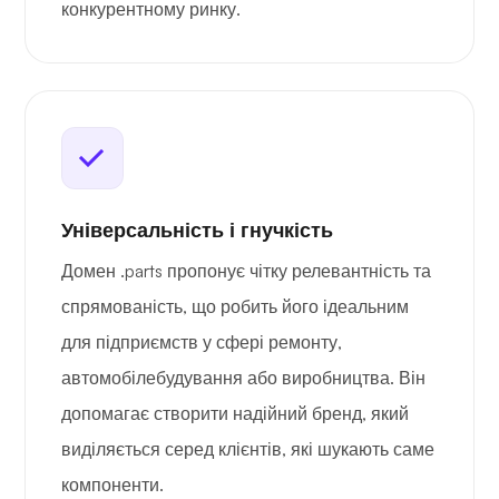
конкурентному ринку.
Універсальність і гнучкість
Домен .parts пропонує чітку релевантність та
спрямованість, що робить його ідеальним
для підприємств у сфері ремонту,
автомобілебудування або виробництва. Він
допомагає створити надійний бренд, який
виділяється серед клієнтів, які шукають саме
компоненти.