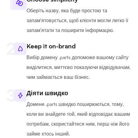
Оберіть назву, яка буде простою та
запам'ятовується, щоб клієнти могли легко її
запам'ятати та поширити інформацію.
Keep it on-brand
Вибір домену .parts допоможе вашому сайту
виділитися, миттєво показуючи відвідувачам,
чим займається ваш бізнес.
Діяти швидко
Домени .parts швидко поширюються, тому,
коли ви знайдете той, який відповідає вашим
потребам, скористайтеся ним, перш ніж його
займе хтось інший.