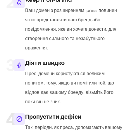
Ваш домен з розширенням .press повинен
чітко представляти ваш бренд або
повідомлення, яке ви хочете донести, для
створення сильного та незабутнього
враження.
Діяти швидко
Прес-домени користуються великим
попитом, тому, якщо ви помітили той, що
відповідає вашому бренду, візьміть його,
поки він не зник.
Пропустити дефіси
Такі періоди, як преса, допомагають вашому