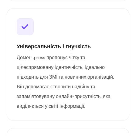
Універсальність і гнучкість
Домен .press пропонує чітку та
цілеспрямовану ідентичність, ідеально
підходить для ЗМІ та новинних організацій.
Він допомагає створити надійну та
запам'ятовувану онлайн-присутність, яка
виділяється у світі інформації.