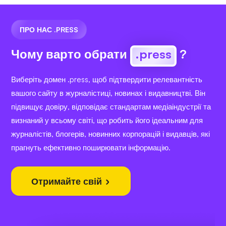
ПРО НАС .PRESS
Чому варто обрати
.press
?
Виберіть домен .press, щоб підтвердити релевантність
вашого сайту в журналістиці, новинах і видавництві. Він
підвищує довіру, відповідає стандартам медіаіндустрії та
визнаний у всьому світі, що робить його ідеальним для
журналістів, блогерів, новинних корпорацій і видавців, які
прагнуть ефективно поширювати інформацію.
Отримайте свій