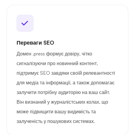
Переваги SEO
Домен .press формує довіру, чітко
сигналізуючи про новинний контент,
підтримує SEO завдяки своїй релевантності
для медіа та інформації, а також допомагає
залучити потрібну аудиторію на ваш сайт.
Він визнаний у журналістських колах, що
може підвищити вашу видимість та
залученість у пошукових системах.