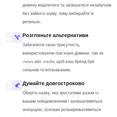
домену виділятися та залишатися незабутнім
без зайвого шуму, тому вибирайте їх
ретельно.
Розгляньте альтернативи
Забезпечте свою присутність,
використовуючи пов’язані домени, такі як
.news або .media, щоб ваш бренд був
сильним та впізнаваним.
Думайте довгостроково
Оберіть назву, яка зростатиме разом із
вашим повідомленням і залишатиметься
значущою, оскільки розширюватиметься