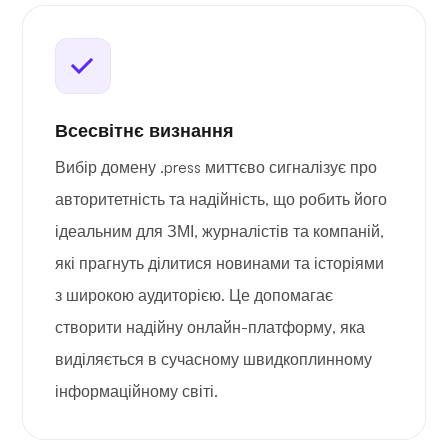
Всесвітнє визнання
Вибір домену .press миттєво сигналізує про
авторитетність та надійність, що робить його
ідеальним для ЗМІ, журналістів та компаній,
які прагнуть ділитися новинами та історіями
з широкою аудиторією. Це допомагає
створити надійну онлайн-платформу, яка
виділяється в сучасному швидкоплинному
інформаційному світі.