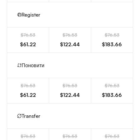
Register
$76.53
$76.53
$76.53
$61.22
$122.44
$183.66
Поновити
$76.53
$76.53
$76.53
$61.22
$122.44
$183.66
Transfer
$76.53
$76.53
$76.53