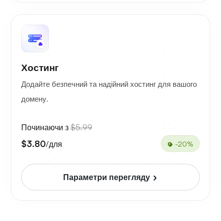
Хостинг
Додайте безпечний та надійний хостинг для вашого
домену.
Починаючи з
$5.99
$3.80
/для
-20%
Параметри перегляду