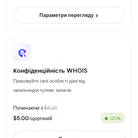
Параметри перегляду
Конфіденційність WHOIS
Приховуйте свої особисті дані від
загальнодоступних записів.
Починаючи з
$6.25
$5.00
/щорічний
-20%