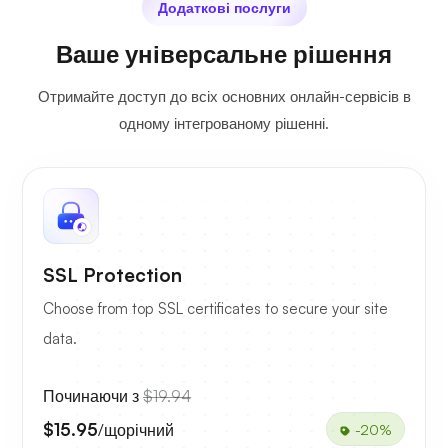
Додаткові послуги
Ваше універсальне рішення
Отримайте доступ до всіх основних онлайн-сервісів в
одному інтегрованому рішенні.
SSL Protection
Choose from top SSL certificates to secure your site
data.
Починаючи з
$19.94
$15.95
/щорічний
-20%